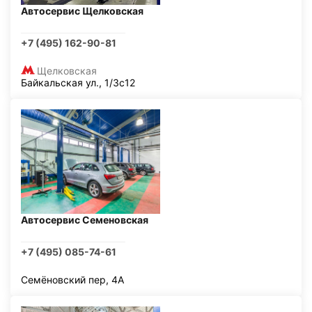
Автосервис Щелковская
+7 (495) 162-90-81
Щелковская
Байкальская ул., 1/3с12
Автосервис Семеновская
+7 (495) 085-74-61
Семёновский пер, 4А