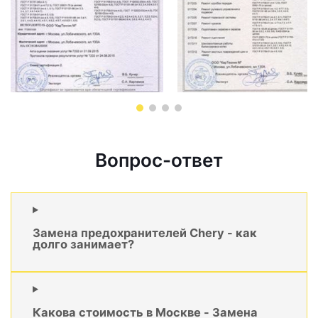
Вопрос-ответ
Замена предохранителей Chery - как
долго занимает?
Какова стоимость в Москве - Замена