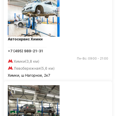
Автосервис Химки
+7 (495) 989-21-31
Пн-Вс: 09:00 - 21:00
Химки
(3,8 км)
Левобережная
(5,6 км)
Химки, ш Нагорное, 2к7