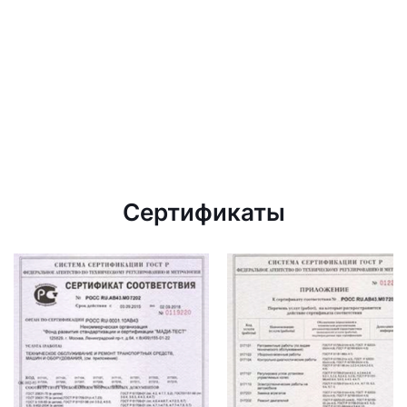
Сертификаты