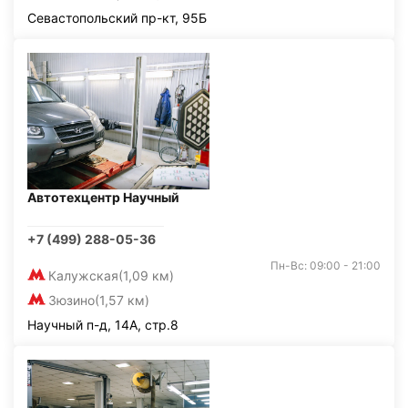
Севастопольский пр-кт, 95Б
Автотехцентр Научный
+7 (499) 288-05-36
Пн-Вс: 09:00 - 21:00
Калужская
(1,09 км)
Зюзино
(1,57 км)
Научный п-д, 14А, стр.8