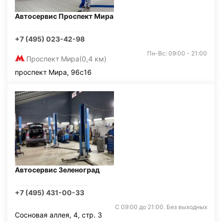
Автосервис Проспект Мира
+7 (495) 023-42-98
Пн-Вс: 09:00 - 21:00
Проспект Мира
(0,4 км)
проспект Мира, 96с16
Автосервис Зеленоград
+7 (495) 431-00-33
С 09:00 до 21:00. Без выходных
Сосновая аллея, 4, стр. 3