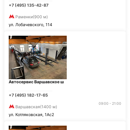
+7 (495) 135-42-87
Раменки
(900 м)
ул. Лобачевского, 114
Автосервис Варшавское ш
+7 (495) 182-17-65
09:00 - 21:00
Варшавская
(1400 м)
ул. Котляковская, 1Ас2