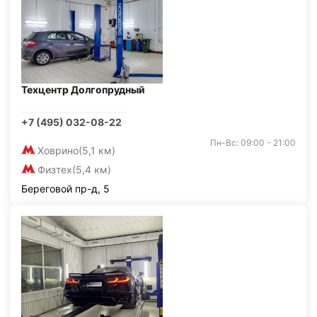
Техцентр Долгопрудный
+7 (495) 032-08-22
Пн-Вс: 09:00 - 21:00
Ховрино
(5,1 км)
Физтех
(5,4 км)
Береговой пр-д, 5