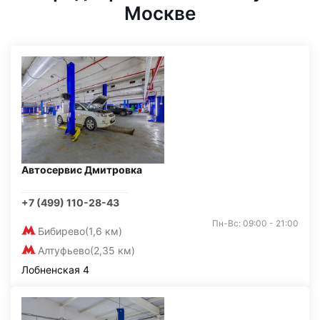
Москве
Автосервис Дмитровка
+7 (499) 110-28-43
Пн-Вс: 09:00 - 21:00
Бибирево
(1,6 км)
Алтуфьево
(2,35 км)
Лобненская 4