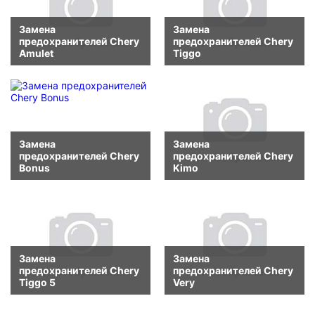
Замена
Замена
предохранителей Chery
предохранителей Chery
Amulet
Tiggo
Замена
Замена
предохранителей Chery
предохранителей Chery
Bonus
Kimo
Замена
Замена
предохранителей Chery
предохранителей Chery
Tiggo 5
Very