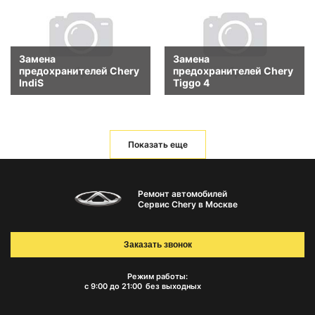
Замена
Замена
предохранителей Chery
предохранителей Chery
IndiS
Tiggo 4
Показать еще
Ремонт автомобилей
Сервис Chery в Москве
Заказать звонок
Режим работы:
с 9:00 до 21:00
без выходных