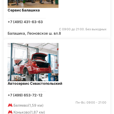
Сервис Балашиха
+7 (495) 431-63-63
С 09:00 до 21:00. Без выходных
Балашиха, Леоновское ш. вл.8
Автосервис Севастопольский
+7 (499) 653-72-12
Пн-Вс: 09:00 - 21:00
Беляево
(1,59 км)
Коньково
(1,87 км)