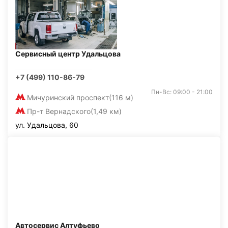
Сервисный центр Удальцова
+7 (499) 110-86-79
Пн-Вс: 09:00 - 21:00
Мичуринский проспект
(116 м)
Пр-т Вернадского
(1,49 км)
ул. Удальцова, 60
Автосервис Алтуфьево