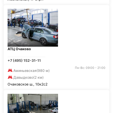
АТЦ Очаково
+7 (495) 152-31-11
Пн-Вс: 09:00 - 21:00
Аминьевская
(980 м)
Давыдково
(2 км)
Очаковское ш., 10к2с2