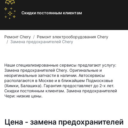
Скидки постоянным
клиентам
Ремонт Chery
Ремонт электрооборудования Chery
Замена предохранителей Chery
Наши специализированные сервисы предлагают услугу:
Замена предохранителей Chery. Оригинальные и
неоригинальные запчасти в наличии. Автосервисы
располагаются в Москве и в ближайшем Подмосковье
(Химки, Балашиха). Гарантия предоставляет до 2-х лет.
Скидки постоянным клиентам. Замена предохранителей
Чери: низкие цены.
Цена - замена предохранителей