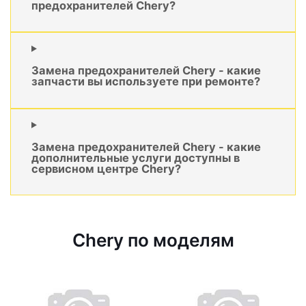
предохранителей Chery?
Замена предохранителей Chery - какие
запчасти вы используете при ремонте?
Замена предохранителей Chery - какие
дополнительные услуги доступны в
сервисном центре Chery?
Chery по моделям