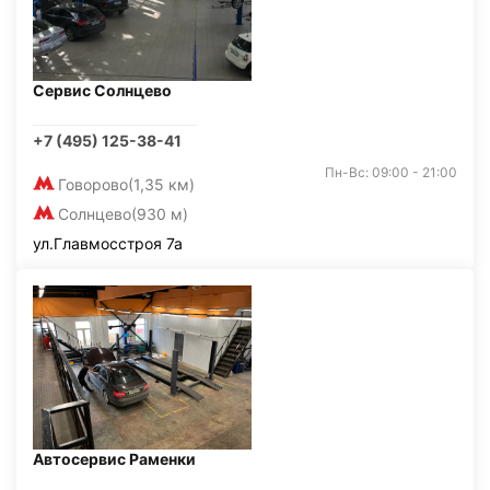
Сервис Солнцево
+7 (495) 125-38-41
Пн-Вс: 09:00 - 21:00
Говорово
(1,35 км)
Солнцево
(930 м)
ул.Главмосстроя 7а
Автосервис Раменки