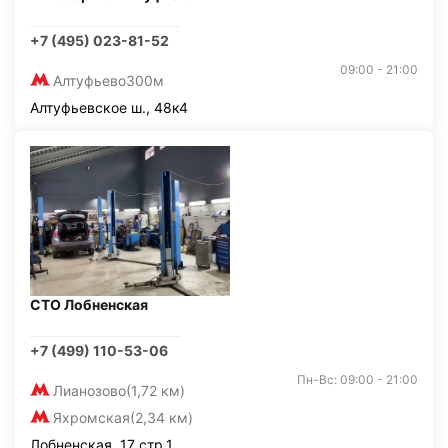
+7 (495) 023-81-52
09:00 - 21:00
Алтуфьево
300м
Алтуфьевское ш., 48к4
СТО Лобненская
+7 (499) 110-53-06
Пн-Вс: 09:00 - 21:00
Лианозово
(1,72 км)
Яхромская
(2,34 км)
Лобненская, 17 стр.1