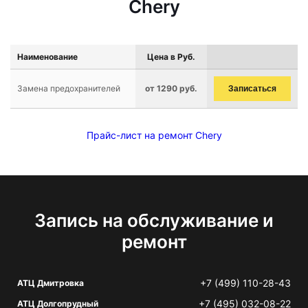
Chery
Наименование
Цена в Руб.
Замена предохранителей
от 1290 руб.
Записаться
Прайс-лист на ремонт Chery
Запись на обслуживание и
ремонт
+7 (499) 110-28-43
АТЦ Дмитровка
+7 (495) 032-08-22
АТЦ Долгопрудный