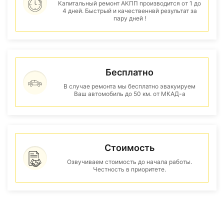
Капитальный ремонт АКПП производится от 1 до
4 дней. Быстрый и качественнвй результат за
пару дней !
Бесплатно
В случае ремонта мы бесплатно эвакуируем
Ваш автомобиль до 50 км. от МКАД-а
Стоимость
Озвучиваем стоимость до начала работы.
Честность в приоритете.