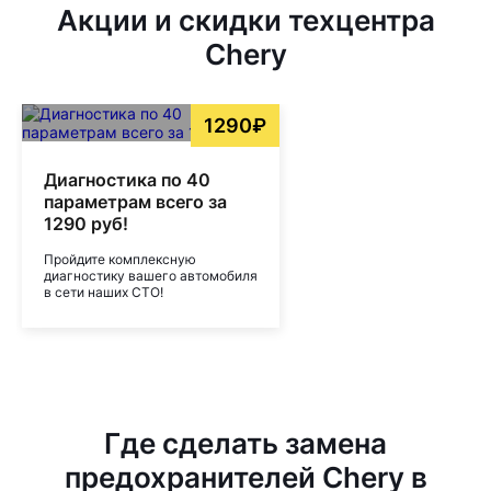
Акции и скидки техцентра
Chery
1290₽
Диагностика по 40
параметрам всего за
1290 руб!
Пройдите комплексную
диагностику вашего автомобиля
в сети наших СТО!
Где сделать замена
предохранителей Chery в