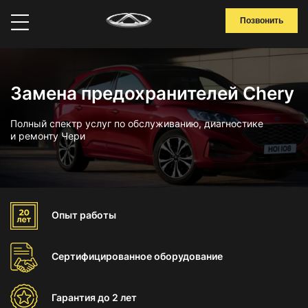
Позвонить
Замена предохранителей Chery
Полный спектр услуг по обслуживанию, диагностике
и ремонту Чери
Опыт
работы
Сертифицированное
оборудование
Гарантия
до 2 лет