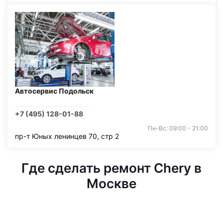
Автосервис Подольск
+7 (495) 128-01-88
Пн-Вс: 09:00 - 21:00
пр-т Юных ленинцев 70, стр 2
Где сделать ремонт Chery в
Москве