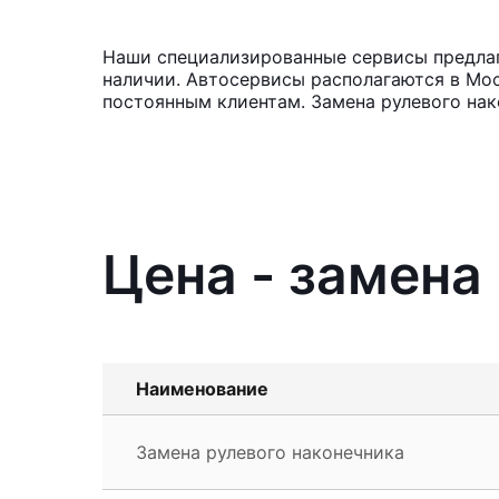
Наши специализированные сервисы предлага
наличии. Автосервисы располагаются в Мос
постоянным клиентам. Замена рулевого нак
Цена - замена
Наименование
Замена рулевого наконечника