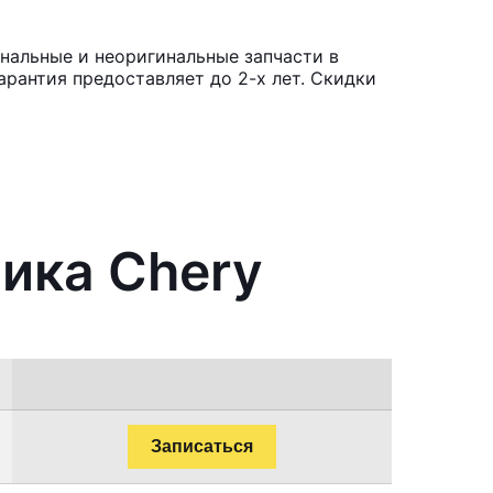
нальные и неоригинальные запчасти в
рантия предоставляет до 2-х лет. Скидки
ника Chery
Записаться