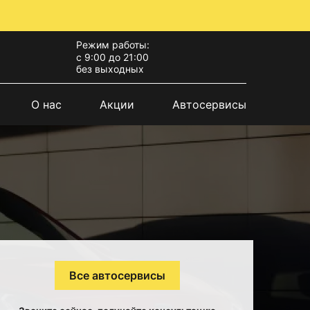
Режим работы:
с 9:00 до 21:00
без выходных
О нас
Акции
Автосервисы
Все автосервисы