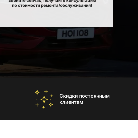
Звоните сейчас, получайте консультацию
по стоимости ремонта/обслуживания!
Скидки постоянным
клиентам