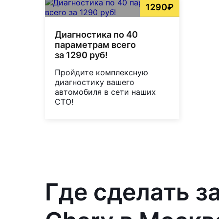
1290₽
Диагностика по 40
параметрам всего
за 1290 руб!
Пройдите комплексную
диагностику вашего
автомобиля в сети наших
СТО!
Где сделать з