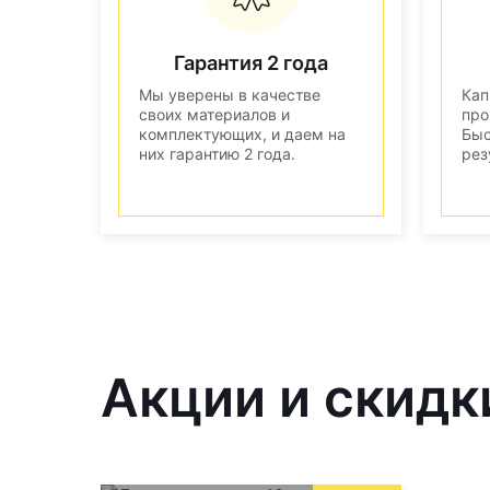
Гарантия 2 года
Мы уверены в качестве
Кап
своих материалов и
про
комплектующих, и даем на
Быс
них гарантию 2 года.
рез
Акции и скидк