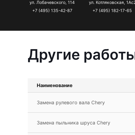
ул. Лобачевского, 114
ул. Котляковская, 1Ас
+7 (495) 135-42-87
+7 (495) 182-17-65
Другие работы
Наименование
Замена рулевого вала Chery
Замена пыльника шруса Chery