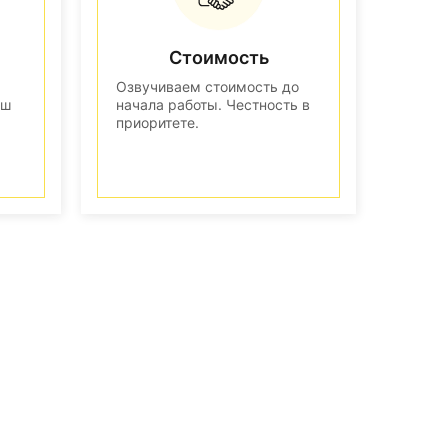
Стоимость
Озвучиваем стоимость до
аш
начала работы. Честность в
приоритете.