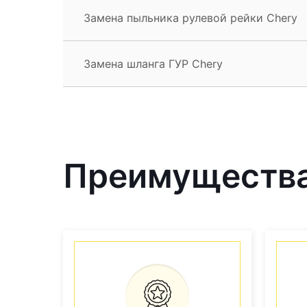
Замена пыльника рулевой рейки Chery
Замена шланга ГУР Chery
Преимущества