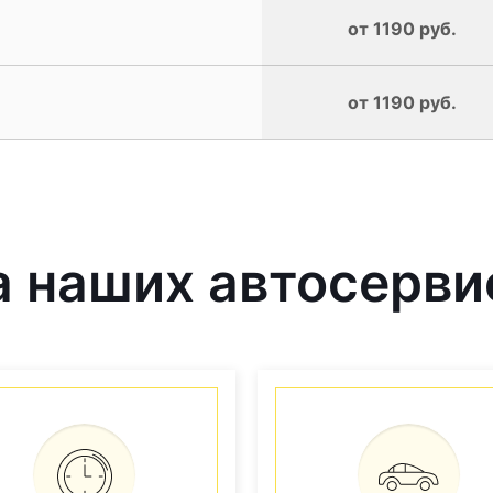
от 1190 руб.
от 1190 руб.
 наших автосерви