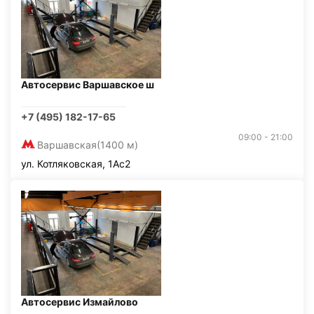
Автосервис Варшавское ш
+7 (495) 182-17-65
09:00 - 21:00
Варшавская
(1400 м)
ул. Котляковская, 1Ас2
Автосервис Измайлово