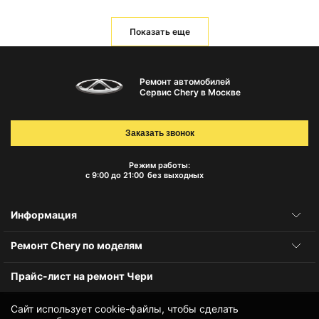
Показать еще
Ремонт автомобилей
Сервис Chery в Москве
Заказать звонок
Режим работы:
с 9:00 до 21:00
без выходных
Информация
Ремонт Chery по моделям
Прайс-лист на ремонт Чери
Сайт использует cookie-файлы, чтобы сделать