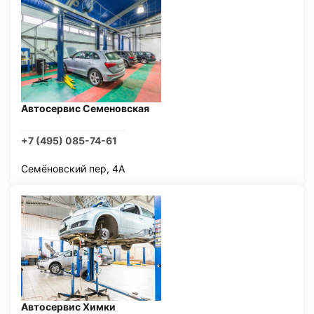
Автосервис Семеновская
+7 (495) 085-74-61
Семёновский пер, 4А
Автосервис Химки