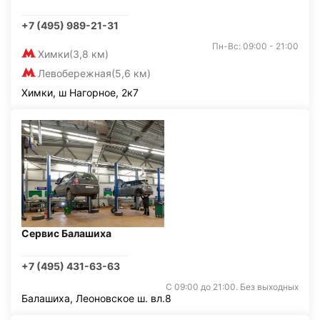
+7 (495) 989-21-31
Пн-Вс: 09:00 - 21:00
Химки
(3,8 км)
Левобережная
(5,6 км)
Химки, ш Нагорное, 2к7
Сервис Балашиха
+7 (495) 431-63-63
С 09:00 до 21:00. Без выходных
Балашиха, Леоновское ш. вл.8