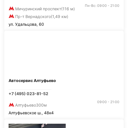
Пн-Вс: 09:00 - 21:00
Мичуринский проспект
(116 м)
Пр-т Вернадского
(1,49 км)
ул. Удальцова, 60
Автосервис Алтуфьево
+7 (495) 023-81-52
09:00 - 21:00
Алтуфьево
300м
Алтуфьевское ш., 48к4