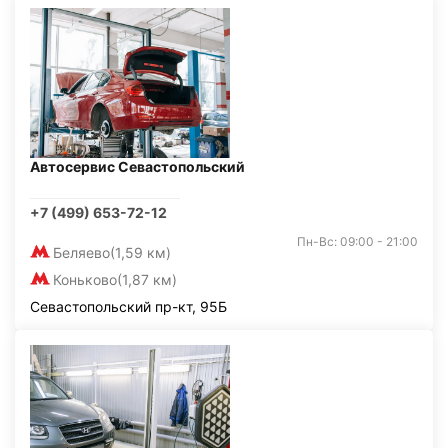
Автосервис Севастопольский
+7 (499) 653-72-12
Пн-Вс: 09:00 - 21:00
Беляево
(1,59 км)
Коньково
(1,87 км)
Севастопольский пр-кт, 95Б