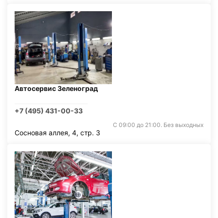
Автосервис Зеленоград
+7 (495) 431-00-33
С 09:00 до 21:00. Без выходных
Сосновая аллея, 4, стр. 3