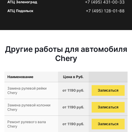
+7 (495) 431-00-33
АТЦ Зеленоград
+7 (495) 128-01-88
АТЦ Подольск
Другие работы для автомобиля
Chery
Наименование
Цена в Руб.
Замена рулевой рейки
от 1190 руб.
Записаться
Chery
Замена рулевой колонки
от 1190 руб.
Записаться
Chery
Ремонт рулевого вала
от 1190 руб.
Записаться
Chery