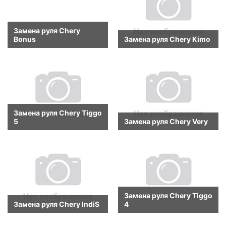
Замена руля Chery
Bonus
Замена руля Chery Kimo
Замена руля Chery Tiggo
5
Замена руля Chery Very
Замена руля Chery Tiggo
Замена руля Chery IndiS
4