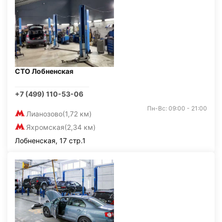
СТО Лобненская
+7 (499) 110-53-06
Пн-Вс: 09:00 - 21:00
Лианозово
(1,72 км)
Яхромская
(2,34 км)
Лобненская, 17 стр.1