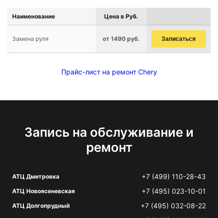
Наименование
Цена в Руб.
Замена руля
от 1490 руб.
Записаться
Прайс-лист на ремонт Chery
Запись на обслуживание и
ремонт
+7 (499) 110-28-43
АТЦ Дмитровка
+7 (495) 023-10-01
АТЦ Новоясеневская
+7 (495) 032-08-22
АТЦ Долгопрудный