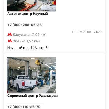
Автотехцентр Научный
+7 (499) 288-05-36
Пн-Вс: 09:00 - 21:00
Калужская
(1,09 км)
Зюзино
(1,57 км)
Научный п-д, 14А, стр.8
Сервисный центр Удальцова
+7 (499) 110-86-79