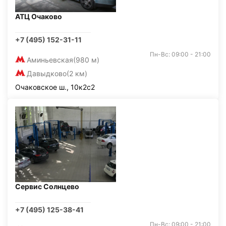
АТЦ Очаково
+7 (495) 152-31-11
Пн-Вс: 09:00 - 21:00
Аминьевская
(980 м)
Давыдково
(2 км)
Очаковское ш., 10к2с2
Сервис Солнцево
+7 (495) 125-38-41
Пн-Вс: 09:00 - 21:00