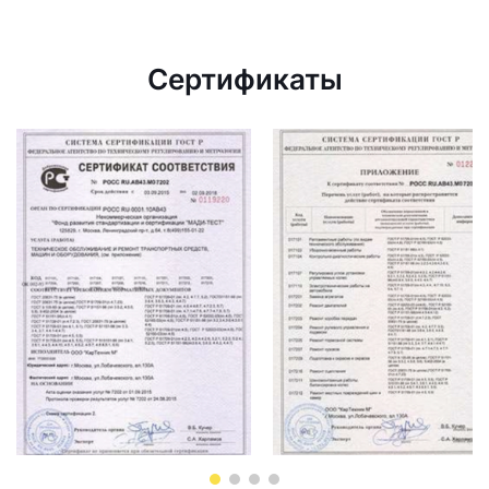
Сертификаты