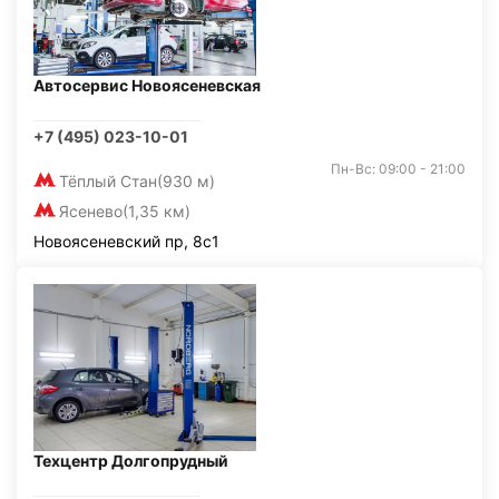
Автосервис Новоясеневская
+7 (495) 023-10-01
Пн-Вс: 09:00 - 21:00
Тёплый Стан
(930 м)
Ясенево
(1,35 км)
Новоясеневский пр, 8с1
Техцентр Долгопрудный