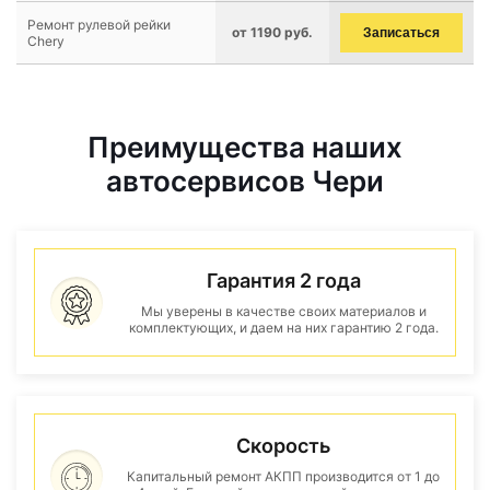
Ремонт рулевой рейки
от 1190 руб.
Записаться
Chery
Преимущества наших
автосервисов Чери
Гарантия 2 года
Мы уверены в качестве своих материалов и
комплектующих, и даем на них гарантию 2 года.
Скорость
Капитальный ремонт АКПП производится от 1 до