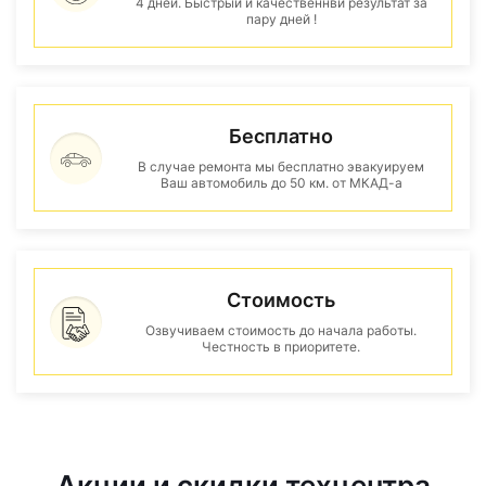
4 дней. Быстрый и качественнвй результат за
пару дней !
Бесплатно
В случае ремонта мы бесплатно эвакуируем
Ваш автомобиль до 50 км. от МКАД-а
Стоимость
Озвучиваем стоимость до начала работы.
Честность в приоритете.
Акции и скидки техцентра