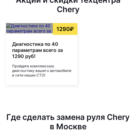
Chery
1290₽
Диагностика по 40
параметрам всего за
1290 руб!
Пройдите комплексную
диагностику вашего автомобиля
в сети наших СТО!
Где сделать замена руля Chery
в Москве