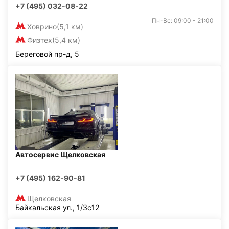
+7 (495) 032-08-22
Пн-Вс: 09:00 - 21:00
Ховрино
(5,1 км)
Физтех
(5,4 км)
Береговой пр-д, 5
Автосервис Щелковская
+7 (495) 162-90-81
Щелковская
Байкальская ул., 1/3с12