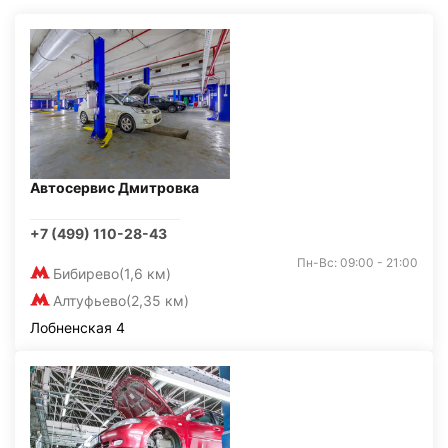
Автосервис Дмитровка
+7 (499) 110-28-43
Пн-Вс: 09:00 - 21:00
Бибирево
(1,6 км)
Алтуфьево
(2,35 км)
Лобненская 4