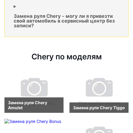
Замена руля Chery - могу ли я привезти
свой автомобиль в сервисный центр без
записи?
Chery по моделям
Замена руля Chery
Amulet
Замена руля Chery Tiggo