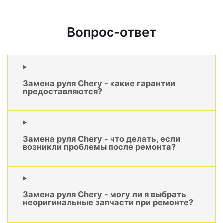
Вопрос-ответ
Замена руля Chery - какие гарантии
предоставляются?
Замена руля Chery - что делать, если
возникли проблемы после ремонта?
Замена руля Chery - могу ли я выбрать
неоригинальные запчасти при ремонте?