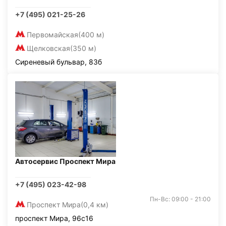
+7 (495) 021-25-26
Первомайская
(400 м)
Щелковская
(350 м)
Сиреневый бульвар, 83б
Автосервис Проспект Мира
+7 (495) 023-42-98
Пн-Вс: 09:00 - 21:00
Проспект Мира
(0,4 км)
проспект Мира, 96с16