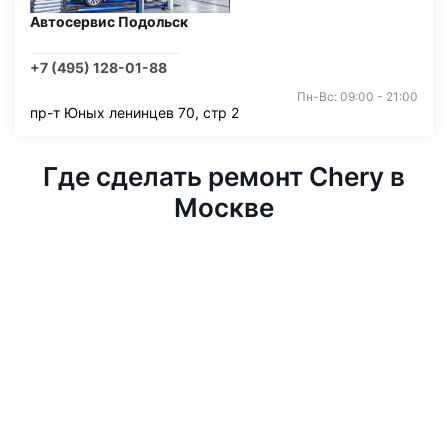
Автосервис Подольск
+7 (495) 128-01-88
Пн-Вс: 09:00 - 21:00
пр-т Юных ленинцев 70, стр 2
Где сделать ремонт Chery в
Москве