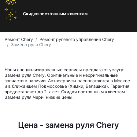
Скидки постоянным
клиентам
Ремонт Chery
Ремонт рулевого управления Chery
Замена руля Chery
Наши специализированные сервисы предлагают услугу:
Замена руля Chery. Оригинальные и неоригинальные
запчасти в наличии. Автосервисы располагаются в Москве
и в ближайшем Подмосковье (Химки, Балашиха). Гарантия
предоставляет до 2-х лет. Скидки постоянным клиентам.
Замена руля Чери: низкие цены.
Цена - замена руля Chery