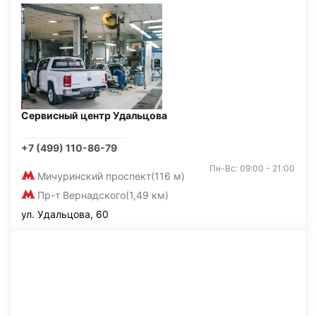
Сервисный центр Удальцова
+7 (499) 110-86-79
Пн-Вс: 09:00 - 21:00
Мичуринский проспект
(116 м)
Пр-т Вернадского
(1,49 км)
ул. Удальцова, 60