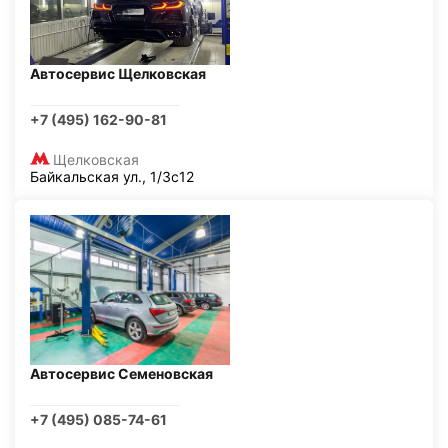
Автосервис Щелковская
+7 (495) 162-90-81
Щелковская
Байкальская ул., 1/3с12
Автосервис Семеновская
+7 (495) 085-74-61