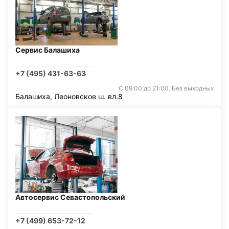
Сервис Балашиха
+7 (495) 431-63-63
С 09:00 до 21:00. Без выходных
Балашиха, Леоновское ш. вл.8
Автосервис Севастопольский
+7 (499) 653-72-12