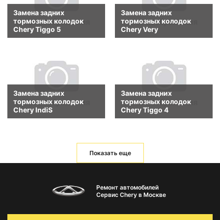
Замена задних
Замена задних
тормозных колодок
тормозных колодок
Chery Tiggo 5
Chery Very
Замена задних
Замена задних
тормозных колодок
тормозных колодок
Chery IndiS
Chery Tiggo 4
Показать еще
Ремонт автомобилей
Сервис Chery в Москве