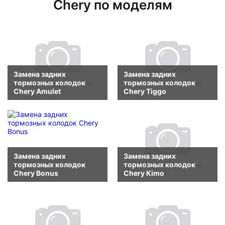
Chery по моделям
Замена задних
Замена задних
тормозных колодок
тормозных колодок
Chery Amulet
Chery Tiggo
Замена задних
Замена задних
тормозных колодок
тормозных колодок
Chery Bonus
Chery Kimo