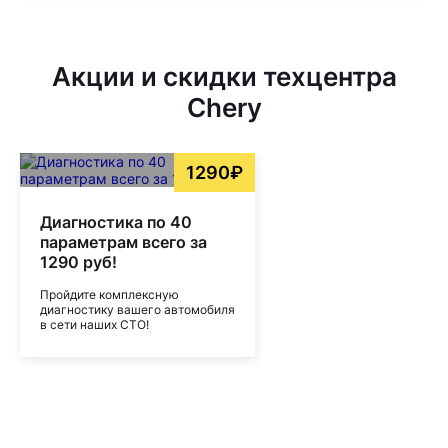
Акции и скидки техцентра
Chery
1290₽
Диагностика по 40
параметрам всего за
1290 руб!
Пройдите комплексную
диагностику вашего автомобиля
в сети наших СТО!