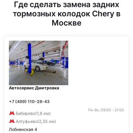
Где сделать замена задних
тормозных колодок Chery в
Москве
Автосервис Дмитровка
+7 (499) 110-28-43
Пн-Вс: 09:00 - 21:00
Бибирево
(1,6 км)
Алтуфьево
(2,35 км)
Лобненская 4