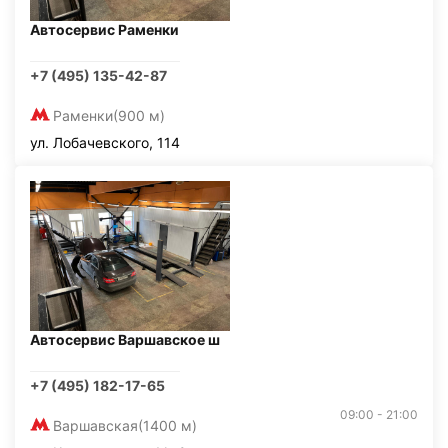
Автосервис Раменки
+7 (495) 135-42-87
Раменки
(900 м)
ул. Лобачевского, 114
Автосервис Варшавское ш
+7 (495) 182-17-65
09:00 - 21:00
Варшавская
(1400 м)