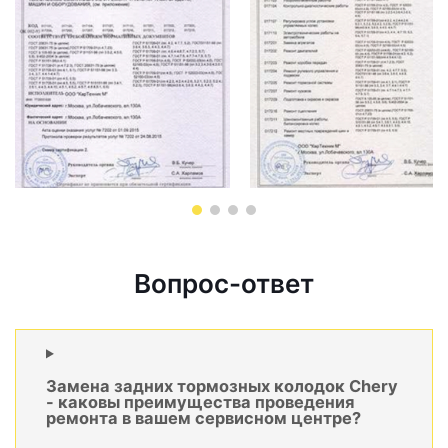
Вопрос-ответ
Замена задних тормозных колодок Chery
- каковы преимущества проведения
ремонта в вашем сервисном центре?