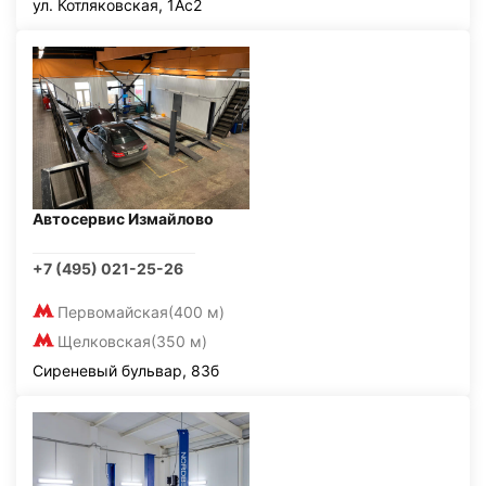
ул. Котляковская, 1Ас2
Автосервис Измайлово
+7 (495) 021-25-26
Первомайская
(400 м)
Щелковская
(350 м)
Сиреневый бульвар, 83б