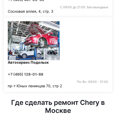
С 09:00 до 21:00. Без выходных
Сосновая аллея, 4, стр. 3
Автосервис Подольск
+7 (495) 128-01-88
Пн-Вс: 09:00 - 21:00
пр-т Юных ленинцев 70, стр 2
Где сделать ремонт Chery в
Москве