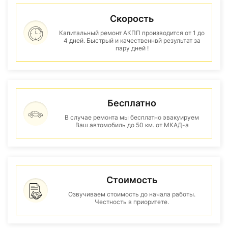
Скорость
Капитальный ремонт АКПП производится от 1 до
4 дней. Быстрый и качественнвй результат за
пару дней !
Бесплатно
В случае ремонта мы бесплатно эвакуируем
Ваш автомобиль до 50 км. от МКАД-а
Стоимость
Озвучиваем стоимость до начала работы.
Честность в приоритете.