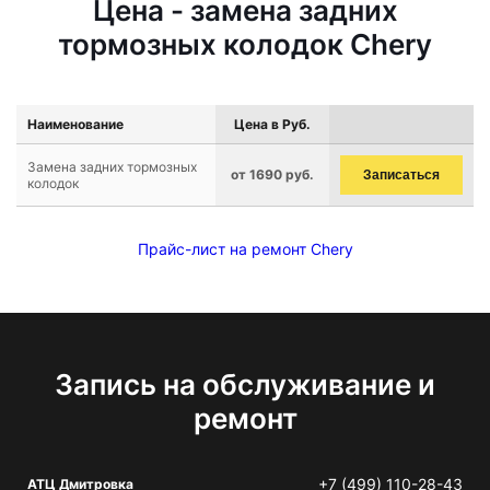
Цена - замена задних
тормозных колодок Chery
Наименование
Цена в Руб.
Замена задних тормозных
от 1690 руб.
Записаться
колодок
Прайс-лист на ремонт Chery
Запись на обслуживание и
ремонт
+7 (499) 110-28-43
АТЦ Дмитровка