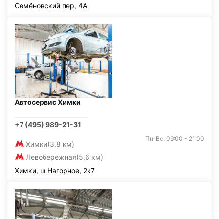
Семёновский пер, 4А
Автосервис Химки
+7 (495) 989-21-31
Пн-Вс: 09:00 - 21:00
Химки
(3,8 км)
Левобережная
(5,6 км)
Химки, ш Нагорное, 2к7