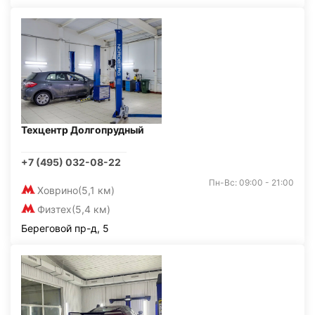
Техцентр Долгопрудный
+7 (495) 032-08-22
Пн-Вс: 09:00 - 21:00
Ховрино
(5,1 км)
Физтех
(5,4 км)
Береговой пр-д, 5