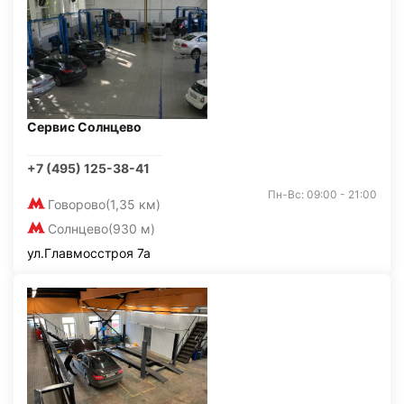
Сервис Солнцево
+7 (495) 125-38-41
Пн-Вс: 09:00 - 21:00
Говорово
(1,35 км)
Солнцево
(930 м)
ул.Главмосстроя 7а