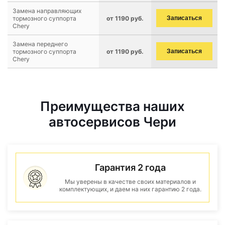
Замена направляющих
тормозного суппорта
от 1190 руб.
Записаться
Chery
Замена переднего
тормозного суппорта
от 1190 руб.
Записаться
Chery
Преимущества наших
автосервисов Чери
Гарантия 2 года
Мы уверены в качестве своих материалов и
комплектующих, и даем на них гарантию 2 года.