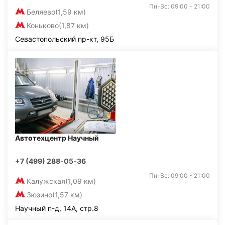
Пн-Вс: 09:00 - 21:00
Беляево
(1,59 км)
Коньково
(1,87 км)
Севастопольский пр-кт, 95Б
Автотехцентр Научный
+7 (499) 288-05-36
Пн-Вс: 09:00 - 21:00
Калужская
(1,09 км)
Зюзино
(1,57 км)
Научный п-д, 14А, стр.8