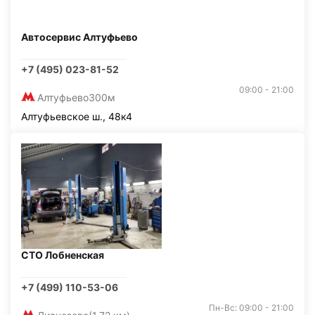
Автосервис Алтуфьево
+7 (495) 023-81-52
09:00 - 21:00
Алтуфьево
300м
Алтуфьевское ш., 48к4
СТО Лобненская
+7 (499) 110-53-06
Пн-Вс: 09:00 - 21:00