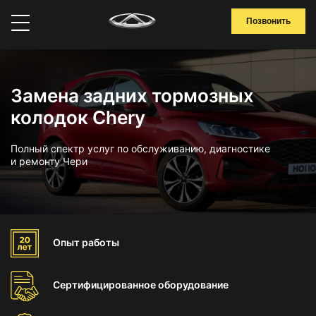
Позвонить
Замена задних тормозных
колодок Chery
Полный спектр услуг по обслуживанию, диагностике
и ремонту Чери
Опыт
работы
Сертифицированное
оборудование