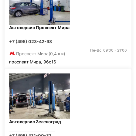
Автосервис Проспект Мира
+7 (495) 023-42-98
Пн-Вс: 09:00 - 21:00
Проспект Мира
(0,4 км)
проспект Мира, 96с16
Автосервис Зеленоград
+7 (495) 431-00-33