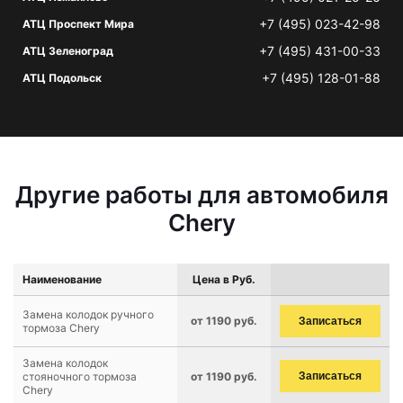
+7 (495) 023-42-98
АТЦ Проспект Мира
+7 (495) 431-00-33
АТЦ Зеленоград
+7 (495) 128-01-88
АТЦ Подольск
Другие работы для автомобиля
Chery
Наименование
Цена в Руб.
Замена колодок ручного
от 1190 руб.
Записаться
тормоза Chery
Замена колодок
стояночного тормоза
от 1190 руб.
Записаться
Chery