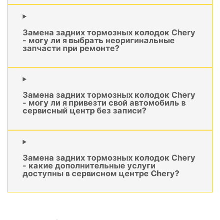
Замена задних тормозных колодок Chery
- могу ли я выбрать неоригинальные
запчасти при ремонте?
Замена задних тормозных колодок Chery
- могу ли я привезти свой автомобиль в
сервисный центр без записи?
Замена задних тормозных колодок Chery
- какие дополнительные услуги
доступны в сервисном центре Chery?