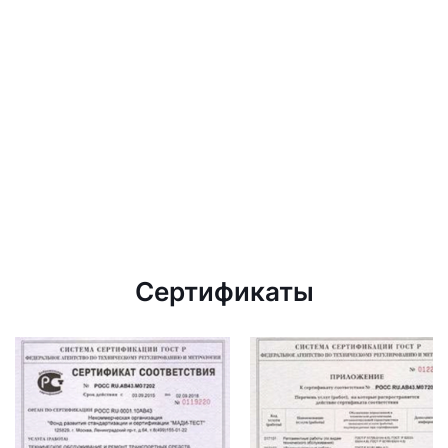
Сертификаты