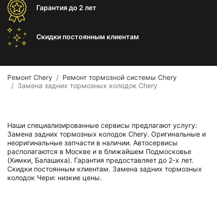
Гарантия
до 2 лет
Скидки постоянным
клиентам
Ремонт Chery
Ремонт тормозной системы Chery
Замена задних тормозных колодок Chery
Наши специализированные сервисы предлагают услугу:
Замена задних тормозных колодок Chery. Оригинальные и
неоригинальные запчасти в наличии. Автосервисы
располагаются в Москве и в ближайшем Подмосковье
(Химки, Балашиха). Гарантия предоставляет до 2-х лет.
Скидки постоянным клиентам. Замена задних тормозных
колодок Чери: низкие цены.