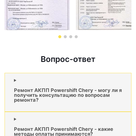
Вопрос-ответ
Ремонт АКПП Powershift Chery - могу ли я
получить консультацию по вопросам
ремонта?
Ремонт АКПП Powershift Chery - какие
методы оплаты принимаются?