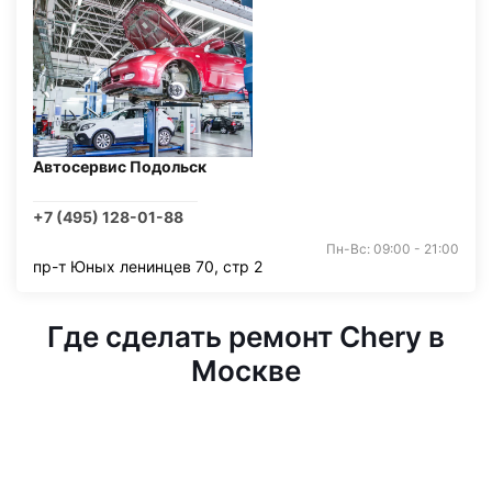
Автосервис Подольск
+7 (495) 128-01-88
Пн-Вс: 09:00 - 21:00
пр-т Юных ленинцев 70, стр 2
Где сделать ремонт Chery в
Москве