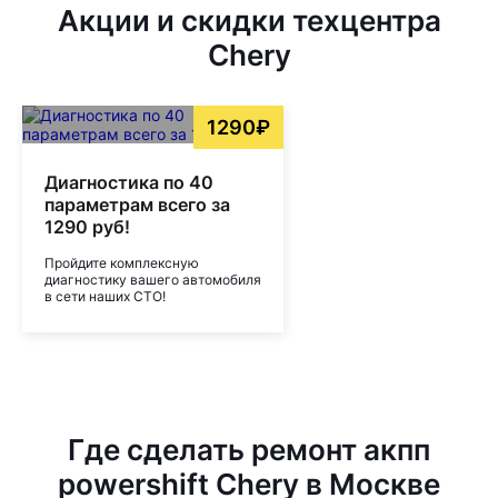
Акции и скидки техцентра
Chery
1290₽
Диагностика по 40
параметрам всего за
1290 руб!
Пройдите комплексную
диагностику вашего автомобиля
в сети наших СТО!
Где сделать ремонт акпп
powershift Chery в Москве