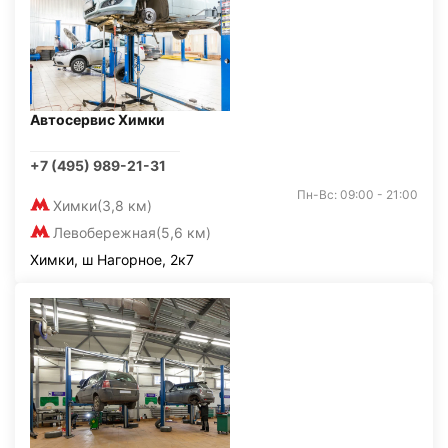
Автосервис Химки
+7 (495) 989-21-31
Пн-Вс: 09:00 - 21:00
Химки
(3,8 км)
Левобережная
(5,6 км)
Химки, ш Нагорное, 2к7