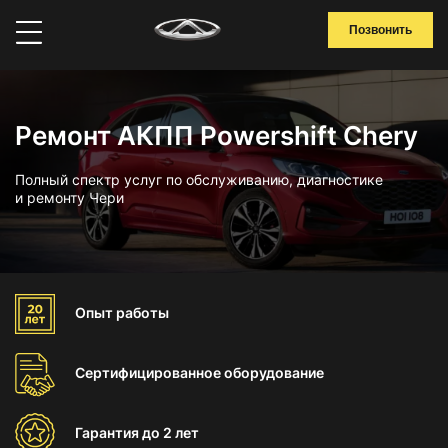
Позвонить
Ремонт АКПП Powershift Chery
Полный спектр услуг по обслуживанию, диагностике
и ремонту Чери
Опыт
работы
Сертифицированное
оборудование
Гарантия
до 2 лет