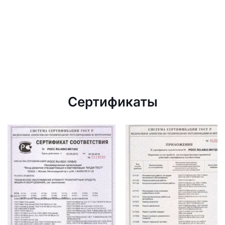
Сертификаты