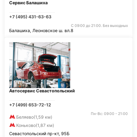
Сервис Балашиха
+7 (495) 431-63-63
С 09:00 до 21:00. Без выходных
Балашиха, Леоновское ш. вл.8
Автосервис Севастопольский
+7 (499) 653-72-12
Пн-Вс: 09:00 - 21:00
Беляево
(1,59 км)
Коньково
(1,87 км)
Севастопольский пр-кт, 95Б