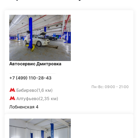
Автосервис Дмитровка
+7 (499) 110-28-43
Пн-Вс: 09:00 - 21:00
Бибирево
(1,6 км)
Алтуфьево
(2,35 км)
Лобненская 4