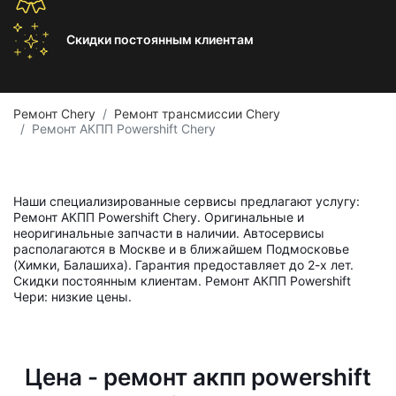
Скидки постоянным
клиентам
Ремонт Chery
Ремонт трансмиссии Chery
Ремонт АКПП Powershift Chery
Наши специализированные сервисы предлагают услугу:
Ремонт АКПП Powershift Chery. Оригинальные и
неоригинальные запчасти в наличии. Автосервисы
располагаются в Москве и в ближайшем Подмосковье
(Химки, Балашиха). Гарантия предоставляет до 2-х лет.
Скидки постоянным клиентам. Ремонт АКПП Powershift
Чери: низкие цены.
Цена - ремонт акпп powershift