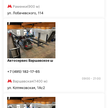
Раменки
(900 м)
ул. Лобачевского, 114
Автосервис Варшавское ш
+7 (495) 182-17-65
09:00 - 21:00
Варшавская
(1400 м)
ул. Котляковская, 1Ас2