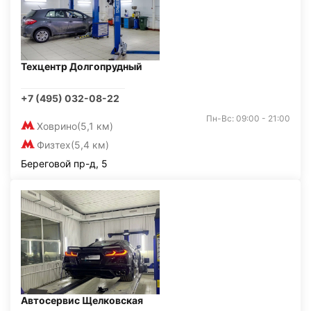
Техцентр Долгопрудный
+7 (495) 032-08-22
Пн-Вс: 09:00 - 21:00
Ховрино
(5,1 км)
Физтех
(5,4 км)
Береговой пр-д, 5
Автосервис Щелковская