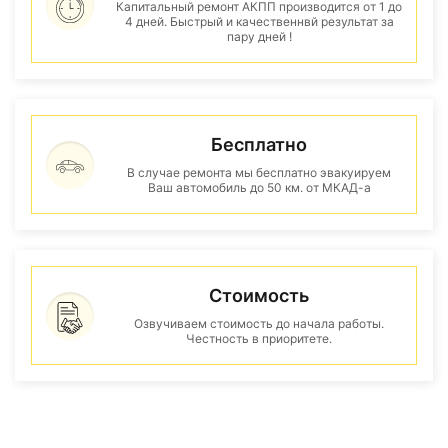
Капитальный ремонт АКПП производится от 1 до
4 дней. Быстрый и качественнвй результат за
пару дней !
Бесплатно
В случае ремонта мы бесплатно эвакуируем
Ваш автомобиль до 50 км. от МКАД-а
Стоимость
Озвучиваем стоимость до начала работы.
Честность в приоритете.