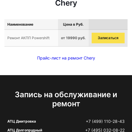
Chery
Наименование
Цена в Руб.
Ремонт АКПП Powershift
от 19990 руб.
Записаться
Прайс-лист на ремонт Chery
Запись на обслуживание и
ремонт
+7 (499) 110-28-43
АТЦ Дмитровка
+7 (495) 032-08-22
АТЦ Долгопрудный