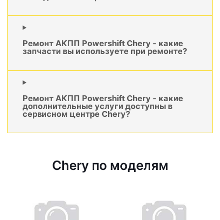
Ремонт АКПП Powershift Chery - какие
запчасти вы используете при ремонте?
Ремонт АКПП Powershift Chery - какие
дополнительные услуги доступны в
сервисном центре Chery?
Chery по моделям