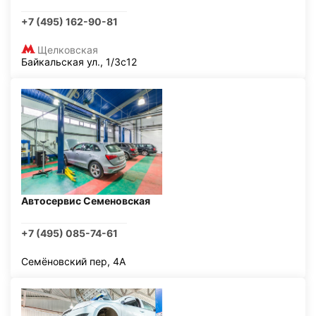
+7 (495) 162-90-81
Щелковская
Байкальская ул., 1/3с12
Автосервис Семеновская
+7 (495) 085-74-61
Семёновский пер, 4А