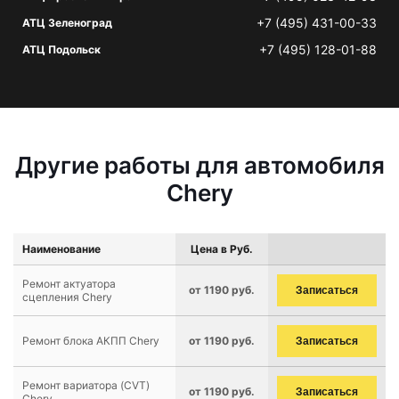
+7 (495) 431-00-33
АТЦ Зеленоград
+7 (495) 128-01-88
АТЦ Подольск
Другие работы для автомобиля
Chery
Наименование
Цена в Руб.
Ремонт актуатора
от 1190 руб.
Записаться
сцепления Chery
Ремонт блока АКПП Chery
от 1190 руб.
Записаться
Ремонт вариатора (CVT)
от 1190 руб.
Записаться
Chery