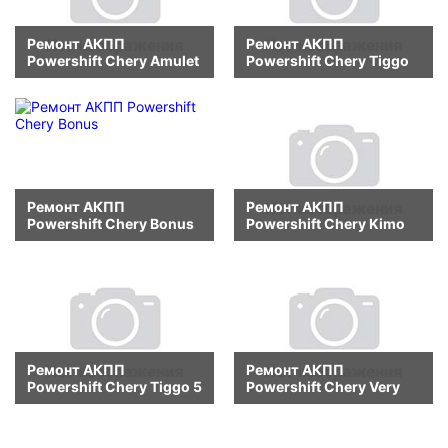
Ремонт АКПП
Ремонт АКПП
Powershift Chery Amulet
Powershift Chery Tiggo
Ремонт АКПП
Ремонт АКПП
Powershift Chery Bonus
Powershift Chery Kimo
Ремонт АКПП
Ремонт АКПП
Powershift Chery Tiggo 5
Powershift Chery Very