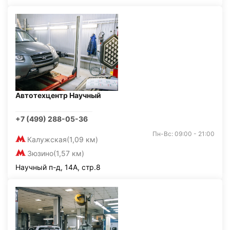
Автотехцентр Научный
+7 (499) 288-05-36
Пн-Вс: 09:00 - 21:00
Калужская
(1,09 км)
Зюзино
(1,57 км)
Научный п-д, 14А, стр.8