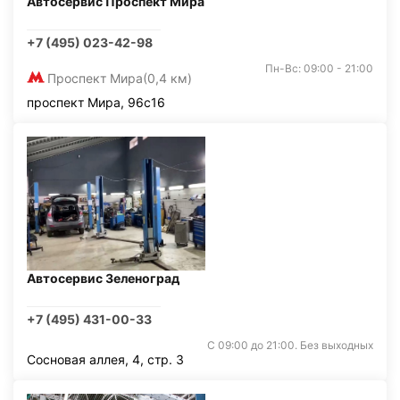
Автосервис Проспект Мира
+7 (495) 023-42-98
Пн-Вс: 09:00 - 21:00
Проспект Мира
(0,4 км)
проспект Мира, 96с16
Автосервис Зеленоград
+7 (495) 431-00-33
С 09:00 до 21:00. Без выходных
Сосновая аллея, 4, стр. 3