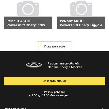
Ремонт АКПП
Ремонт АКПП
Powershift Chery IndiS
Powershift Chery Tiggo 4
Показать еще
Ремонт автомобилей
Сервис Chery в Москве
Заказать звонок
Режим работы:
с 9:00 до 21:00
без выходных
Информация