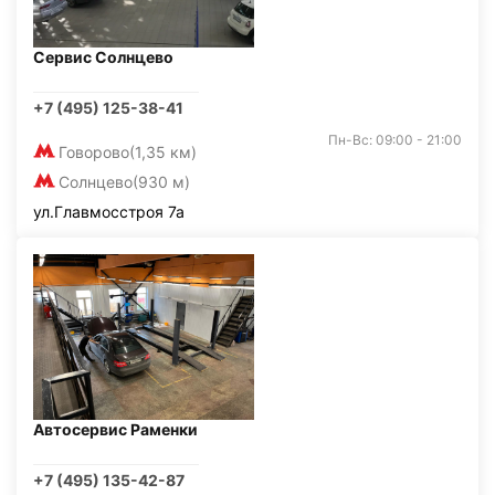
Сервис Солнцево
+7 (495) 125-38-41
Пн-Вс: 09:00 - 21:00
Говорово
(1,35 км)
Солнцево
(930 м)
ул.Главмосстроя 7а
Автосервис Раменки
+7 (495) 135-42-87