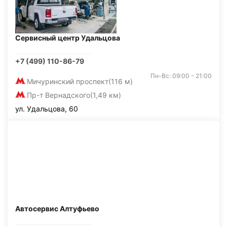
Сервисный центр Удальцова
+7 (499) 110-86-79
Пн-Вс: 09:00 - 21:00
Мичуринский проспект
(116 м)
Пр-т Вернадского
(1,49 км)
ул. Удальцова, 60
Автосервис Алтуфьево