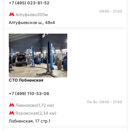
+7 (495) 023-81-52
09:00 - 21:00
Алтуфьево
300м
Алтуфьевское ш., 48к4
СТО Лобненская
+7 (499) 110-53-06
Пн-Вс: 09:00 - 21:00
Лианозово
(1,72 км)
Яхромская
(2,34 км)
Лобненская, 17 стр.1