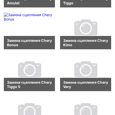
Amulet
Tiggo
Замена сцепления Chery
Замена сцепления Chery
Bonus
Kimo
Замена сцепления Chery
Замена сцепления Chery
Tiggo 5
Very