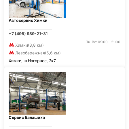
Автосервис Химки
+7 (495) 989-21-31
Пн-Вс: 09:00 - 21:00
Химки
(3,8 км)
Левобережная
(5,6 км)
Химки, ш Нагорное, 2к7
Сервис Балашиха