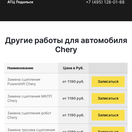
+7 (495) 128-01-88
АТЦ Подольск
Другие работы для автомобиля
Chery
Наименование
Цена в Руб.
Замена сцепления
от 1190 руб.
Записаться
Powershift Chery
Замена сцепления МКПП
от 1190 руб.
Записаться
Chery
Замена сцепления робот
от 1190 руб.
Записаться
Chery
Замена тросика сцепления
от 1190 руб.