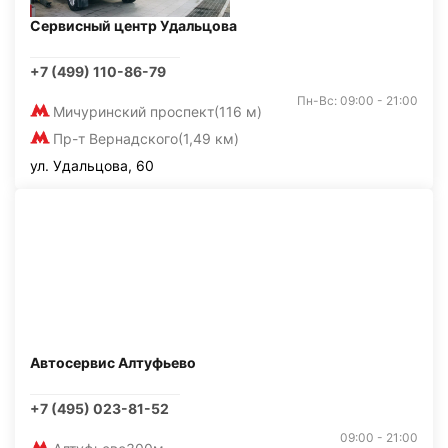
Сервисный центр Удальцова
+7 (499) 110-86-79
Пн-Вс: 09:00 - 21:00
Мичуринский проспект
(116 м)
Пр-т Вернадского
(1,49 км)
ул. Удальцова, 60
Автосервис Алтуфьево
+7 (495) 023-81-52
09:00 - 21:00