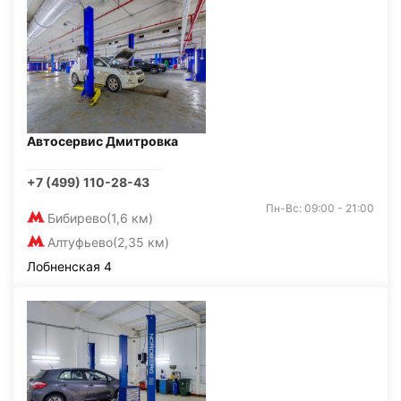
Автосервис Дмитровка
+7 (499) 110-28-43
Пн-Вс: 09:00 - 21:00
Бибирево
(1,6 км)
Алтуфьево
(2,35 км)
Лобненская 4