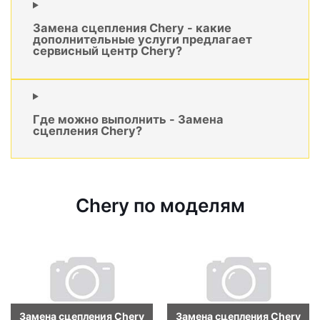
Замена сцепления Chery - какие
дополнительные услуги предлагает
сервисный центр Chery?
Где можно выполнить - Замена
сцепления Chery?
Chery по моделям
Замена сцепления Chery
Замена сцепления Chery