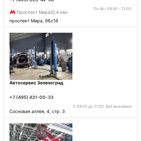
Пн-Вс: 09:00 - 21:00
Проспект Мира
(0,4 км)
проспект Мира, 96с16
Автосервис Зеленоград
+7 (495) 431-00-33
С 09:00 до 21:00. Без выходных
Сосновая аллея, 4, стр. 3