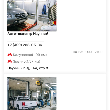
Автотехцентр Научный
+7 (499) 288-05-36
Пн-Вс: 09:00 - 21:00
Калужская
(1,09 км)
Зюзино
(1,57 км)
Научный п-д, 14А, стр.8