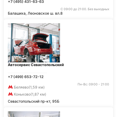
+7 (495) 431-63-63
С 09:00 до 21:00. Без выходных
Балашиха, Леоновское ш. вл.8
Автосервис Севастопольский
+7 (499) 653-72-12
Пн-Вс: 09:00 - 21:00
Беляево
(1,59 км)
Коньково
(1,87 км)
Севастопольский пр-кт, 95Б