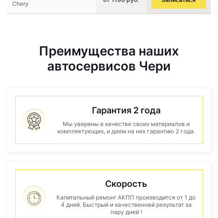
Записаться
Chery
Преимущества наших
автосервисов Чери
Гарантия 2 года
Мы уверены в качестве своих материалов и
комплектующих, и даем на них гарантию 2 года.
Скорость
Капитальный ремонт АКПП производится от 1 до
4 дней. Быстрый и качественнвй результат за
пару дней !