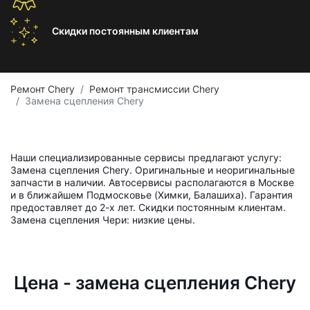
Скидки постоянным
клиентам
Ремонт Chery
Ремонт трансмиссии Chery
Замена сцепления Chery
Наши специализированные сервисы предлагают услугу:
Замена сцепления Chery. Оригинальные и неоригинальные
запчасти в наличии. Автосервисы располагаются в Москве
и в ближайшем Подмосковье (Химки, Балашиха). Гарантия
предоставляет до 2-х лет. Скидки постоянным клиентам.
Замена сцепления Чери: низкие цены.
Цена - замена сцепления Chery