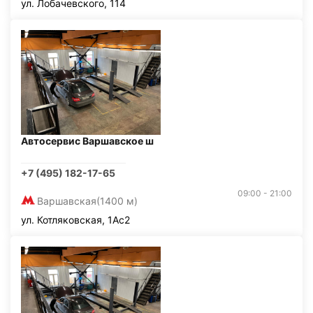
ул. Лобачевского, 114
Автосервис Варшавское ш
+7 (495) 182-17-65
09:00 - 21:00
Варшавская
(1400 м)
ул. Котляковская, 1Ас2