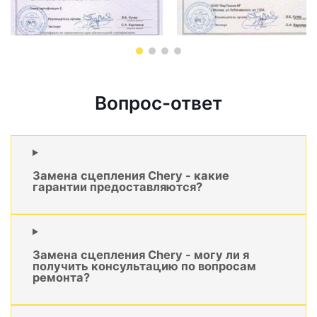
Вопрос-ответ
Замена сцепления Chery - какие
гарантии предоставляются?
Замена сцепления Chery - могу ли я
получить консультацию по вопросам
ремонта?