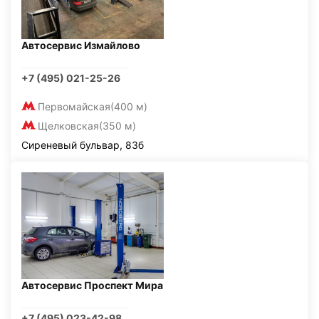
Автосервис Измайлово
+7 (495) 021-25-26
Первомайская
(400 м)
Щелковская
(350 м)
Сиреневый бульвар, 83б
Автосервис Проспект Мира
+7 (495) 023-42-98