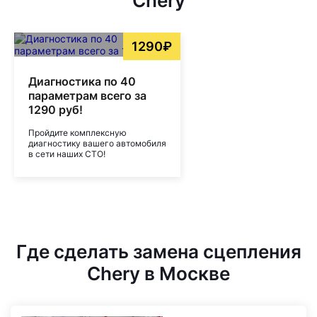
Chery
1290₽
Диагностика по 40
параметрам всего за
1290 руб!
Пройдите комплексную
диагностику вашего автомобиля
в сети наших СТО!
Где сделать замена сцепления
Chery в Москве