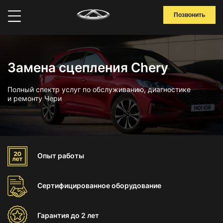
Позвонить
Замена сцепления Chery
Полный спектр услуг по обслуживанию, диагностике
и ремонту Чери
Опыт
работы
Сертифицированное
оборудование
Гарантия
до 2 лет