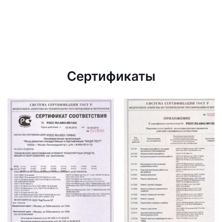
Сертификаты