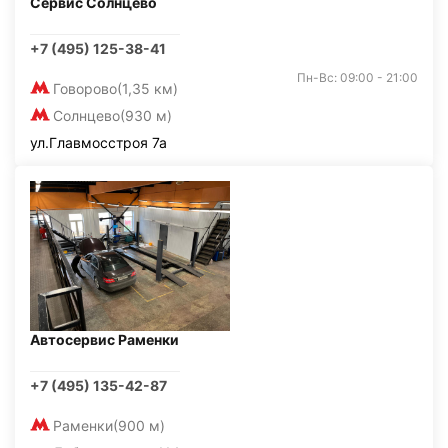
Сервис Солнцево
+7 (495) 125-38-41
Пн-Вс: 09:00 - 21:00
Говорово
(1,35 км)
Солнцево
(930 м)
ул.Главмосстроя 7а
Автосервис Раменки
+7 (495) 135-42-87
Раменки
(900 м)