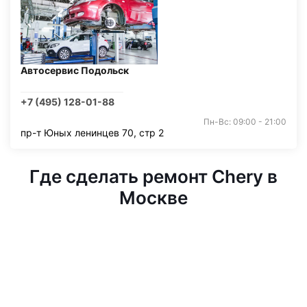
Автосервис Подольск
+7 (495) 128-01-88
Пн-Вс: 09:00 - 21:00
пр-т Юных ленинцев 70, стр 2
Где сделать ремонт Chery в
Москве