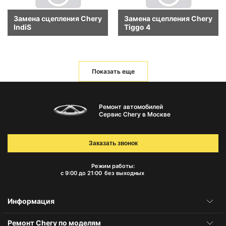
Замена сцепления Chery
Замена сцепления Chery
IndiS
Tiggo 4
Показать еще
Ремонт автомобилей
Сервис Chery в Москве
Заказать звонок
Режим работы:
с 9:00 до 21:00
без выходных
Информация
Ремонт Chery по моделям