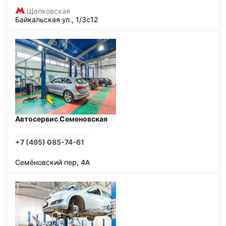
Щелковская
Байкальская ул., 1/3с12
Автосервис Семеновская
+7 (495) 085-74-61
Семёновский пер, 4А