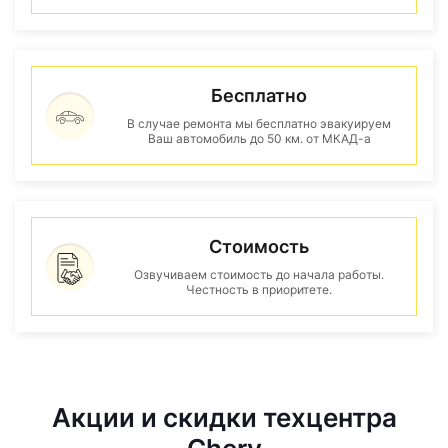
Бесплатно
В случае ремонта мы бесплатно эвакуируем
Ваш автомобиль до 50 км. от МКАД-а
Стоимость
Озвучиваем стоимость до начала работы.
Честность в приоритете.
Акции и скидки техцентра