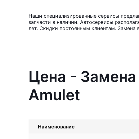
Наши специализированные сервисы предлага
запчасти в наличии. Автосервисы располаг
лет. Скидки постоянным клиентам. Замена 
Цена - Замена
Amulet
Наименование