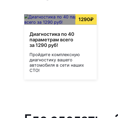
1290₽
Диагностика по 40
параметрам всего
за 1290 руб!
Пройдите комплексную
диагностику вашего
автомобиля в сети наших
СТО!