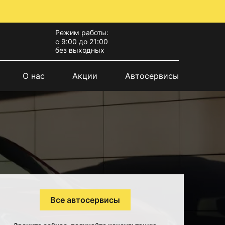
Режим работы:
с 9:00 до 21:00
без выходных
О нас
Акции
Автосервисы
Все автосервисы