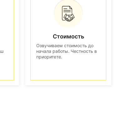
Стоимость
Озвучиваем стоимость до
аш
начала работы. Честность в
приоритете.