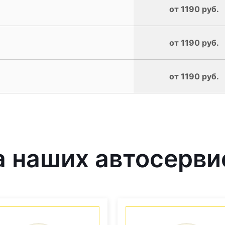
от 1190 руб.
от 1190 руб.
от 1190 руб.
 наших автосерви