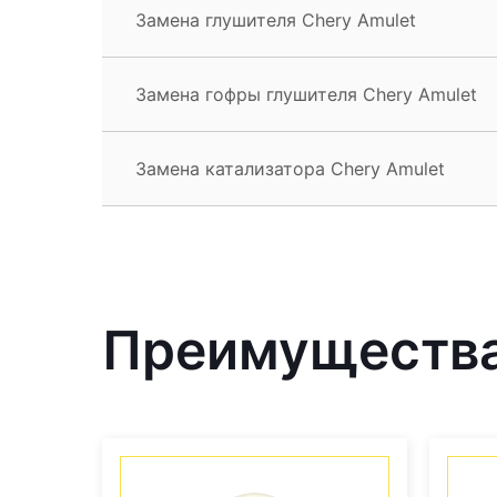
Замена глушителя Chery Amulet
Замена гофры глушителя Chery Amulet
Замена катализатора Chery Amulet
Преимущества