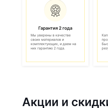
Гарантия 2 года
Мы уверены в качестве
Кап
своих материалов и
про
комплектующих, и даем на
Быс
них гарантию 2 года.
рез
Акции и скидк