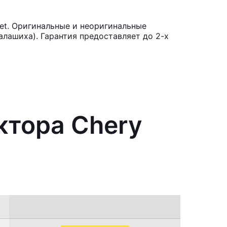
et. Оригинальные и неоригинальные
лашиха). Гарантия предоставляет до 2-х
ктора Chery