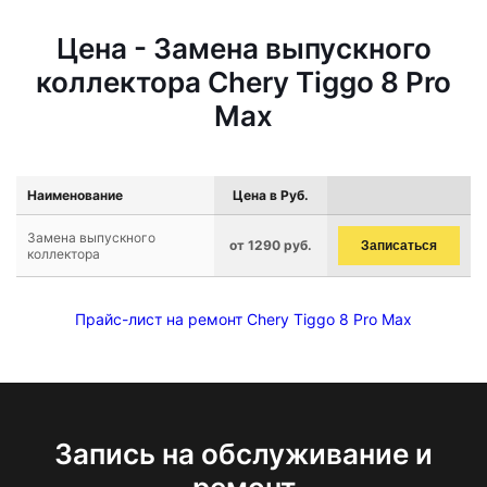
Цена - Замена выпускного
коллектора Chery Tiggo 8 Pro
Max
Наименование
Цена в Руб.
Замена выпускного
от 1290 руб.
Записаться
коллектора
Прайс-лист на ремонт Chery Tiggo 8 Pro Max
Запись на обслуживание и