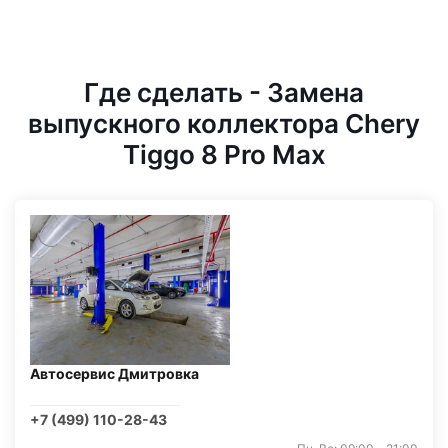
Где сделать - Замена
выпускного коллектора Chery
Tiggo 8 Pro Max
Автосервис Дмитровка
+7 (499) 110-28-43