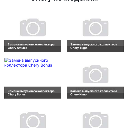
Замена выпускного коллектора
Замена выпускного коллектора
Chery Amulet
Chery Tiggo
Замена выпускного коллектора
Замена выпускного коллектора
Chery Bonus
Chery Kimo