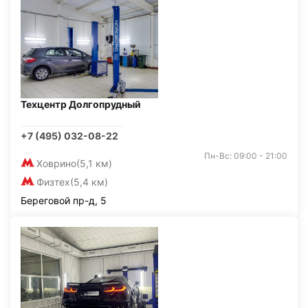
Техцентр Долгопрудный
+7 (495) 032-08-22
Пн-Вс: 09:00 - 21:00
Ховрино
(5,1 км)
Физтех
(5,4 км)
Береговой пр-д, 5