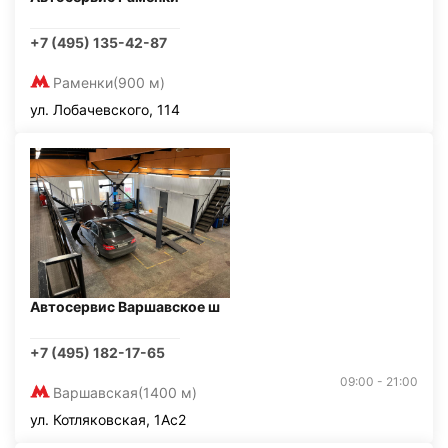
+7 (495) 135-42-87
Раменки
(900 м)
ул. Лобачевского, 114
Автосервис Варшавское ш
+7 (495) 182-17-65
09:00 - 21:00
Варшавская
(1400 м)
ул. Котляковская, 1Ас2