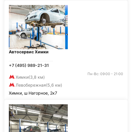
Автосервис Химки
+7 (495) 989-21-31
Пн-Вс: 09:00 - 21:00
Химки
(3,8 км)
Левобережная
(5,6 км)
Химки, ш Нагорное, 2к7