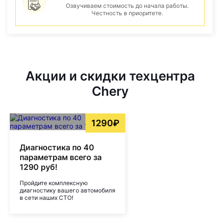
Озвучиваем стоимость до начала работы.
Честность в приоритете.
Акции и скидки техцентра
Chery
1290₽
Диагностика по 40
параметрам всего за
1290 руб!
Пройдите комплексную
диагностику вашего автомобиля
в сети наших СТО!