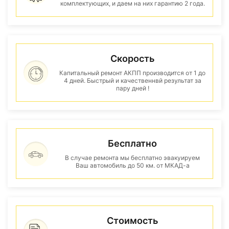
комплектующих, и даем на них гарантию 2 года.
Скорость
Капитальный ремонт АКПП производится от 1 до
4 дней. Быстрый и качественнвй результат за
пару дней !
Бесплатно
В случае ремонта мы бесплатно эвакуируем
Ваш автомобиль до 50 км. от МКАД-а
Стоимость