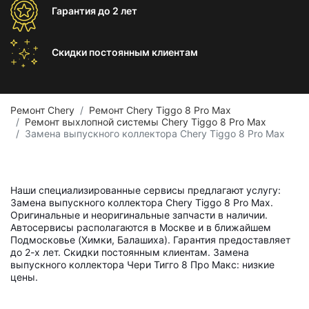
Гарантия
до 2 лет
Скидки постоянным
клиентам
Ремонт Chery
Ремонт Chery Tiggo 8 Pro Max
Ремонт выхлопной системы Chery Tiggo 8 Pro Max
Замена выпускного коллектора Chery Tiggo 8 Pro Max
Наши специализированные сервисы предлагают услугу:
Замена выпускного коллектора Chery Tiggo 8 Pro Max.
Оригинальные и неоригинальные запчасти в наличии.
Автосервисы располагаются в Москве и в ближайшем
Подмосковье (Химки, Балашиха). Гарантия предоставляет
до 2-х лет. Скидки постоянным клиентам. Замена
выпускного коллектора Чери Тигго 8 Про Макс: низкие
цены.