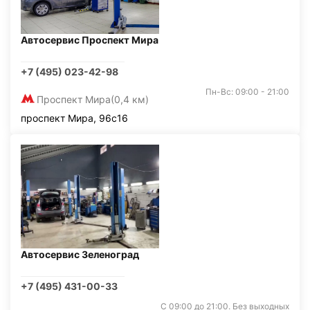
Автосервис Проспект Мира
+7 (495) 023-42-98
Пн-Вс: 09:00 - 21:00
Проспект Мира
(0,4 км)
проспект Мира, 96с16
Автосервис Зеленоград
+7 (495) 431-00-33
С 09:00 до 21:00. Без выходных