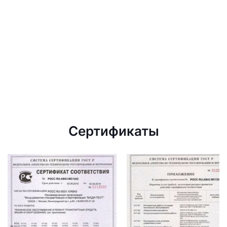
Сертификаты