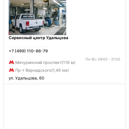
Сервисный центр Удальцова
+7 (499) 110-86-79
Пн-Вс: 09:00 - 21:00
Мичуринский проспект
(116 м)
Пр-т Вернадского
(1,49 км)
ул. Удальцова, 60