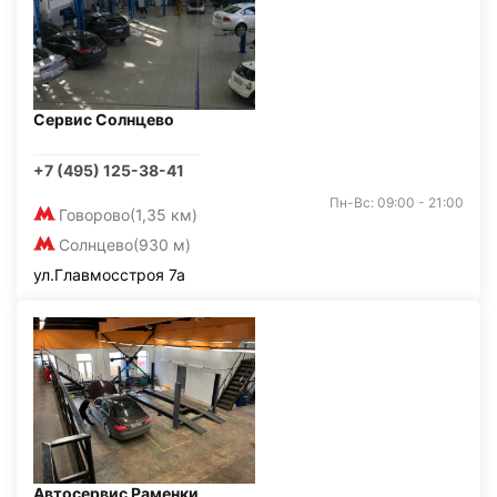
Сервис Солнцево
+7 (495) 125-38-41
Пн-Вс: 09:00 - 21:00
Говорово
(1,35 км)
Солнцево
(930 м)
ул.Главмосстроя 7а
Автосервис Раменки