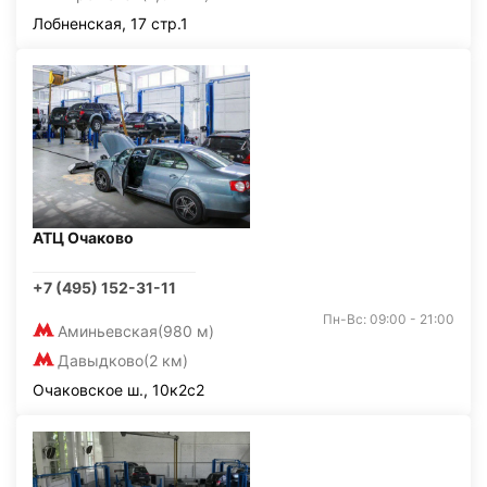
Лобненская, 17 стр.1
АТЦ Очаково
+7 (495) 152-31-11
Пн-Вс: 09:00 - 21:00
Аминьевская
(980 м)
Давыдково
(2 км)
Очаковское ш., 10к2с2