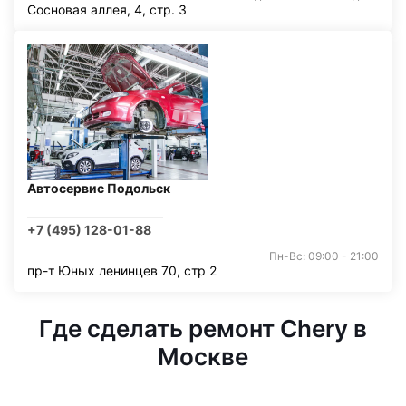
Сосновая аллея, 4, стр. 3
Автосервис Подольск
+7 (495) 128-01-88
Пн-Вс: 09:00 - 21:00
пр-т Юных ленинцев 70, стр 2
Где сделать ремонт Chery в
Москве