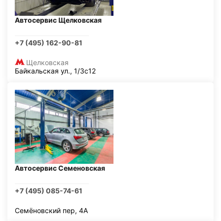
Автосервис Щелковская
+7 (495) 162-90-81
Щелковская
Байкальская ул., 1/3с12
Автосервис Семеновская
+7 (495) 085-74-61
Семёновский пер, 4А