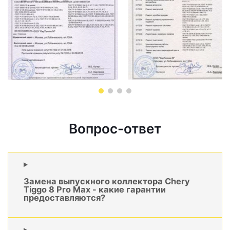
Вопрос-ответ
Замена выпускного коллектора Chery
Tiggo 8 Pro Max - какие гарантии
предоставляются?