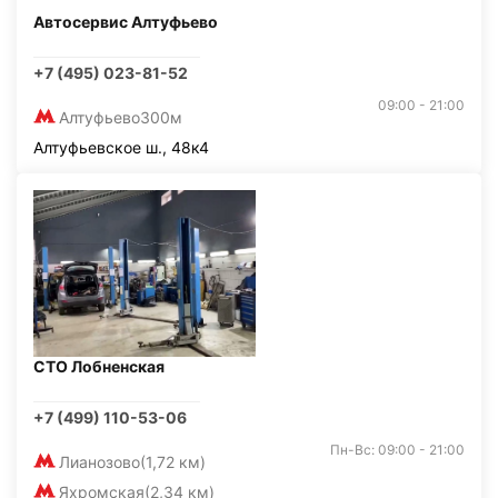
Автосервис Алтуфьево
+7 (495) 023-81-52
09:00 - 21:00
Алтуфьево
300м
Алтуфьевское ш., 48к4
СТО Лобненская
+7 (499) 110-53-06
Пн-Вс: 09:00 - 21:00
Лианозово
(1,72 км)
Яхромская
(2,34 км)