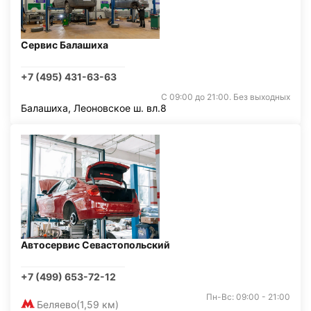
Сервис Балашиха
+7 (495) 431-63-63
С 09:00 до 21:00. Без выходных
Балашиха, Леоновское ш. вл.8
Автосервис Севастопольский
+7 (499) 653-72-12
Пн-Вс: 09:00 - 21:00
Беляево
(1,59 км)