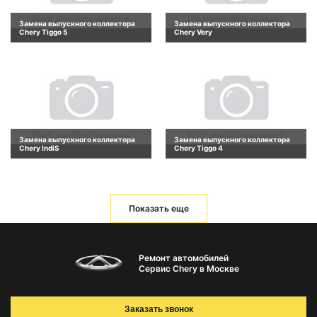
Замена выпускного коллектора
Замена выпускного коллектора
Chery Tiggo 5
Chery Very
Замена выпускного коллектора
Замена выпускного коллектора
Chery IndiS
Chery Tiggo 4
Показать еще
Ремонт автомобилей
Сервис Chery в Москве
Заказать звонок