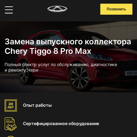
Позвонить
Замена выпускного коллектора
Chery Tiggo 8 Pro Max
Полный спектр услуг по обслуживанию, диагностике
и ремонту Чери
Опыт
работы
Сертифицированное
оборудование