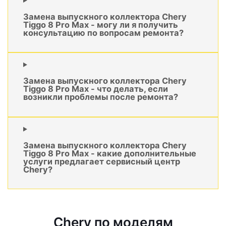
Замена выпускного коллектора Chery
Tiggo 8 Pro Max - могу ли я получить
консультацию по вопросам ремонта?
Замена выпускного коллектора Chery
Tiggo 8 Pro Max - что делать, если
возникли проблемы после ремонта?
Замена выпускного коллектора Chery
Tiggo 8 Pro Max - какие дополнительные
услуги предлагает сервисный центр
Chery?
Chery по моделям