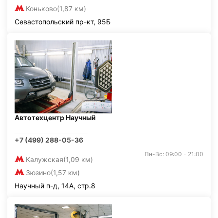
Коньково
(1,87 км)
Севастопольский пр-кт, 95Б
Автотехцентр Научный
+7 (499) 288-05-36
Пн-Вс: 09:00 - 21:00
Калужская
(1,09 км)
Зюзино
(1,57 км)
Научный п-д, 14А, стр.8