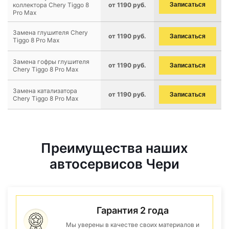
коллектора Chery Tiggo 8
от 1190 руб.
Записаться
Pro Max
Замена глушителя Chery
от 1190 руб.
Записаться
Tiggo 8 Pro Max
Замена гофры глушителя
от 1190 руб.
Записаться
Chery Tiggo 8 Pro Max
Замена катализатора
от 1190 руб.
Записаться
Chery Tiggo 8 Pro Max
Преимущества наших
автосервисов Чери
Гарантия 2 года
Мы уверены в качестве своих материалов и