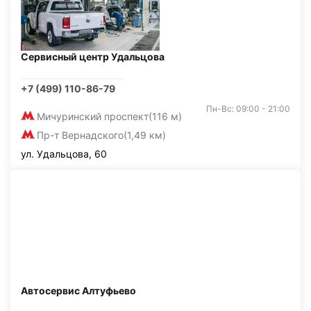
Сервисный центр Удальцова
+7 (499) 110-86-79
Пн-Вс: 09:00 - 21:00
Мичуринский проспект
(116 м)
Пр-т Вернадского
(1,49 км)
ул. Удальцова, 60
Автосервис Алтуфьево