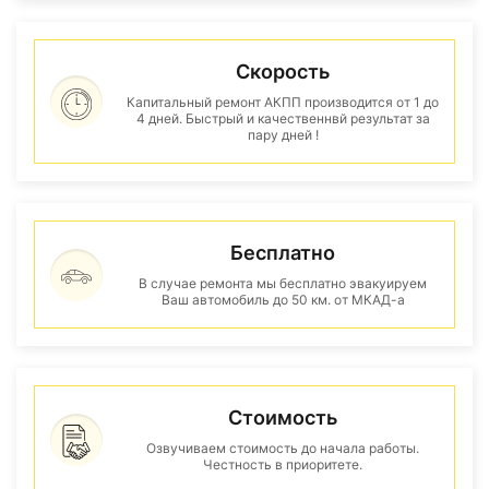
Скорость
Капитальный ремонт АКПП производится от 1 до
4 дней. Быстрый и качественнвй результат за
пару дней !
Бесплатно
В случае ремонта мы бесплатно эвакуируем
Ваш автомобиль до 50 км. от МКАД-а
Стоимость
Озвучиваем стоимость до начала работы.
Честность в приоритете.