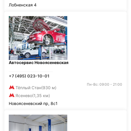
Лобненская 4
Автосервис Новоясеневская
+7 (495) 023-10-01
Пн-Вс: 09:00 - 21:00
Тёплый Стан
(930 м)
Ясенево
(1,35 км)
Новоясеневский пр, 8с1