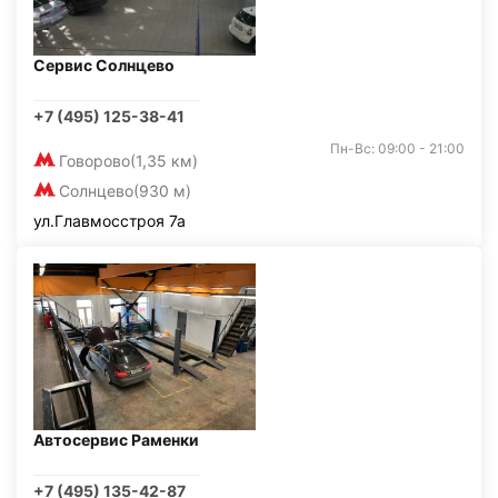
Сервис Солнцево
+7 (495) 125-38-41
Пн-Вс: 09:00 - 21:00
Говорово
(1,35 км)
Солнцево
(930 м)
ул.Главмосстроя 7а
Автосервис Раменки
+7 (495) 135-42-87