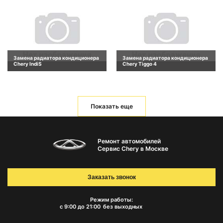
Замена радиатора кондиционера
Замена радиатора кондиционера
Chery IndiS
Chery Tiggo 4
Показать еще
Ремонт автомобилей
Сервис Chery в Москве
Заказать звонок
Режим работы:
с 9:00 до 21:00
без выходных