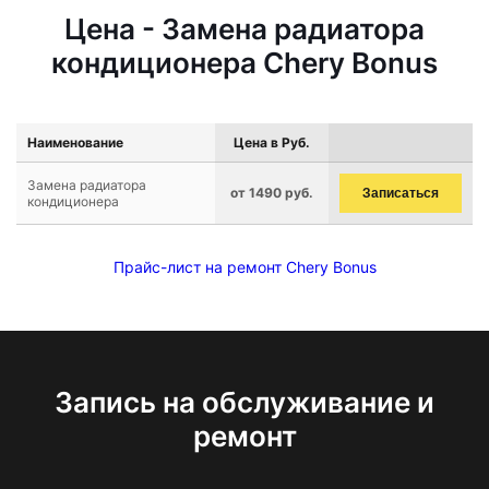
Цена - Замена радиатора
кондиционера Chery Bonus
Наименование
Цена в Руб.
Замена радиатора
от 1490 руб.
Записаться
кондиционера
Прайс-лист на ремонт Chery Bonus
Запись на обслуживание и
ремонт