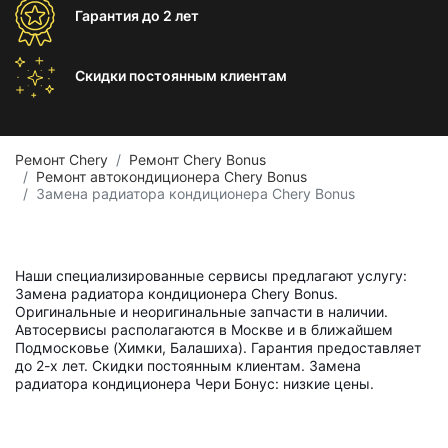
Гарантия
до 2 лет
Скидки постоянным
клиентам
Ремонт Chery
Ремонт Chery Bonus
Ремонт автокондиционера Chery Bonus
Замена радиатора кондиционера Chery Bonus
Наши специализированные сервисы предлагают услугу:
Замена радиатора кондиционера Chery Bonus.
Оригинальные и неоригинальные запчасти в наличии.
Автосервисы располагаются в Москве и в ближайшем
Подмосковье (Химки, Балашиха). Гарантия предоставляет
до 2-х лет. Скидки постоянным клиентам. Замена
радиатора кондиционера Чери Бонус: низкие цены.