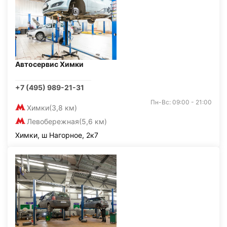
Автосервис Химки
+7 (495) 989-21-31
Пн-Вс: 09:00 - 21:00
Химки
(3,8 км)
Левобережная
(5,6 км)
Химки, ш Нагорное, 2к7