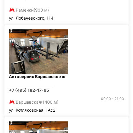
Раменки
(900 м)
ул. Лобачевского, 114
Автосервис Варшавское ш
+7 (495) 182-17-65
09:00 - 21:00
Варшавская
(1400 м)
ул. Котляковская, 1Ас2