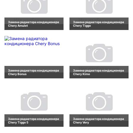
Замена радиатора кондиционера
Замена радиатора кондиционера
Chery Amulet
Chery Tiggo
Замена радиатора кондиционера
Замена радиатора кондиционера
Chery Bonus
Chery Kimo
Замена радиатора кондиционера
Замена радиатора кондиционера
Chery Tiggo 5
Chery Very