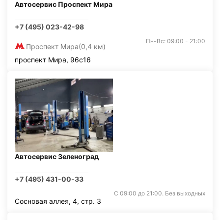
Автосервис Проспект Мира
+7 (495) 023-42-98
Пн-Вс: 09:00 - 21:00
Проспект Мира
(0,4 км)
проспект Мира, 96с16
Автосервис Зеленоград
+7 (495) 431-00-33
С 09:00 до 21:00. Без выходных
Сосновая аллея, 4, стр. 3