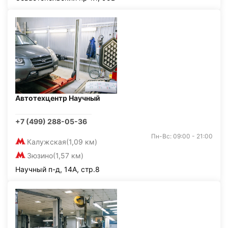
Автотехцентр Научный
+7 (499) 288-05-36
Пн-Вс: 09:00 - 21:00
Калужская
(1,09 км)
Зюзино
(1,57 км)
Научный п-д, 14А, стр.8