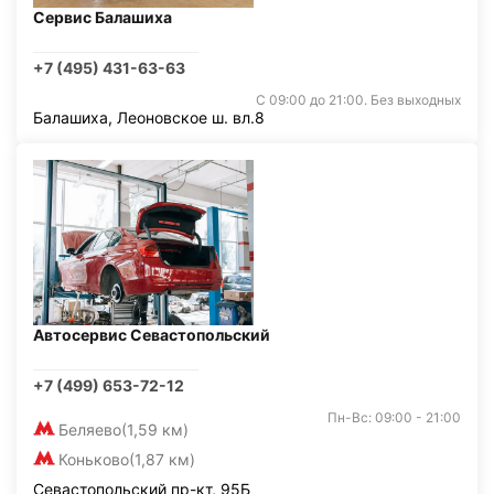
Сервис Балашиха
+7 (495) 431-63-63
С 09:00 до 21:00. Без выходных
Балашиха, Леоновское ш. вл.8
Автосервис Севастопольский
+7 (499) 653-72-12
Пн-Вс: 09:00 - 21:00
Беляево
(1,59 км)
Коньково
(1,87 км)
Севастопольский пр-кт, 95Б