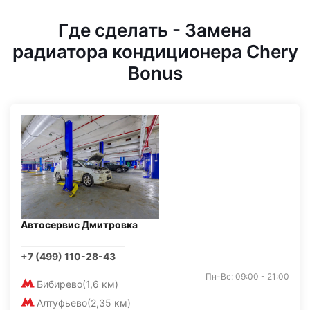
Где сделать - Замена
радиатора кондиционера Chery
Bonus
Автосервис Дмитровка
+7 (499) 110-28-43
Пн-Вс: 09:00 - 21:00
Бибирево
(1,6 км)
Алтуфьево
(2,35 км)