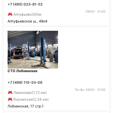
+7 (495) 023-81-52
09:00 - 21:00
Алтуфьево
300м
Алтуфьевское ш., 48к4
СТО Лобненская
+7 (499) 110-53-06
Пн-Вс: 09:00 - 21:00
Лианозово
(1,72 км)
Яхромская
(2,34 км)
Лобненская, 17 стр.1