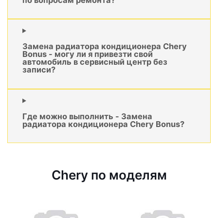
Замена радиатора кондиционера Chery
Bonus - могу ли я привезти свой
автомобиль в сервисный центр без
записи?
Где можно выполнить - Замена
радиатора кондиционера Chery Bonus?
Chery по моделям