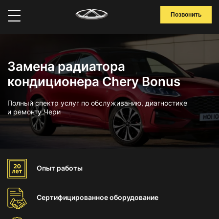
Позвонить
Замена радиатора
кондиционера Chery Bonus
Полный спектр услуг по обслуживанию, диагностике
и ремонту Чери
Опыт
работы
Сертифицированное
оборудование