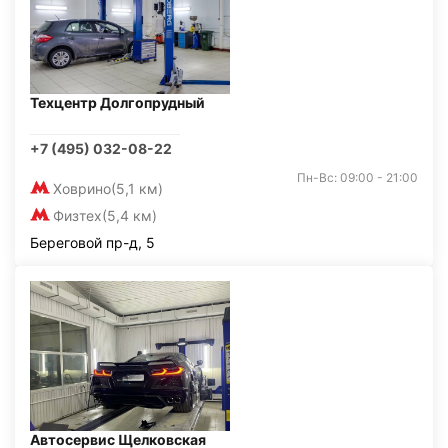
Техцентр Долгопрудный
+7 (495) 032-08-22
Пн-Вс: 09:00 - 21:00
Ховрино
(5,1 км)
Физтех
(5,4 км)
Береговой пр-д, 5
Автосервис Щелковская