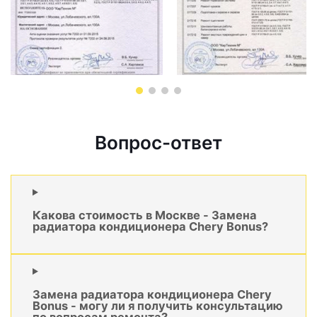
Вопрос-ответ
Какова стоимость в Москве - Замена
радиатора кондиционера Chery Bonus?
Замена радиатора кондиционера Chery
Bonus - могу ли я получить консультацию
по вопросам ремонта?