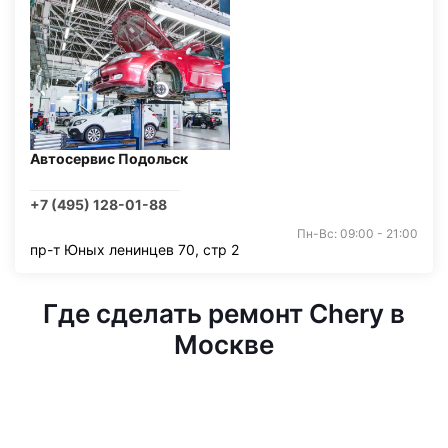
Автосервис Подольск
+7 (495) 128-01-88
Пн-Вс: 09:00 - 21:00
пр-т Юных ленинцев 70, стр 2
Где сделать ремонт Chery в
Москве