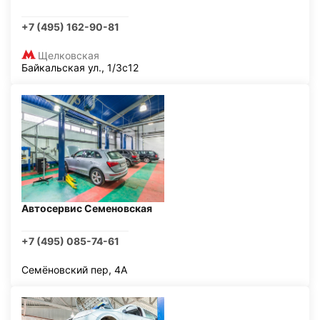
+7 (495) 162-90-81
Щелковская
Байкальская ул., 1/3с12
Автосервис Семеновская
+7 (495) 085-74-61
Семёновский пер, 4А