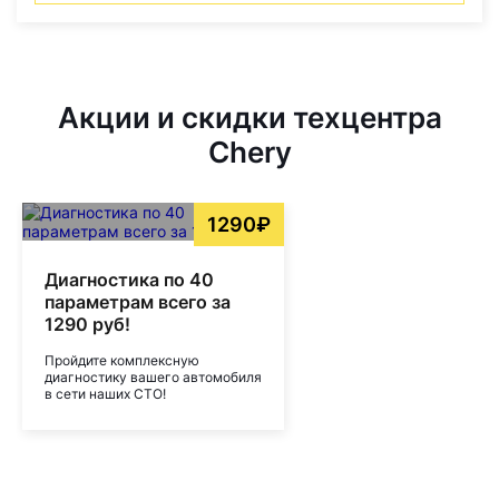
Акции и скидки техцентра
Chery
1290₽
Диагностика по 40
параметрам всего за
1290 руб!
Пройдите комплексную
диагностику вашего автомобиля
в сети наших СТО!