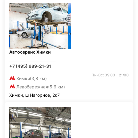
Автосервис Химки
+7 (495) 989-21-31
Пн-Вс: 09:00 - 21:00
Химки
(3,8 км)
Левобережная
(5,6 км)
Химки, ш Нагорное, 2к7