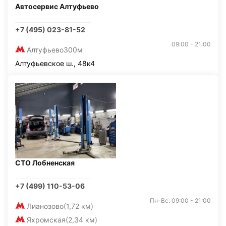
Автосервис Алтуфьево
+7 (495) 023-81-52
09:00 - 21:00
Алтуфьево
300м
Алтуфьевское ш., 48к4
СТО Лобненская
+7 (499) 110-53-06
Пн-Вс: 09:00 - 21:00
Лианозово
(1,72 км)
Яхромская
(2,34 км)