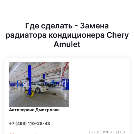
Где сделать - Замена
радиатора кондиционера Chery
Amulet
Автосервис Дмитровка
+7 (499) 110-28-43
Пн-Вс: 09:00 - 21:00