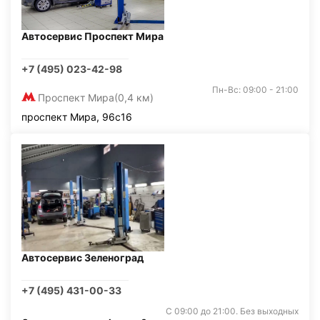
Автосервис Проспект Мира
+7 (495) 023-42-98
Пн-Вс: 09:00 - 21:00
Проспект Мира
(0,4 км)
проспект Мира, 96с16
Автосервис Зеленоград
+7 (495) 431-00-33
С 09:00 до 21:00. Без выходных