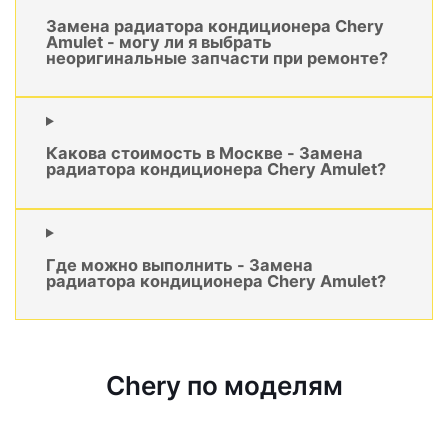
Замена радиатора кондиционера Chery
Amulet - могу ли я выбрать
неоригинальные запчасти при ремонте?
Какова стоимость в Москве - Замена
радиатора кондиционера Chery Amulet?
Где можно выполнить - Замена
радиатора кондиционера Chery Amulet?
Chery по моделям