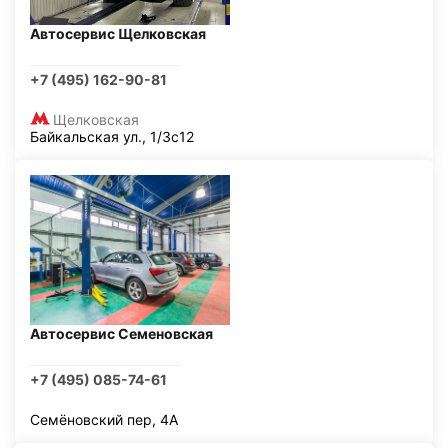
Автосервис Щелковская
+7 (495) 162-90-81
Щелковская
Байкальская ул., 1/3с12
Автосервис Семеновская
+7 (495) 085-74-61
Семёновский пер, 4А