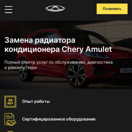
Позвонить
Замена радиатора
кондиционера Chery Amulet
Полный спектр услуг по обслуживанию, диагностике
и ремонту Чери
Опыт
работы
Сертифицированное
оборудование