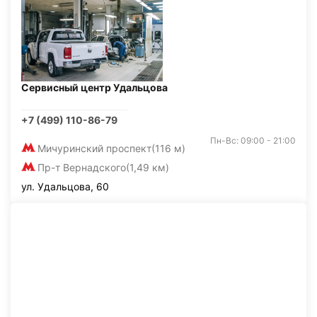
Сервисный центр Удальцова
+7 (499) 110-86-79
Пн-Вс: 09:00 - 21:00
Мичуринский проспект
(116 м)
Пр-т Вернадского
(1,49 км)
ул. Удальцова, 60