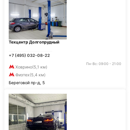
Техцентр Долгопрудный
+7 (495) 032-08-22
Пн-Вс: 09:00 - 21:00
Ховрино
(5,1 км)
Физтех
(5,4 км)
Береговой пр-д, 5