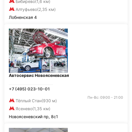
Бибирево
(1,6 км)
Алтуфьево
(2,35 км)
Лобненская 4
Автосервис Новоясеневская
+7 (495) 023-10-01
Пн-Вс: 09:00 - 21:00
Тёплый Стан
(930 м)
Ясенево
(1,35 км)
Новоясеневский пр, 8с1