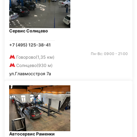
Сервис Солнцево
+7 (495) 125-38-41
Пн-Вс: 09:00 - 21:00
Говорово
(1,35 км)
Солнцево
(930 м)
ул.Главмосстроя 7а
Автосервис Раменки