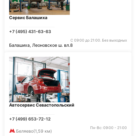
Сервис Балашиха
+7 (495) 431-63-63
С 09:00 до 21:00. Без выходных
Балашиха, Леоновское ш. вл.8
Автосервис Севастопольский
+7 (499) 653-72-12
Пн-Вс: 09:00 - 21:00
Беляево
(1,59 км)