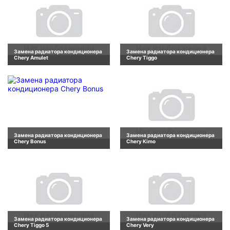
Замена радиатора кондиционера
Замена радиатора кондиционера
Chery Amulet
Chery Tiggo
Замена радиатора кондиционера
Замена радиатора кондиционера
Chery Bonus
Chery Kimo
Замена радиатора кондиционера
Замена радиатора кондиционера
Chery Tiggo 5
Chery Very