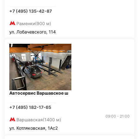
+7 (495) 135-42-87
Раменки
(900 м)
ул. Лобачевского, 114
Автосервис Варшавское ш
+7 (495) 182-17-65
09:00 - 21:00
Варшавская
(1400 м)
ул. Котляковская, 1Ас2