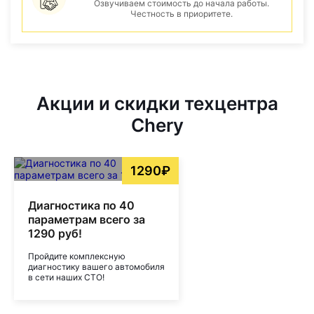
Озвучиваем стоимость до начала работы.
Честность в приоритете.
Акции и скидки техцентра
Chery
1290₽
Диагностика по 40
параметрам всего за
1290 руб!
Пройдите комплексную
диагностику вашего автомобиля
в сети наших СТО!