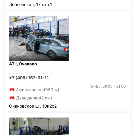
Лобненская, 17 стр.1
АТЦ Очаково
+7 (495) 152-31-11
Пн-Вс: 09:00 - 21:00
Аминьевская
(980 м)
Давыдково
(2 км)
Очаковское ш., 10к2с2