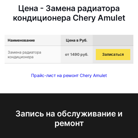
Цена - Замена радиатора
кондиционера Chery Amulet
Наименование
Цена в Руб.
Замена радиатора
от 1490 руб.
Записаться
кондиционера
Прайс-лист на ремонт Chery Amulet
Запись на обслуживание и
ремонт