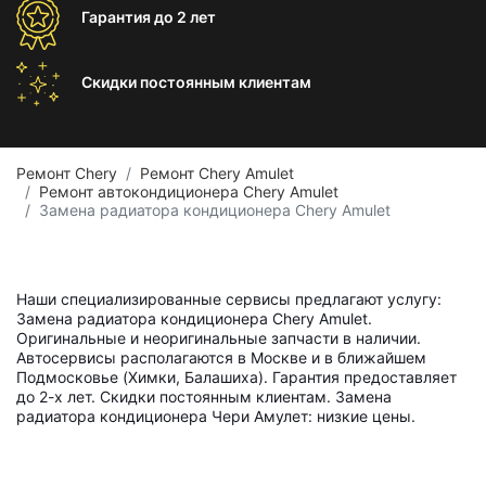
Гарантия
до 2 лет
Скидки постоянным
клиентам
Ремонт Chery
Ремонт Chery Amulet
Ремонт автокондиционера Chery Amulet
Замена радиатора кондиционера Chery Amulet
Наши специализированные сервисы предлагают услугу:
Замена радиатора кондиционера Chery Amulet.
Оригинальные и неоригинальные запчасти в наличии.
Автосервисы располагаются в Москве и в ближайшем
Подмосковье (Химки, Балашиха). Гарантия предоставляет
до 2-х лет. Скидки постоянным клиентам. Замена
радиатора кондиционера Чери Амулет: низкие цены.