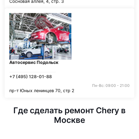
Сосновая аллея, 4, стр. 3
Автосервис Подольск
+7 (495) 128-01-88
Пн-Вс: 09:00 - 21:00
пр-т Юных ленинцев 70, стр 2
Где сделать ремонт Chery в
Москве