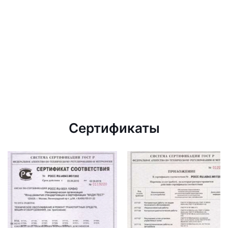
Сертификаты