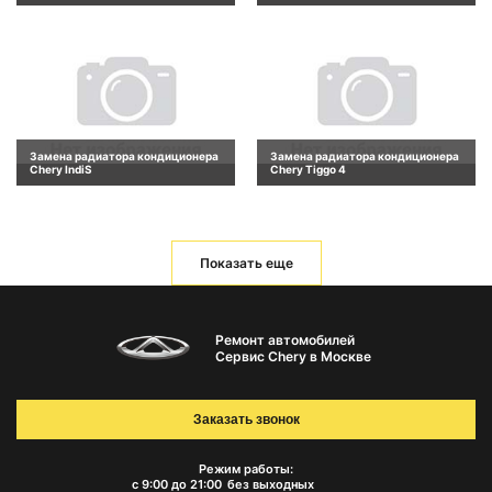
Замена радиатора кондиционера
Замена радиатора кондиционера
Chery IndiS
Chery Tiggo 4
Показать еще
Ремонт автомобилей
Сервис Chery в Москве
Заказать звонок
Режим работы:
с 9:00 до 21:00
без выходных