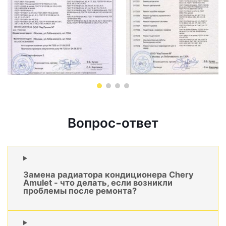
Вопрос-ответ
Замена радиатора кондиционера Chery
Amulet - что делать, если возникли
проблемы после ремонта?