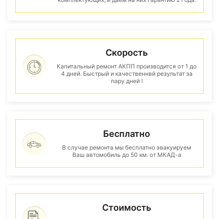
Скорость
Капитальный ремонт АКПП производится от 1 до
4 дней. Быстрый и качественнвй результат за
пару дней !
Бесплатно
В случае ремонта мы бесплатно эвакуируем
Ваш автомобиль до 50 км. от МКАД-а
Стоимость