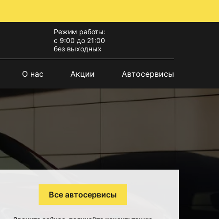
Режим работы:
с 9:00 до 21:00
без выходных
О нас
Акции
Автосервисы
Все автосервисы