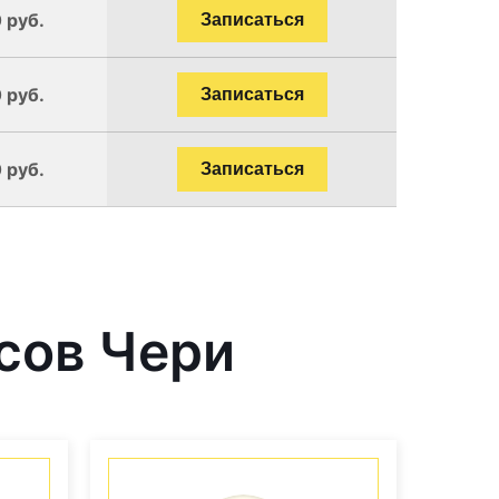
 руб.
Записаться
 руб.
Записаться
 руб.
Записаться
сов Чери