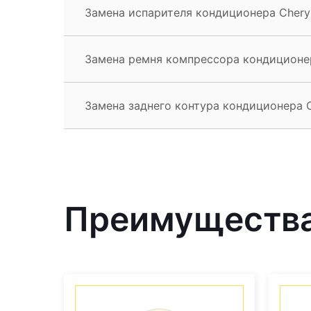
Замена испарителя кондиционера Chery
Замена ремня компрессора кондиционер
Замена заднего контура кондиционера C
Преимущества