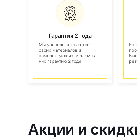
Гарантия 2 года
Мы уверены в качестве
Кап
своих материалов и
про
комплектующих, и даем на
Быс
них гарантию 2 года.
рез
Акции и скидк