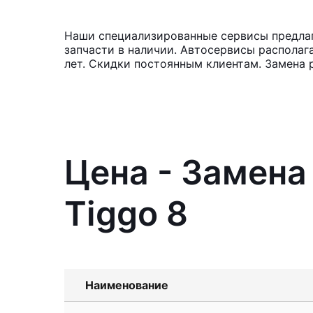
Наши специализированные сервисы предлаг
запчасти в наличии. Автосервисы располаг
лет. Скидки постоянным клиентам. Замена 
Цена - Замена
Tiggo 8
Наименование