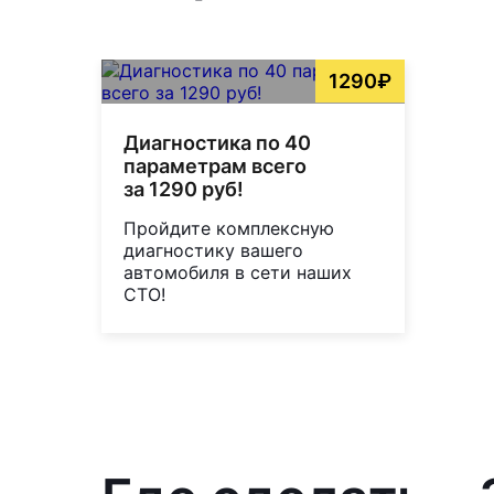
1290₽
Диагностика по 40
параметрам всего
за 1290 руб!
Пройдите комплексную
диагностику вашего
автомобиля в сети наших
СТО!