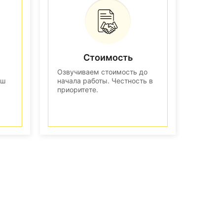
Стоимость
Озвучиваем стоимость до
аш
начала работы. Честность в
приоритете.