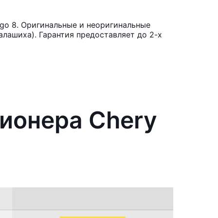
go 8. Оригинальные и неоригинальные
лашиха). Гарантия предоставляет до 2-х
ционера Chery