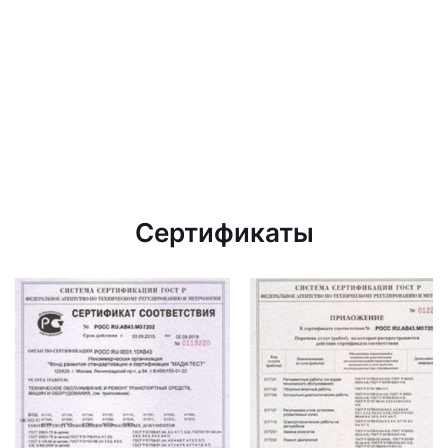
Сертификаты