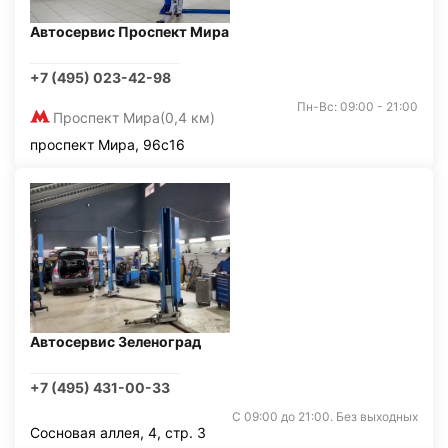
Автосервис Проспект Мира
+7 (495) 023-42-98
Пн-Вс: 09:00 - 21:00
Проспект Мира
(0,4 км)
проспект Мира, 96с16
Автосервис Зеленоград
+7 (495) 431-00-33
С 09:00 до 21:00. Без выходных
Сосновая аллея, 4, стр. 3