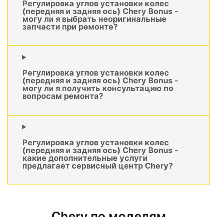
Регулировка углов установки колес
(передняя и задняя ось) Chery Bonus -
могу ли я выбрать неоригинальные
запчасти при ремонте?
Регулировка углов установки колес
(передняя и задняя ось) Chery Bonus -
могу ли я получить консультацию по
вопросам ремонта?
Регулировка углов установки колес
(передняя и задняя ось) Chery Bonus -
какие дополнительные услуги
предлагает сервисный центр Chery?
Chery по моделям