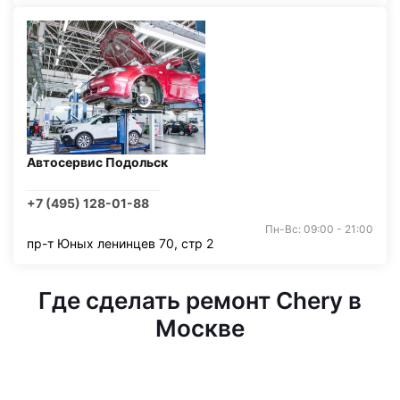
Автосервис Подольск
+7 (495) 128-01-88
Пн-Вс: 09:00 - 21:00
пр-т Юных ленинцев 70, стр 2
Где сделать ремонт Chery в
Москве