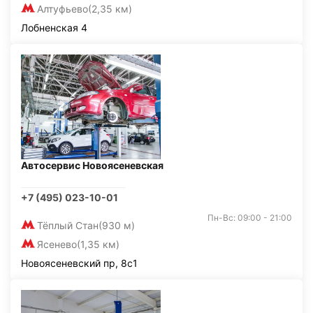
Алтуфьево
(2,35 км)
Лобненская 4
Автосервис Новоясеневская
+7 (495) 023-10-01
Пн-Вс: 09:00 - 21:00
Тёплый Стан
(930 м)
Ясенево
(1,35 км)
Новоясеневский пр, 8с1