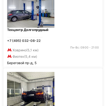
Техцентр Долгопрудный
+7 (495) 032-08-22
Пн-Вс: 09:00 - 21:00
Ховрино
(5,1 км)
Физтех
(5,4 км)
Береговой пр-д, 5