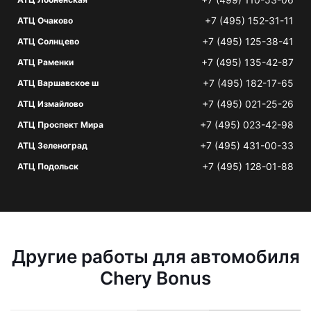
+7 (495) 152-31-11
АТЦ Очаково
+7 (495) 125-38-41
АТЦ Солнцево
+7 (495) 135-42-87
АТЦ Раменки
+7 (495) 182-17-65
АТЦ Варшавское ш
+7 (495) 021-25-26
АТЦ Измайлово
+7 (495) 023-42-98
АТЦ Проспект Мира
+7 (495) 431-00-33
АТЦ Зеленоград
+7 (495) 128-01-88
АТЦ Подольск
Другие работы для автомобиля
Chery Bonus