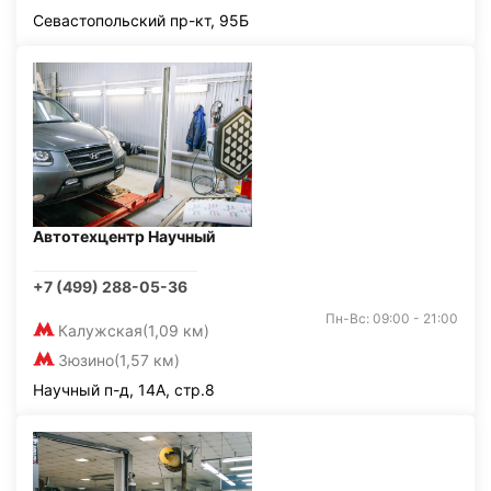
Севастопольский пр-кт, 95Б
Автотехцентр Научный
+7 (499) 288-05-36
Пн-Вс: 09:00 - 21:00
Калужская
(1,09 км)
Зюзино
(1,57 км)
Научный п-д, 14А, стр.8