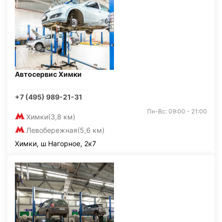
Автосервис Химки
+7 (495) 989-21-31
Пн-Вс: 09:00 - 21:00
Химки
(3,8 км)
Левобережная
(5,6 км)
Химки, ш Нагорное, 2к7