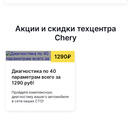
Акции и скидки техцентра
Chery
1290₽
Диагностика по 40
параметрам всего за
1290 руб!
Пройдите комплексную
диагностику вашего автомобиля
в сети наших СТО!