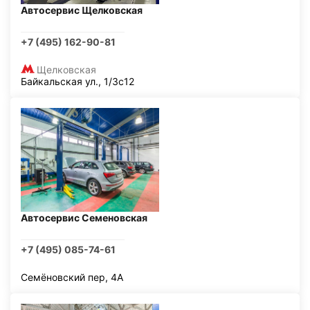
Автосервис Щелковская
+7 (495) 162-90-81
Щелковская
Байкальская ул., 1/3с12
Автосервис Семеновская
+7 (495) 085-74-61
Семёновский пер, 4А