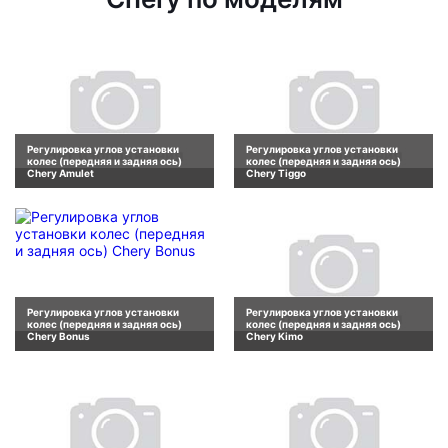
Регулировка углов установки
Регулировка углов установки
колес (передняя и задняя ось)
колес (передняя и задняя ось)
Chery Amulet
Chery Tiggo
Регулировка углов установки
Регулировка углов установки
колес (передняя и задняя ось)
колес (передняя и задняя ось)
Chery Bonus
Chery Kimo