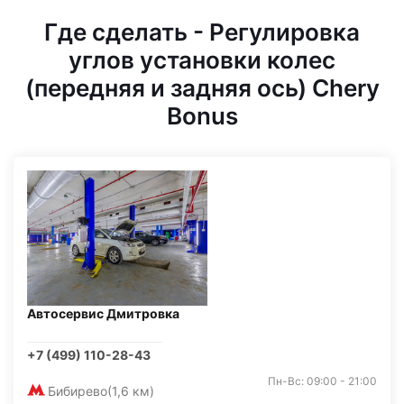
Где сделать - Регулировка
углов установки колес
(передняя и задняя ось) Chery
Bonus
Автосервис Дмитровка
+7 (499) 110-28-43
Пн-Вс: 09:00 - 21:00
Бибирево
(1,6 км)