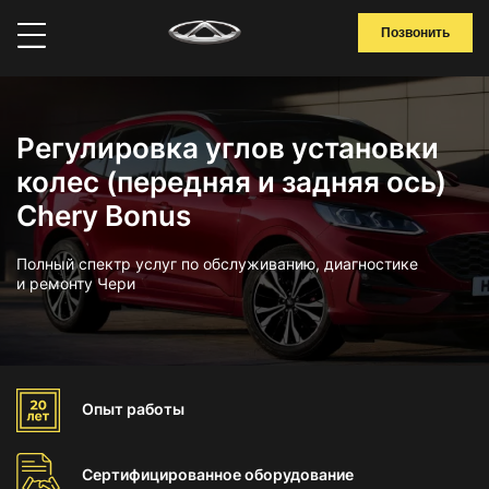
Позвонить
Регулировка углов установки
колес (передняя и задняя ось)
Chery Bonus
Полный спектр услуг по обслуживанию, диагностике
и ремонту Чери
Опыт
работы
Сертифицированное
оборудование