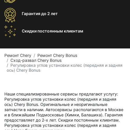
Гарантия
до 2 лет
Скидки постоянным
клиентам
Ремонт Chery
Ремонт Chery Bonus
Сход-развал Chery Bonus
Регулировка углов установки колес (передняя и задняя
ось) Chery Bonus
Наши специализированные сервисы предлагают услугу:
Регулировка углов установки колес (передняя и задняя
ось) Chery Bonus. Оригинальные и неоригинальные
запчасти в наличии. Автосервисы располагаются в Москве
и в ближайшем Подмосковье (Химки, Балашиха). Гарантия
предоставляет до 2-х лет. Скидки постоянным клиентам.
Регулировка углов установки колес (передняя и задняя