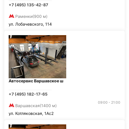
+7 (495) 135-42-87
Раменки
(900 м)
ул. Лобачевского, 114
Автосервис Варшавское ш
+7 (495) 182-17-65
09:00 - 21:00
Варшавская
(1400 м)
ул. Котляковская, 1Ас2