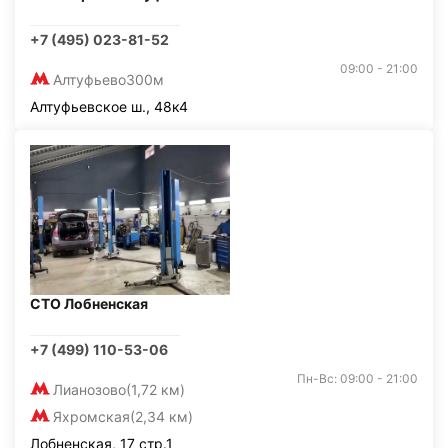
+7 (495) 023-81-52
09:00 - 21:00
Алтуфьево
300м
Алтуфьевское ш., 48к4
СТО Лобненская
+7 (499) 110-53-06
Пн-Вс: 09:00 - 21:00
Лианозово
(1,72 км)
Яхромская
(2,34 км)
Лобненская, 17 стр.1