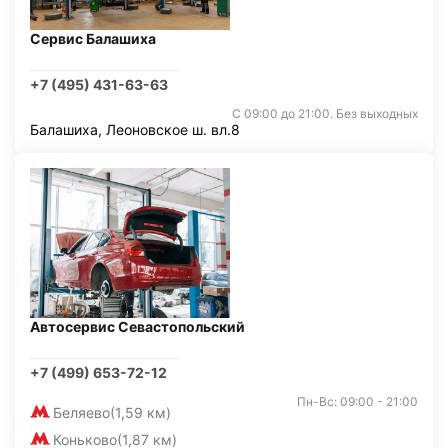
Сервис Балашиха
+7 (495) 431-63-63
С 09:00 до 21:00. Без выходных
Балашиха, Леоновское ш. вл.8
Автосервис Севастопольский
+7 (499) 653-72-12
Пн-Вс: 09:00 - 21:00
Беляево
(1,59 км)
Коньково
(1,87 км)