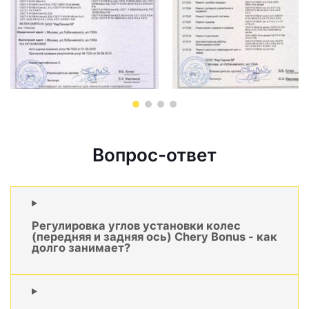
Вопрос-ответ
Регулировка углов установки колес
(передняя и задняя ось) Chery Bonus - как
долго занимает?