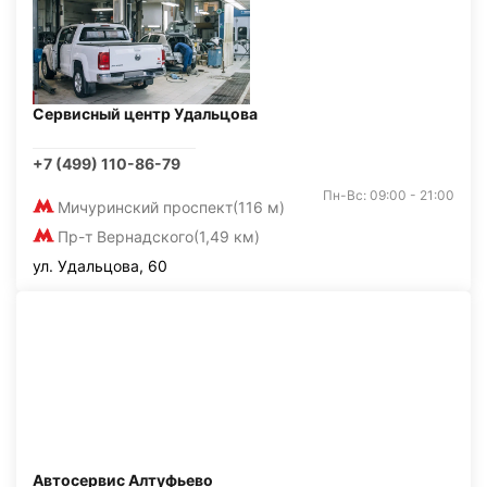
Сервисный центр Удальцова
+7 (499) 110-86-79
Пн-Вс: 09:00 - 21:00
Мичуринский проспект
(116 м)
Пр-т Вернадского
(1,49 км)
ул. Удальцова, 60
Автосервис Алтуфьево