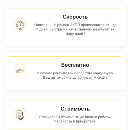
Скорость
Капитальный ремонт АКПП производится от 1 до
4 дней. Быстрый и качественнвй результат за
пару дней !
Бесплатно
В случае ремонта мы бесплатно эвакуируем
Ваш автомобиль до 50 км. от МКАД-а
Стоимость
Озвучиваем стоимость до начала работы.
Честность в приоритете.