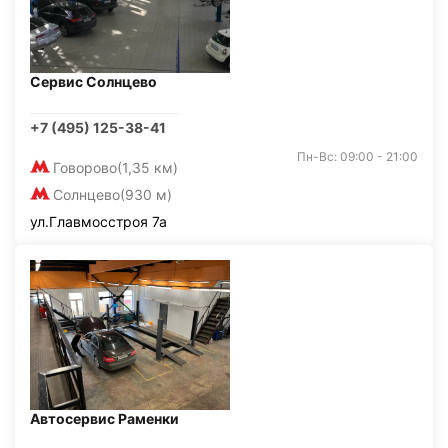
Сервис Солнцево
+7 (495) 125-38-41
Пн-Вс: 09:00 - 21:00
Говорово
(1,35 км)
Солнцево
(930 м)
ул.Главмосстроя 7а
Автосервис Раменки