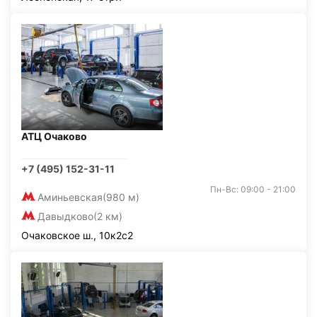
АТЦ Очаково
+7 (495) 152-31-11
Пн-Вс: 09:00 - 21:00
Аминьевская
(980 м)
Давыдково
(2 км)
Очаковское ш., 10к2с2