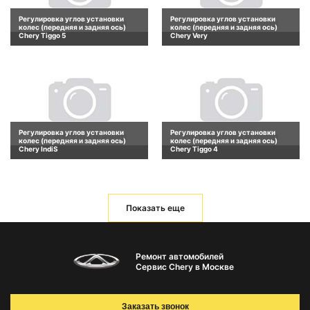
Регулировка углов установки
Регулировка углов установки
колес (передняя и задняя ось)
колес (передняя и задняя ось)
Chery Tiggo 5
Chery Very
Регулировка углов установки
Регулировка углов установки
колес (передняя и задняя ось)
колес (передняя и задняя ось)
Chery IndiS
Chery Tiggo 4
Показать еще
Ремонт автомобилей
Сервис Chery в Москве
Заказать звонок