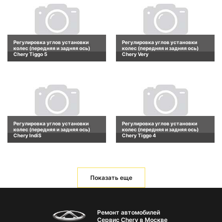
Регулировка углов установки
Регулировка углов установки
колес (передняя и задняя ось)
колес (передняя и задняя ось)
Chery Tiggo 5
Chery Very
Регулировка углов установки
Регулировка углов установки
колес (передняя и задняя ось)
колес (передняя и задняя ось)
Chery IndiS
Chery Tiggo 4
Показать еще
Ремонт автомобилей
Сервис Chery в Москве