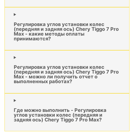
Регулировка углов установки колес
(передняя и задняя ось) Chery Tiggo 7 Pro
Max - какие методы оплаты
принимаются?
Регулировка углов установки колес
(передняя и задняя ось) Chery Tiggo 7 Pro
Max - можно ли получить отчет о
выполненных работах?
Где можно выполнить - Регулировка
углов установки колес (передняя и
задняя ось) Chery Tiggo 7 Pro Max?