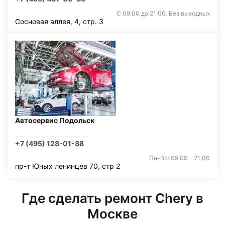
С 09:00 до 21:00. Без выходных
Сосновая аллея, 4, стр. 3
Автосервис Подольск
+7 (495) 128-01-88
Пн-Вс: 09:00 - 21:00
пр-т Юных ленинцев 70, стр 2
Где сделать ремонт Chery в
Москве