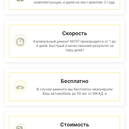
комплектующих, и даем на них гарантию 2 года.
Скорость
Капитальный ремонт АКПП производится от 1 до
4 дней. Быстрый и качественнвй результат за
пару дней !
Бесплатно
В случае ремонта мы бесплатно эвакуируем
Ваш автомобиль до 50 км. от МКАД-а
Стоимость