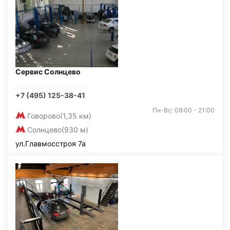
Сервис Солнцево
+7 (495) 125-38-41
Пн-Вс: 09:00 - 21:00
Говорово
(1,35 км)
Солнцево
(930 м)
ул.Главмосстроя 7а