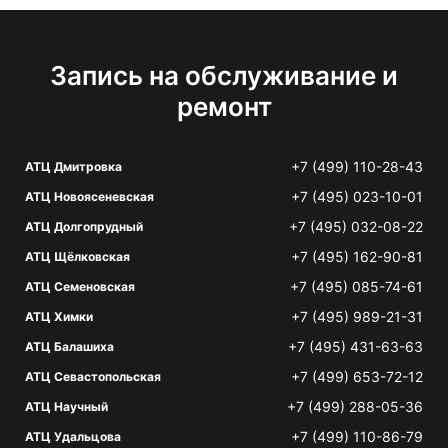
Запись на обслуживание и
ремонт
+7 (499) 110-28-43
АТЦ Дмитровка
+7 (495) 023-10-01
АТЦ Новоясеневская
+7 (495) 032-08-22
АТЦ Долгопрудный
+7 (495) 162-90-81
АТЦ Щёлковская
+7 (495) 085-74-61
АТЦ Семеновская
+7 (495) 989-21-31
АТЦ Химки
+7 (495) 431-63-63
АТЦ Балашиха
+7 (499) 653-72-12
АТЦ Севастопольская
+7 (499) 288-05-36
АТЦ Научный
+7 (499) 110-86-79
АТЦ Удальцова