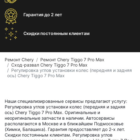
Гарантия
до 2 лет
Скидки постоянным
клиентам
Ремонт Chery
Ремонт Chery Tiggo 7 Pro Max
Сход-развал Chery Tiggo 7 Pro Max
Регулировка углов установки колес (передняя и задняя
ось) Chery Tiggo 7 Pro Max
Наши специализированные сервисы предлагают услугу:
Регулировка углов установки колес (передняя и задняя
ось) Chery Tiggo 7 Pro Max. Оригинальные и
неоригинальные запчасти в наличии. Автосервисы
располагаются в Москве и в ближайшем Подмосковье
(Химки, Балашиха). Гарантия предоставляет до 2-х лет.
Скидки постоянным клиентам. Регулировка углов