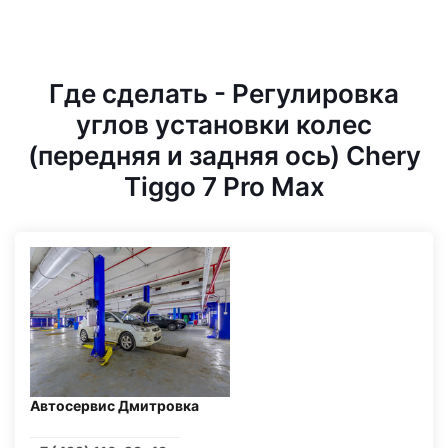
Где сделать - Регулировка
углов установки колес
(передняя и задняя ось) Chery
Tiggo 7 Pro Max
Автосервис Дмитровка