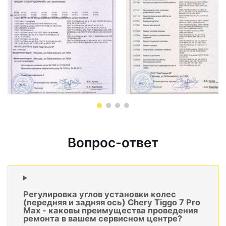
Вопрос-ответ
Регулировка углов установки колес
(передняя и задняя ось) Chery Tiggo 7 Pro
Max - каковы преимущества проведения
ремонта в вашем сервисном центре?