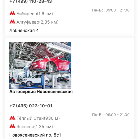
+7 (499) 110-28-43
Пн-Вс: 09:00 - 21:00
Бибирево
(1,6 км)
Алтуфьево
(2,35 км)
Лобненская 4
Автосервис Новоясеневская
+7 (495) 023-10-01
Пн-Вс: 09:00 - 21:00
Тёплый Стан
(930 м)
Ясенево
(1,35 км)
Новоясеневский пр, 8с1