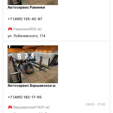
Автосервис Раменки
+7 (495) 135-42-87
Раменки
(900 м)
ул. Лобачевского, 114
Автосервис Варшавское ш
+7 (495) 182-17-65
09:00 - 21:00
Варшавская
(1400 м)