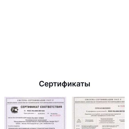
Сертификаты