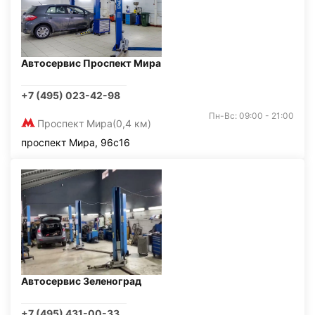
Автосервис Проспект Мира
+7 (495) 023-42-98
Пн-Вс: 09:00 - 21:00
Проспект Мира
(0,4 км)
проспект Мира, 96с16
Автосервис Зеленоград
+7 (495) 431-00-33