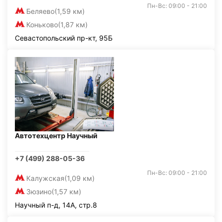
Пн-Вс: 09:00 - 21:00
Беляево
(1,59 км)
Коньково
(1,87 км)
Севастопольский пр-кт, 95Б
Автотехцентр Научный
+7 (499) 288-05-36
Пн-Вс: 09:00 - 21:00
Калужская
(1,09 км)
Зюзино
(1,57 км)
Научный п-д, 14А, стр.8