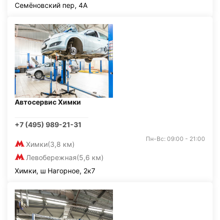
Семёновский пер, 4А
Автосервис Химки
+7 (495) 989-21-31
Пн-Вс: 09:00 - 21:00
Химки
(3,8 км)
Левобережная
(5,6 км)
Химки, ш Нагорное, 2к7