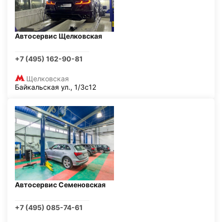
Автосервис Щелковская
+7 (495) 162-90-81
Щелковская
Байкальская ул., 1/3с12
Автосервис Семеновская
+7 (495) 085-74-61