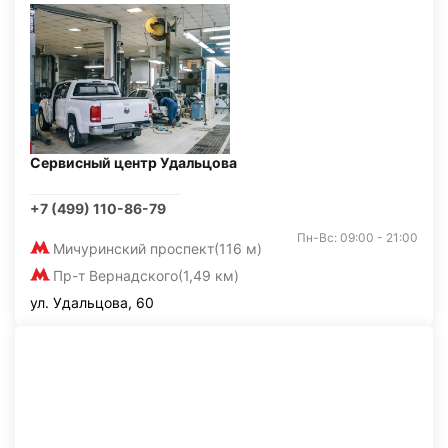
Сервисный центр Удальцова
+7 (499) 110-86-79
Пн-Вс: 09:00 - 21:00
Мичуринский проспект
(116 м)
Пр-т Вернадского
(1,49 км)
ул. Удальцова, 60