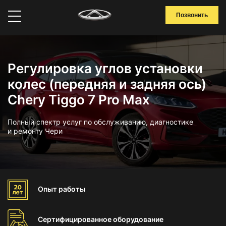
Позвонить
Регулировка углов установки
колес (передняя и задняя ось)
Chery Tiggo 7 Pro Max
Полный спектр услуг по обслуживанию, диагностике
и ремонту Чери
Опыт
работы
Сертифицированное
оборудование