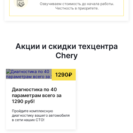
Озвучиваем стоимость до начала работы.
Честность в приоритете.
Акции и скидки техцентра
Chery
1290₽
Диагностика по 40
параметрам всего за
1290 руб!
Пройдите комплексную
диагностику вашего автомобиля
в сети наших СТО!