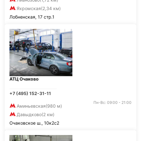
Яхромская
(2,34 км)
Лобненская, 17 стр.1
АТЦ Очаково
+7 (495) 152-31-11
Пн-Вс: 09:00 - 21:00
Аминьевская
(980 м)
Давыдково
(2 км)
Очаковское ш., 10к2с2