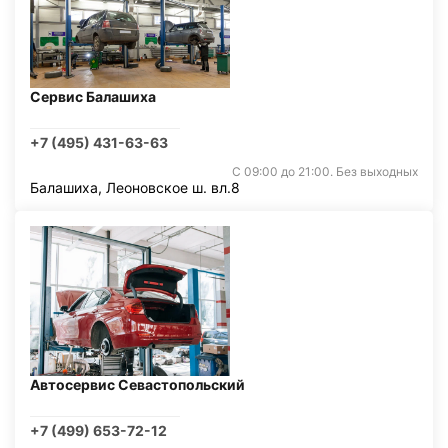
Сервис Балашиха
+7 (495) 431-63-63
С 09:00 до 21:00. Без выходных
Балашиха, Леоновское ш. вл.8
Автосервис Севастопольский
+7 (499) 653-72-12