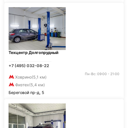
Техцентр Долгопрудный
+7 (495) 032-08-22
Пн-Вс: 09:00 - 21:00
Ховрино
(5,1 км)
Физтех
(5,4 км)
Береговой пр-д, 5