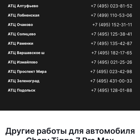
+7 (495) 023-81-52
АТЦ Алтуфьево
+7 (499) 110-53-06
АТЦ Лобненская
+7 (495) 152-31-11
АТЦ Очаково
+7 (495) 125-38-41
АТЦ Солнцево
+7 (495) 135-42-87
АТЦ Раменки
+7 (495) 182-17-65
АТЦ Варшавское ш
+7 (495) 021-25-26
АТЦ Измайлово
+7 (495) 023-42-98
АТЦ Проспект Мира
+7 (495) 431-00-33
АТЦ Зеленоград
+7 (495) 128-01-88
АТЦ Подольск
Другие работы для автомобиля