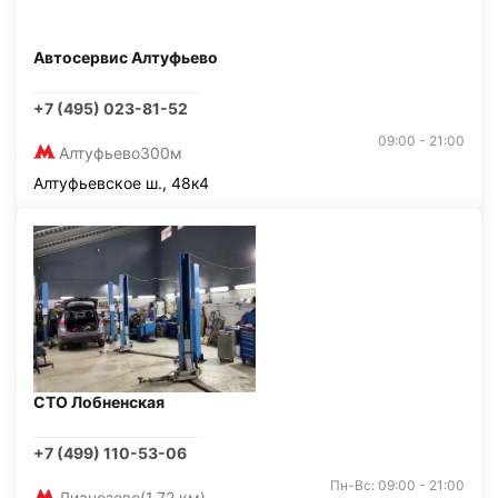
Автосервис Алтуфьево
+7 (495) 023-81-52
09:00 - 21:00
Алтуфьево
300м
Алтуфьевское ш., 48к4
СТО Лобненская
+7 (499) 110-53-06
Пн-Вс: 09:00 - 21:00
Лианозово
(1,72 км)