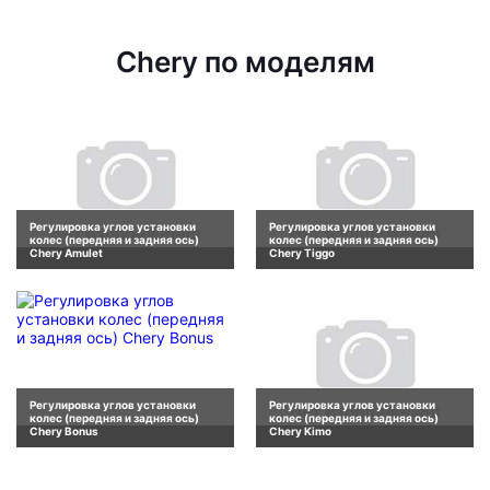
Chery по моделям
Регулировка углов установки
Регулировка углов установки
колес (передняя и задняя ось)
колес (передняя и задняя ось)
Chery Amulet
Chery Tiggo
Регулировка углов установки
Регулировка углов установки
колес (передняя и задняя ось)
колес (передняя и задняя ось)
Chery Bonus
Chery Kimo