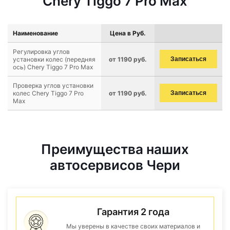
Chery Tiggo 7 Pro Max
Наименование
Цена в Руб.
Регулировка углов
установки колес (передняя
от 1190 руб.
Записаться
ось) Chery Tiggo 7 Pro Max
Проверка углов установки
колес Chery Tiggo 7 Pro
от 1190 руб.
Записаться
Max
Преимущества наших
автосервисов Чери
Гарантия 2 года
Мы уверены в качестве своих материалов и