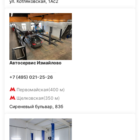
ул. Котляковская, 1Ас2
Автосервис Измайлово
+7 (495) 021-25-26
Первомайская
(400 м)
Щелковская
(350 м)
Сиреневый бульвар, 83б