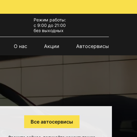
Режим работы:
с 9:00 до 21:00
без выходных
О нас
Акции
Автосервисы
Все автосервисы