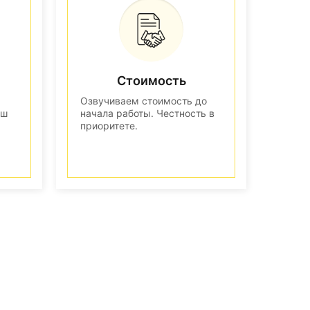
Стоимость
Озвучиваем стоимость до
аш
начала работы. Честность в
приоритете.