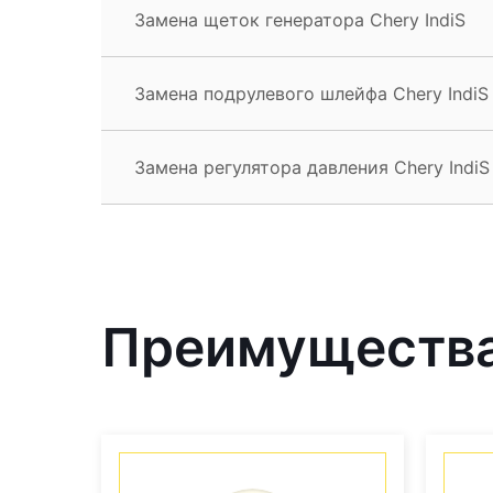
Замена щеток генератора Chery IndiS
Замена подрулевого шлейфа Chery IndiS
Замена регулятора давления Chery IndiS
Преимущества