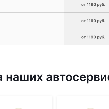
от 1190 руб.
от 1190 руб.
от 1190 руб.
 наших автосерви