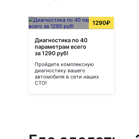
1290₽
Диагностика по 40
параметрам всего
за 1290 руб!
Пройдите комплексную
диагностику вашего
автомобиля в сети наших
СТО!