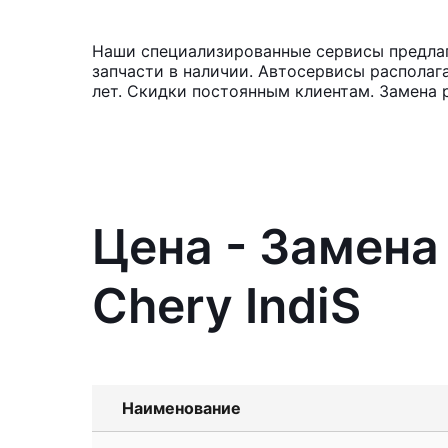
Наши специализированные сервисы предлага
запчасти в наличии. Автосервисы располаг
лет. Скидки постоянным клиентам. Замена 
Цена - Замена
Chery IndiS
Наименование