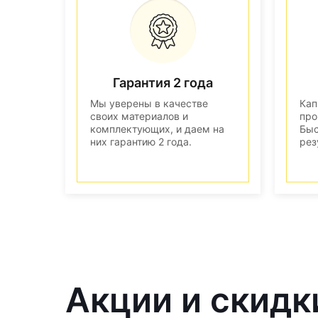
Гарантия 2 года
Мы уверены в качестве
Кап
своих материалов и
про
комплектующих, и даем на
Быс
них гарантию 2 года.
рез
Акции и скидк