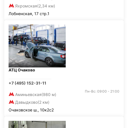
Яхромская
(2,34 км)
Лобненская, 17 стр.1
АТЦ Очаково
+7 (495) 152-31-11
Пн-Вс: 09:00 - 21:00
Аминьевская
(980 м)
Давыдково
(2 км)
Очаковское ш., 10к2с2