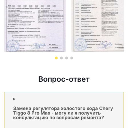
Вопрос-ответ
Замена регулятора холостого хода Chery
Tiggo 8 Pro Max - могу ли я получить
консультацию по вопросам ремонта?