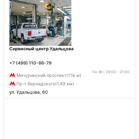
Сервисный центр Удальцова
+7 (499) 110-86-79
Пн-Вс: 09:00 - 21:00
Мичуринский проспект
(116 м)
Пр-т Вернадского
(1,49 км)
ул. Удальцова, 60