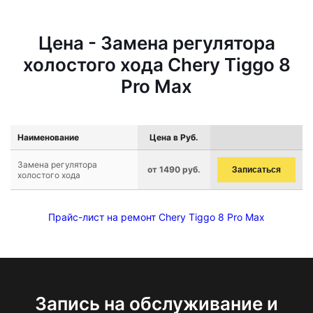
Цена - Замена регулятора
холостого хода Chery Tiggo 8
Pro Max
Наименование
Цена в Руб.
Замена регулятора
от 1490 руб.
Записаться
холостого хода
Прайс-лист на ремонт Chery Tiggo 8 Pro Max
Запись на обслуживание и