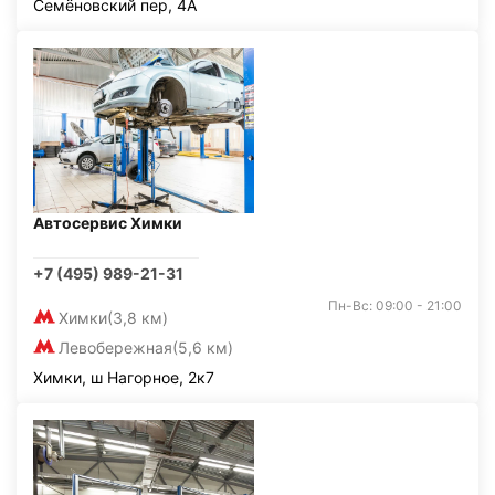
Семёновский пер, 4А
Автосервис Химки
+7 (495) 989-21-31
Пн-Вс: 09:00 - 21:00
Химки
(3,8 км)
Левобережная
(5,6 км)
Химки, ш Нагорное, 2к7