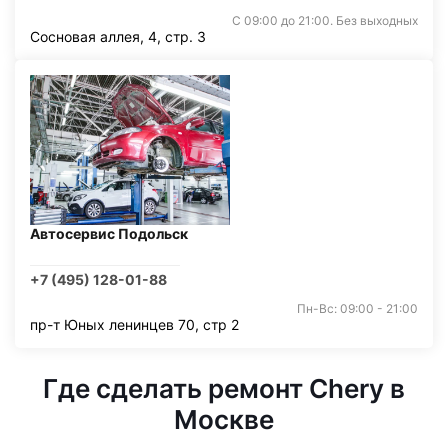
С 09:00 до 21:00. Без выходных
Сосновая аллея, 4, стр. 3
Автосервис Подольск
+7 (495) 128-01-88
Пн-Вс: 09:00 - 21:00
пр-т Юных ленинцев 70, стр 2
Где сделать ремонт Chery в
Москве