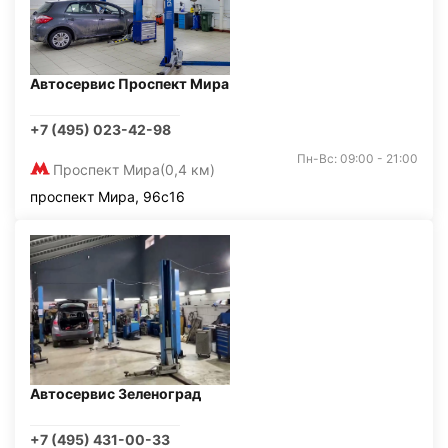
Автосервис Проспект Мира
+7 (495) 023-42-98
Пн-Вс: 09:00 - 21:00
Проспект Мира
(0,4 км)
проспект Мира, 96с16
Автосервис Зеленоград
+7 (495) 431-00-33