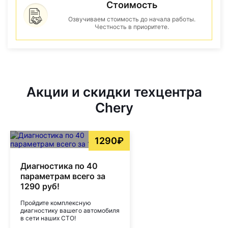
Стоимость
Озвучиваем стоимость до начала работы.
Честность в приоритете.
Акции и скидки техцентра
Chery
1290₽
Диагностика по 40
параметрам всего за
1290 руб!
Пройдите комплексную
диагностику вашего автомобиля
в сети наших СТО!