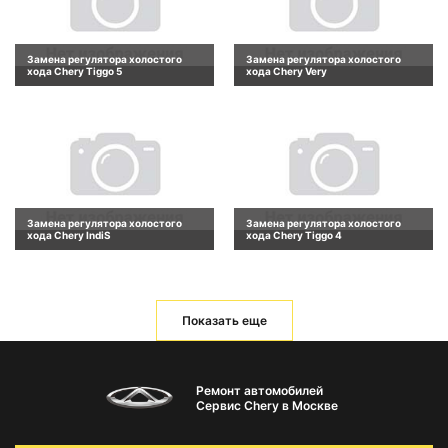
Замена регулятора холостого
Замена регулятора холостого
хода Chery Tiggo 5
хода Chery Very
Замена регулятора холостого
Замена регулятора холостого
хода Chery IndiS
хода Chery Tiggo 4
Показать еще
Ремонт автомобилей
Сервис Chery в Москве