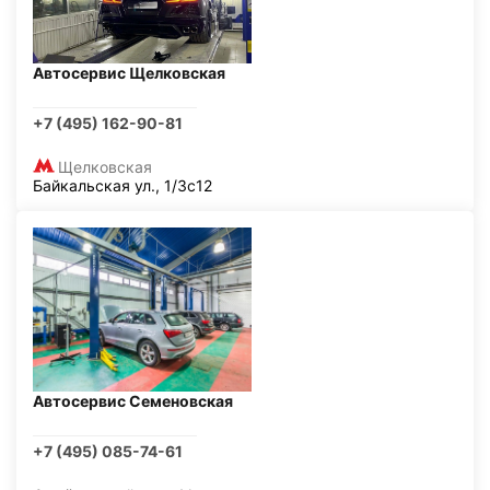
Автосервис Щелковская
+7 (495) 162-90-81
Щелковская
Байкальская ул., 1/3с12
Автосервис Семеновская
+7 (495) 085-74-61