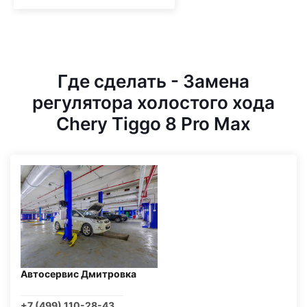
Где сделать - Замена
регулятора холостого хода
Chery Tiggo 8 Pro Max
Автосервис Дмитровка
+7 (499) 110-28-43