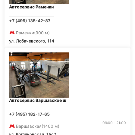
Автосервис Раменки
+7 (495) 135-42-87
Раменки
(900 м)
ул. Лобачевского, 114
Автосервис Варшавское ш
+7 (495) 182-17-65
09:00 - 21:00
Варшавская
(1400 м)
ул. Котляковская, 1Ас2