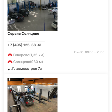
Сервис Солнцево
+7 (495) 125-38-41
Пн-Вс: 09:00 - 21:00
Говорово
(1,35 км)
Солнцево
(930 м)
ул.Главмосстроя 7а