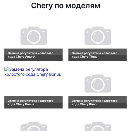
Chery по моделям
Замена регулятора холостого
Замена регулятора холостого
хода Chery Amulet
хода Chery Tiggo
Замена регулятора холостого
Замена регулятора холостого
хода Chery Bonus
хода Chery Kimo