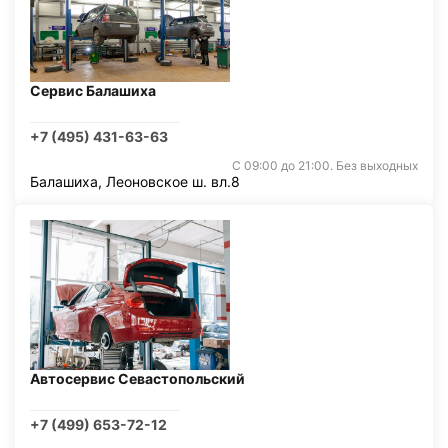
Сервис Балашиха
+7 (495) 431-63-63
С 09:00 до 21:00. Без выходных
Балашиха, Леоновское ш. вл.8
Автосервис Севастопольский
+7 (499) 653-72-12