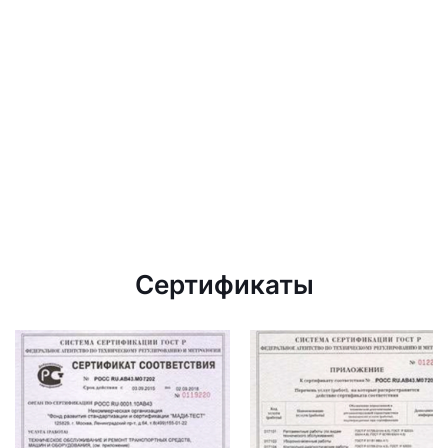
Сертификаты