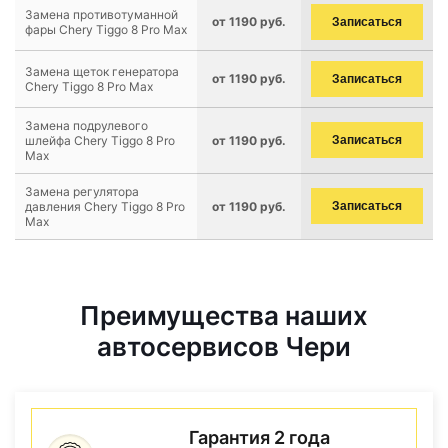
Замена противотуманной
от 1190 руб.
Записаться
фары Chery Tiggo 8 Pro Max
Замена щеток генератора
от 1190 руб.
Записаться
Chery Tiggo 8 Pro Max
Замена подрулевого
шлейфа Chery Tiggo 8 Pro
от 1190 руб.
Записаться
Max
Замена регулятора
давления Chery Tiggo 8 Pro
от 1190 руб.
Записаться
Max
Преимущества наших
автосервисов Чери
Гарантия 2 года