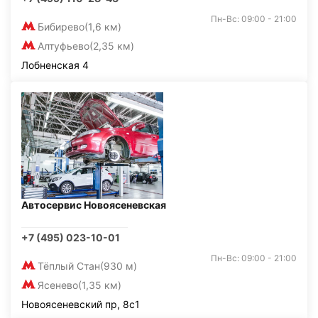
Пн-Вс: 09:00 - 21:00
Бибирево
(1,6 км)
Алтуфьево
(2,35 км)
Лобненская 4
Автосервис Новоясеневская
+7 (495) 023-10-01
Пн-Вс: 09:00 - 21:00
Тёплый Стан
(930 м)
Ясенево
(1,35 км)
Новоясеневский пр, 8с1