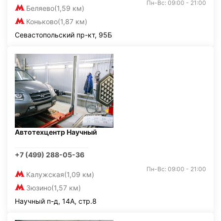
Пн-Вс: 09:00 - 21:00
Беляево
(1,59 км)
Коньково
(1,87 км)
Севастопольский пр-кт, 95Б
Автотехцентр Научный
+7 (499) 288-05-36
Пн-Вс: 09:00 - 21:00
Калужская
(1,09 км)
Зюзино
(1,57 км)
Научный п-д, 14А, стр.8