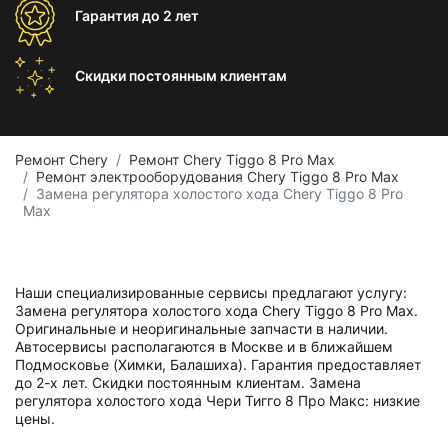
Гарантия
до 2 лет
Скидки постоянным
клиентам
Ремонт Chery
Ремонт Chery Tiggo 8 Pro Max
Ремонт электрооборудования Chery Tiggo 8 Pro Max
Замена регулятора холостого хода Chery Tiggo 8 Pro
Max
Наши специализированные сервисы предлагают услугу:
Замена регулятора холостого хода Chery Tiggo 8 Pro Max.
Оригинальные и неоригинальные запчасти в наличии.
Автосервисы располагаются в Москве и в ближайшем
Подмосковье (Химки, Балашиха). Гарантия предоставляет
до 2-х лет. Скидки постоянным клиентам. Замена
регулятора холостого хода Чери Тигго 8 Про Макс: низкие
цены.