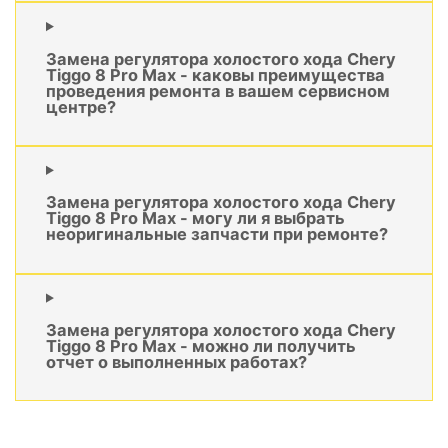
Замена регулятора холостого хода Chery
Tiggo 8 Pro Max - каковы преимущества
проведения ремонта в вашем сервисном
центре?
Замена регулятора холостого хода Chery
Tiggo 8 Pro Max - могу ли я выбрать
неоригинальные запчасти при ремонте?
Замена регулятора холостого хода Chery
Tiggo 8 Pro Max - можно ли получить
отчет о выполненных работах?