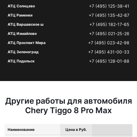
+7 (495) 125-38-41
АТЦ Солнцево
+7 (495) 135-42-87
АТЦ Раменки
+7 (495) 182-17-65
АТЦ Варшавское ш
+7 (495) 021-25-26
АТЦ Измайлово
+7 (495) 023-42-98
АТЦ Проспект Мира
+7 (495) 431-00-33
АТЦ Зеленоград
+7 (495) 128-01-88
АТЦ Подольск
Другие работы для автомобиля
Chery Tiggo 8 Pro Max
Наименование
Цена в Руб.