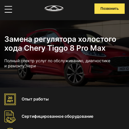
Позвонить
Замена регулятора холостого
хода Chery Tiggo 8 Pro Max
Полный спектр услуг по обслуживанию, диагностике
и ремонту Чери
Опыт
работы
Сертифицированное
оборудование