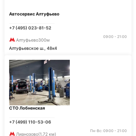
Автосервис Алтуфьево
+7 (495) 023-81-52
09:00 - 21:00
Алтуфьево
300м
Алтуфьевское ш., 48к4
СТО Лобненская
+7 (499) 110-53-06
Пн-Вс: 09:00 - 21:00
Лианозово
(1,72 км)