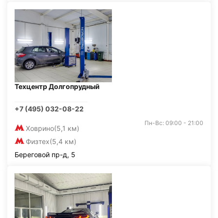
Техцентр Долгопрудный
+7 (495) 032-08-22
Пн-Вс: 09:00 - 21:00
Ховрино
(5,1 км)
Физтех
(5,4 км)
Береговой пр-д, 5