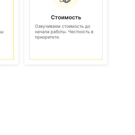
Стоимость
Озвучиваем стоимость до
аш
начала работы. Честность в
приоритете.