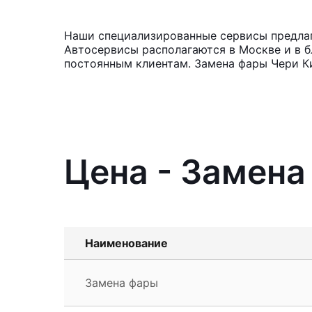
Наши специализированные сервисы предлага
Автосервисы располагаются в Москве и в б
постоянным клиентам. Замена фары Чери Ки
Цена - Замена
Наименование
Замена фары