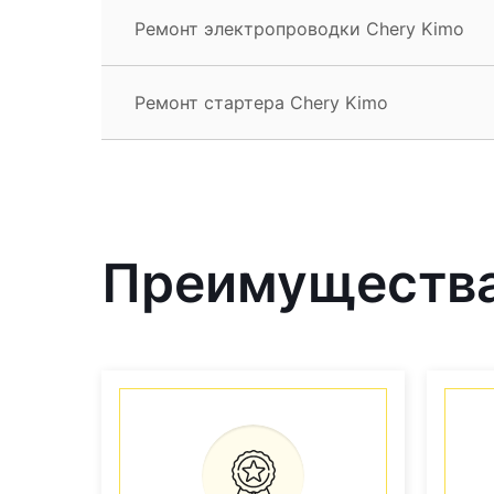
Ремонт электропроводки Chery Kimo
Ремонт стартера Chery Kimo
Преимущества