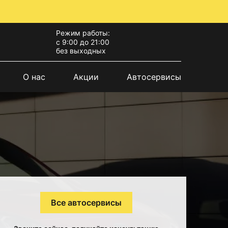
Режим работы:
с 9:00 до 21:00
без выходных
О нас
Акции
Автосервисы
Все автосервисы