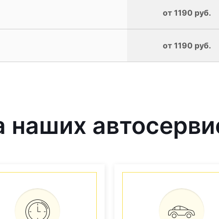
от 1190 руб.
от 1190 руб.
 наших автосерви