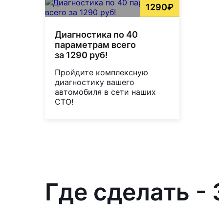
1290₽
Диагностика по 40
параметрам всего
за 1290 руб!
Пройдите комплексную
диагностику вашего
автомобиля в сети наших
СТО!
Где сделать -