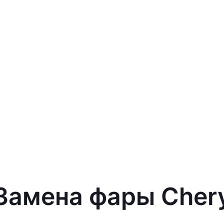
 Замена фары Cher