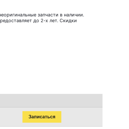
неоригинальные запчасти в наличии.
редоставляет до 2-х лет. Скидки
Записаться