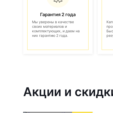
Гарантия 2 года
Мы уверены в качестве
Кап
своих материалов и
про
комплектующих, и даем на
Быс
них гарантию 2 года.
рез
Акции и скидк