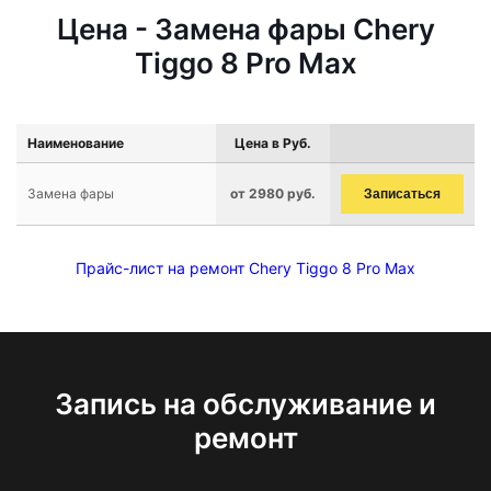
Цена - Замена фары Chery
Tiggo 8 Pro Max
Наименование
Цена в Руб.
Замена фары
от 2980 руб.
Записаться
Прайс-лист на ремонт Chery Tiggo 8 Pro Max
Запись на обслуживание и
ремонт