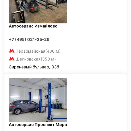
Автосервис Измайлово
+7 (495) 021-25-26
Первомайская
(400 м)
Щелковская
(350 м)
Сиреневый бульвар, 83б
Автосервис Проспект Мира