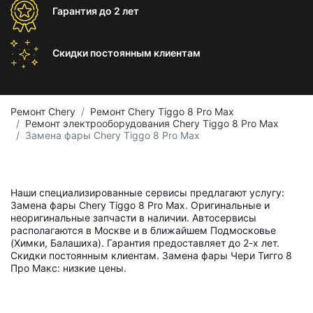
Гарантия
до 2 лет
Скидки постоянным
клиентам
Ремонт Chery
Ремонт Chery Tiggo 8 Pro Max
Ремонт электрооборудования Chery Tiggo 8 Pro Max
Замена фары Chery Tiggo 8 Pro Max
Наши специализированные сервисы предлагают услугу:
Замена фары Chery Tiggo 8 Pro Max. Оригинальные и
неоригинальные запчасти в наличии. Автосервисы
располагаются в Москве и в ближайшем Подмосковье
(Химки, Балашиха). Гарантия предоставляет до 2-х лет.
Скидки постоянным клиентам. Замена фары Чери Тигго 8
Про Макс: низкие цены.