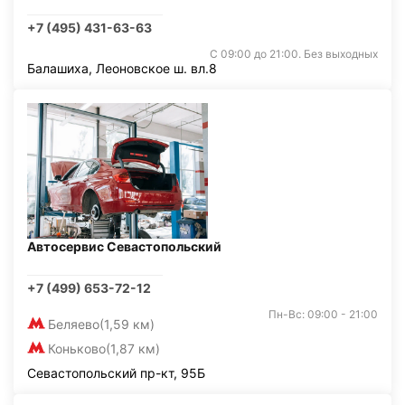
+7 (495) 431-63-63
С 09:00 до 21:00. Без выходных
Балашиха, Леоновское ш. вл.8
Автосервис Севастопольский
+7 (499) 653-72-12
Пн-Вс: 09:00 - 21:00
Беляево
(1,59 км)
Коньково
(1,87 км)
Севастопольский пр-кт, 95Б