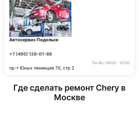
Автосервис Подольск
+7 (495) 128-01-88
Пн-Вс: 09:00 - 21:00
пр-т Юных ленинцев 70, стр 2
Где сделать ремонт Chery в
Москве