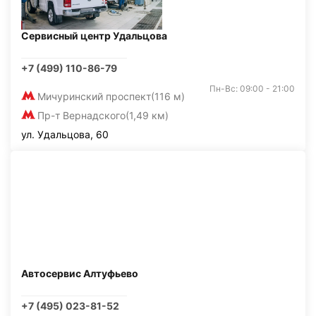
Сервисный центр Удальцова
+7 (499) 110-86-79
Пн-Вс: 09:00 - 21:00
Мичуринский проспект
(116 м)
Пр-т Вернадского
(1,49 км)
ул. Удальцова, 60
Автосервис Алтуфьево
+7 (495) 023-81-52