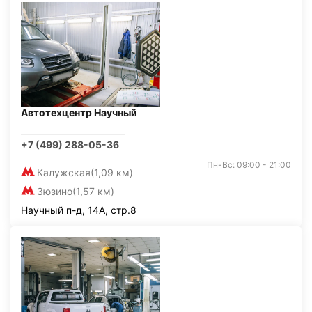
Автотехцентр Научный
+7 (499) 288-05-36
Пн-Вс: 09:00 - 21:00
Калужская
(1,09 км)
Зюзино
(1,57 км)
Научный п-д, 14А, стр.8