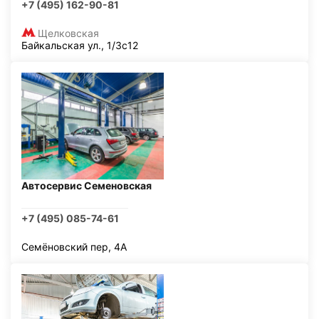
+7 (495) 162-90-81
Щелковская
Байкальская ул., 1/3с12
Автосервис Семеновская
+7 (495) 085-74-61
Семёновский пер, 4А