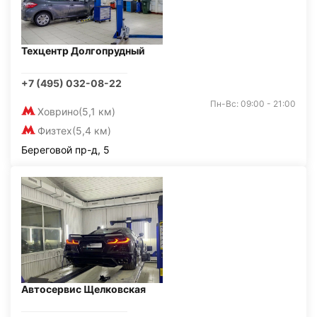
Техцентр Долгопрудный
+7 (495) 032-08-22
Пн-Вс: 09:00 - 21:00
Ховрино
(5,1 км)
Физтех
(5,4 км)
Береговой пр-д, 5
Автосервис Щелковская