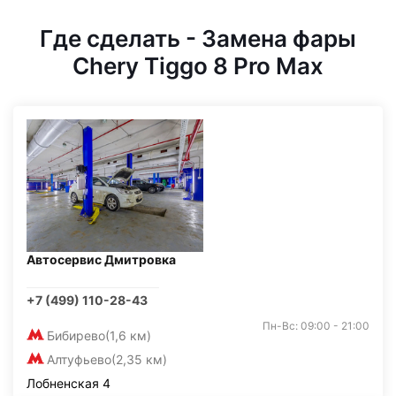
Где сделать - Замена фары
Chery Tiggo 8 Pro Max
Автосервис Дмитровка
+7 (499) 110-28-43
Пн-Вс: 09:00 - 21:00
Бибирево
(1,6 км)
Алтуфьево
(2,35 км)
Лобненская 4