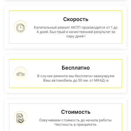
Скорость
Капитальный ремонт АКПП производится от 1 до
4 дней. Быстрый и качественнвй результат за
пару дней !
Бесплатно
В случае ремонта мы бесплатно эвакуируем
Ваш автомобиль до 50 км. от МКАД-а
Стоимость
Озвучиваем стоимость до начала работы.
Честность в приоритете.