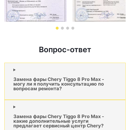
Вопрос-ответ
Замена фары Chery Tiggo 8 Pro Max -
могу ли я получить консультацию по
вопросам ремонта?
Замена фары Chery Tiggo 8 Pro Max -
какие дополнительные услуги
предлагает сервисный центр Chery?