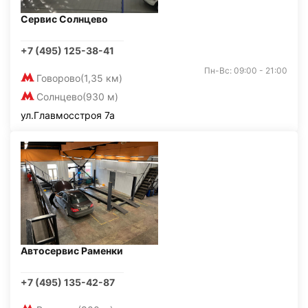
Сервис Солнцево
+7 (495) 125-38-41
Пн-Вс: 09:00 - 21:00
Говорово
(1,35 км)
Солнцево
(930 м)
ул.Главмосстроя 7а
Автосервис Раменки
+7 (495) 135-42-87