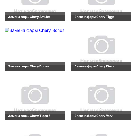
Замена фары Chery Amulet
Замена фары Chery Tiggo
Замена фары Chery Bonus
Замена фары Chery Kimo
Замена фары Chery Tiggo 5
Замена фары Chery Very