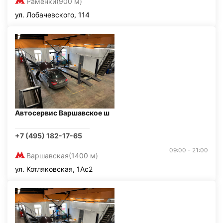
Раменки
(900 м)
ул. Лобачевского, 114
Автосервис Варшавское ш
+7 (495) 182-17-65
09:00 - 21:00
Варшавская
(1400 м)
ул. Котляковская, 1Ас2