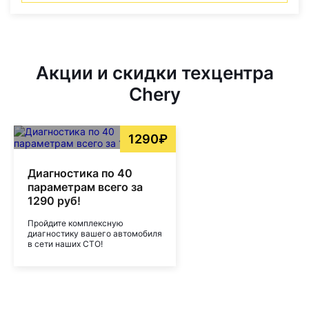
Акции и скидки техцентра
Chery
1290₽
Диагностика по 40
параметрам всего за
1290 руб!
Пройдите комплексную
диагностику вашего автомобиля
в сети наших СТО!