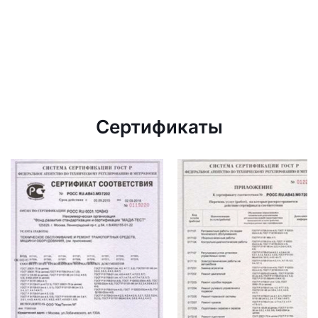
Сертификаты