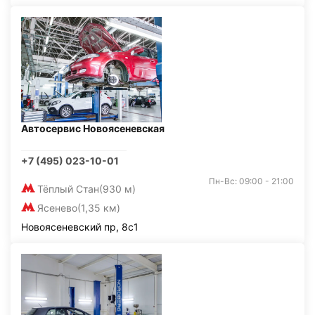
Автосервис Новоясеневская
+7 (495) 023-10-01
Пн-Вс: 09:00 - 21:00
Тёплый Стан
(930 м)
Ясенево
(1,35 км)
Новоясеневский пр, 8с1