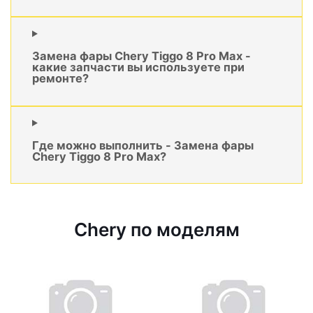
Замена фары Chery Tiggo 8 Pro Max -
какие запчасти вы используете при
ремонте?
Где можно выполнить - Замена фары
Chery Tiggo 8 Pro Max?
Chery по моделям