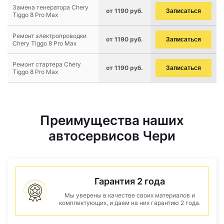
Замена генератора Chery
от 1190 руб.
Записаться
Tiggo 8 Pro Max
Ремонт электропроводки
от 1190 руб.
Записаться
Chery Tiggo 8 Pro Max
Ремонт стартера Chery
от 1190 руб.
Записаться
Tiggo 8 Pro Max
Преимущества наших
автосервисов Чери
Гарантия 2 года
Мы уверены в качестве своих материалов и
комплектующих, и даем на них гарантию 2 года.