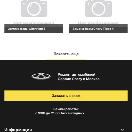
Замена фары Chery IndiS
Замена фары Chery Tiggo 4
Показать еще
Ремонт автомобилей
Сервис Chery в Москве
Заказать звонок
Режим работы:
с 9:00 до 21:00
без выходных
Информация