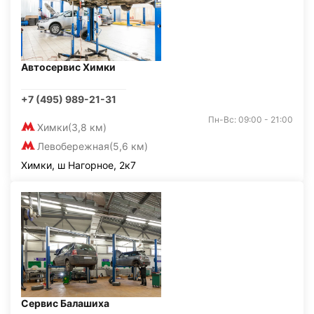
Автосервис Химки
+7 (495) 989-21-31
Пн-Вс: 09:00 - 21:00
Химки
(3,8 км)
Левобережная
(5,6 км)
Химки, ш Нагорное, 2к7
Сервис Балашиха