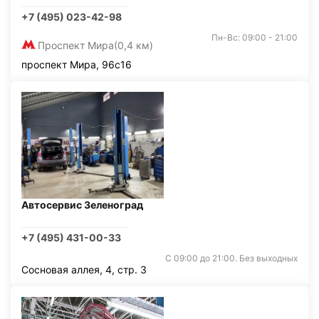
+7 (495) 023-42-98
Пн-Вс: 09:00 - 21:00
Проспект Мира
(0,4 км)
проспект Мира, 96с16
Автосервис Зеленоград
+7 (495) 431-00-33
С 09:00 до 21:00. Без выходных
Сосновая аллея, 4, стр. 3