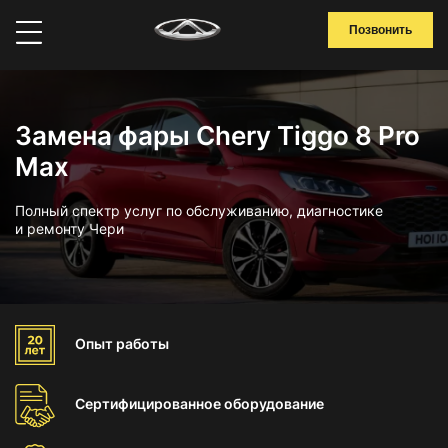
Позвонить
Замена фары Chery Tiggo 8 Pro
Max
Полный спектр услуг по обслуживанию, диагностике
и ремонту Чери
Опыт
работы
Сертифицированное
оборудование