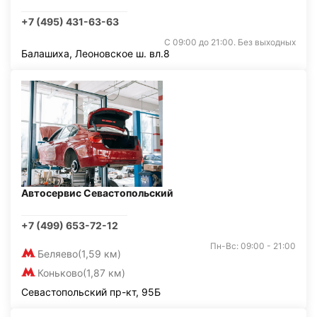
+7 (495) 431-63-63
С 09:00 до 21:00. Без выходных
Балашиха, Леоновское ш. вл.8
Автосервис Севастопольский
+7 (499) 653-72-12
Пн-Вс: 09:00 - 21:00
Беляево
(1,59 км)
Коньково
(1,87 км)
Севастопольский пр-кт, 95Б