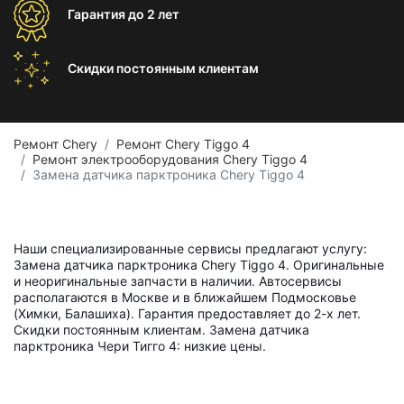
Гарантия
до 2 лет
Скидки постоянным
клиентам
Ремонт Chery
Ремонт Chery Tiggo 4
Ремонт электрооборудования Chery Tiggo 4
Замена датчика парктроника Chery Tiggo 4
Наши специализированные сервисы предлагают услугу:
Замена датчика парктроника Chery Tiggo 4. Оригинальные
и неоригинальные запчасти в наличии. Автосервисы
располагаются в Москве и в ближайшем Подмосковье
(Химки, Балашиха). Гарантия предоставляет до 2-х лет.
Скидки постоянным клиентам. Замена датчика
парктроника Чери Тигго 4: низкие цены.