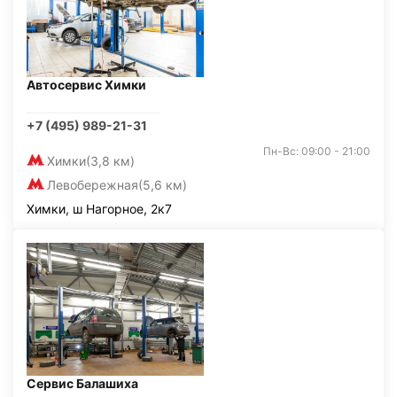
Автосервис Химки
+7 (495) 989-21-31
Пн-Вс: 09:00 - 21:00
Химки
(3,8 км)
Левобережная
(5,6 км)
Химки, ш Нагорное, 2к7
Сервис Балашиха