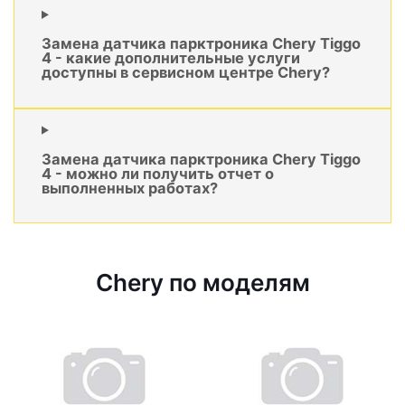
Замена датчика парктроника Chery Tiggo
4 - какие дополнительные услуги
доступны в сервисном центре Chery?
Замена датчика парктроника Chery Tiggo
4 - можно ли получить отчет о
выполненных работах?
Chery по моделям