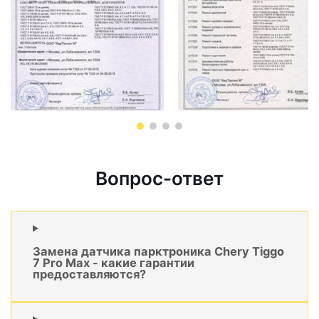
Вопрос-ответ
Замена датчика парктроника Chery Tiggo
7 Pro Max - какие гарантии
предоставляются?