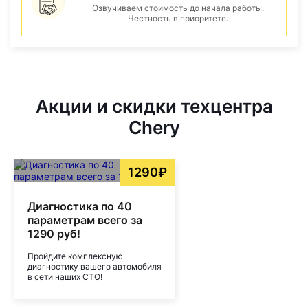
Озвучиваем стоимость до начала работы.
Честность в приоритете.
Акции и скидки техцентра
Chery
1290₽
Диагностика по 40
параметрам всего за
1290 руб!
Пройдите комплексную
диагностику вашего автомобиля
в сети наших СТО!