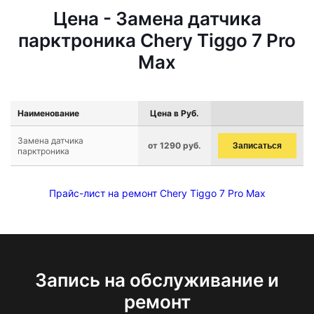
Цена - Замена датчика
парктроника Chery Tiggo 7 Pro
Max
Наименование
Цена в Руб.
Замена датчика
от 1290 руб.
Записаться
парктроника
Прайс-лист на ремонт Chery Tiggo 7 Pro Max
Запись на обслуживание и
ремонт