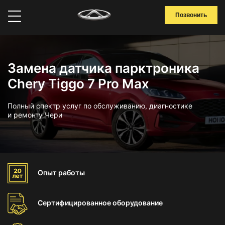
Позвонить
Замена датчика парктроника
Chery Tiggo 7 Pro Max
Полный спектр услуг по обслуживанию, диагностике
и ремонту Чери
Опыт
работы
Сертифицированное
оборудование