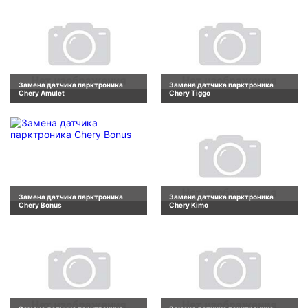
Замена датчика парктроника
Замена датчика парктроника
Chery Amulet
Chery Tiggo
Замена датчика парктроника
Замена датчика парктроника
Chery Bonus
Chery Kimo