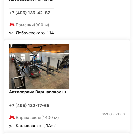
+7 (495) 135-42-87
Раменки
(900 м)
ул. Лобачевского, 114
Автосервис Варшавское ш
+7 (495) 182-17-65
09:00 - 21:00
Варшавская
(1400 м)
ул. Котляковская, 1Ас2