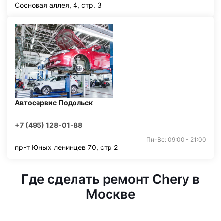
Сосновая аллея, 4, стр. 3
Автосервис Подольск
+7 (495) 128-01-88
Пн-Вс: 09:00 - 21:00
пр-т Юных ленинцев 70, стр 2
Где сделать ремонт Chery в
Москве