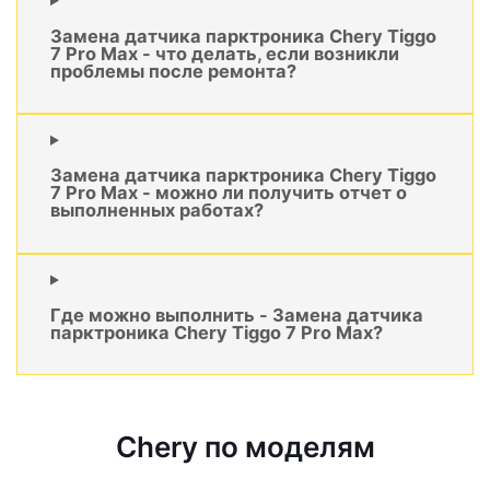
Замена датчика парктроника Chery Tiggo
7 Pro Max - что делать, если возникли
проблемы после ремонта?
Замена датчика парктроника Chery Tiggo
7 Pro Max - можно ли получить отчет о
выполненных работах?
Где можно выполнить - Замена датчика
парктроника Chery Tiggo 7 Pro Max?
Chery по моделям