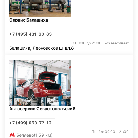
Сервис Балашиха
+7 (495) 431-63-63
С 09:00 до 21:00. Без выходных
Балашиха, Леоновское ш. вл.8
Автосервис Севастопольский
+7 (499) 653-72-12
Пн-Вс: 09:00 - 21:00
Беляево
(1,59 км)