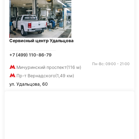
Сервисный центр Удальцова
+7 (499) 110-86-79
Пн-Вс: 09:00 - 21:00
Мичуринский проспект
(116 м)
Пр-т Вернадского
(1,49 км)
ул. Удальцова, 60