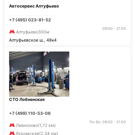
Автосервис Алтуфьево
+7 (495) 023-81-52
09:00 - 21:00
Алтуфьево
300м
Алтуфьевское ш., 48к4
СТО Лобненская
+7 (499) 110-53-06
Пн-Вс: 09:00 - 21:00
Лианозово
(1,72 км)
Яхромская
(2,34 км)