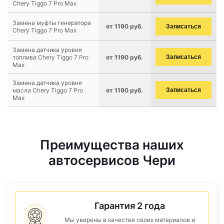
Chery Tiggo 7 Pro Max
Замена муфты генератора
от 1190 руб.
Записаться
Chery Tiggo 7 Pro Max
Замена датчика уровня
топлива Chery Tiggo 7 Pro
от 1190 руб.
Записаться
Max
Замена датчика уровня
масла Chery Tiggo 7 Pro
от 1190 руб.
Записаться
Max
Преимущества наших
автосервисов Чери
Гарантия 2 года
Мы уверены в качестве своих материалов и