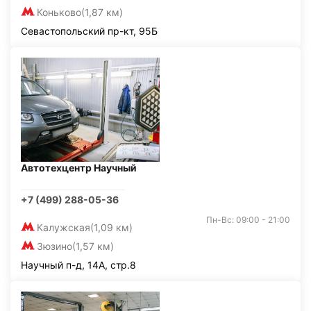
Коньково
(1,87 км)
Севастопольский пр-кт, 95Б
Автотехцентр Научный
+7 (499) 288-05-36
Пн-Вс: 09:00 - 21:00
Калужская
(1,09 км)
Зюзино
(1,57 км)
Научный п-д, 14А, стр.8