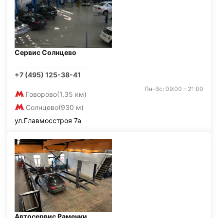
Сервис Солнцево
+7 (495) 125-38-41
Пн-Вс: 09:00 - 21:00
Говорово
(1,35 км)
Солнцево
(930 м)
ул.Главмосстроя 7а
Автосервис Раменки