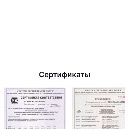
Сертификаты