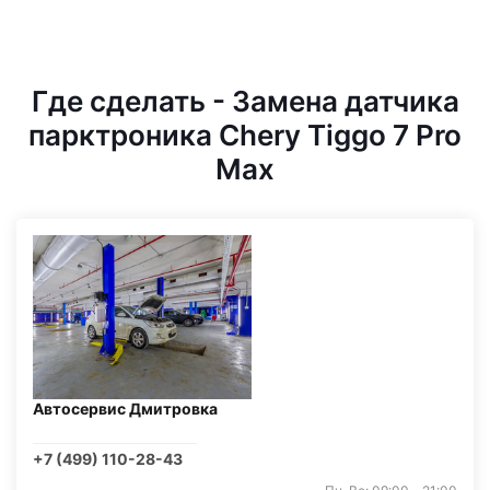
Где сделать - Замена датчика
парктроника Chery Tiggo 7 Pro
Max
Автосервис Дмитровка
+7 (499) 110-28-43