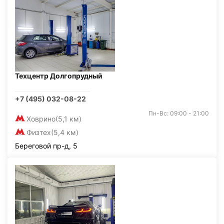
Техцентр Долгопрудный
+7 (495) 032-08-22
Пн-Вс: 09:00 - 21:00
Ховрино
(5,1 км)
Физтех
(5,4 км)
Береговой пр-д, 5