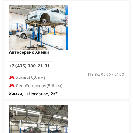
Автосервис Химки
+7 (495) 989-21-31
Пн-Вс: 09:00 - 21:00
Химки
(3,8 км)
Левобережная
(5,6 км)
Химки, ш Нагорное, 2к7