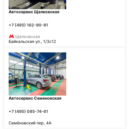
Автосервис Щелковская
+7 (495) 162-90-81
Щелковская
Байкальская ул., 1/3с12
Автосервис Семеновская
+7 (495) 085-74-61
Семёновский пер, 4А