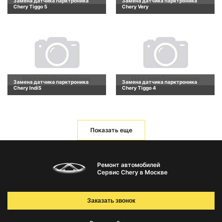
Замена датчика парктроника
Замена датчика парктроника
Chery Tiggo 5
Chery Very
Замена датчика парктроника
Замена датчика парктроника
Chery IndiS
Chery Tiggo 4
Показать еще
Ремонт автомобилей
Сервис Chery в Москве
Заказать звонок