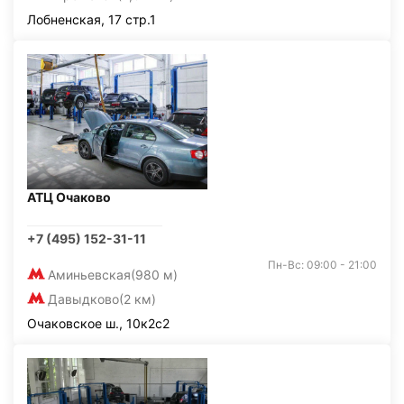
Лобненская, 17 стр.1
АТЦ Очаково
+7 (495) 152-31-11
Пн-Вс: 09:00 - 21:00
Аминьевская
(980 м)
Давыдково
(2 км)
Очаковское ш., 10к2с2