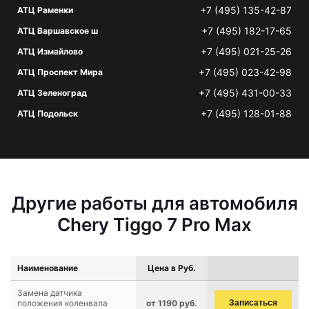
+7 (495) 135-42-87
АТЦ Раменки
+7 (495) 182-17-65
АТЦ Варшавское ш
+7 (495) 021-25-26
АТЦ Измайлово
+7 (495) 023-42-98
АТЦ Проспект Мира
+7 (495) 431-00-33
АТЦ Зеленоград
+7 (495) 128-01-88
АТЦ Подольск
Другие работы для автомобиля
Chery Tiggo 7 Pro Max
Наименование
Цена в Руб.
Замена датчика
положения коленвала
от 1190 руб.
Записаться