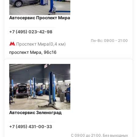
Автосервис Проспект Мира
+7 (495) 023-42-98
Пн-Вс: 09:00 - 21:00
Проспект Мира
(0,4 км)
проспект Мира, 96с16
Автосервис Зеленоград
+7 (495) 431-00-33
С 09:00 до 21:00. Без выходных