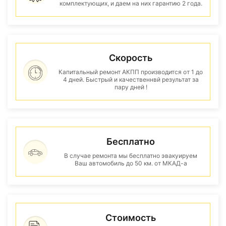
комплектующих, и даем на них гарантию 2 года.
Скорость
Капитальный ремонт АКПП производится от 1 до
4 дней. Быстрый и качественнвй результат за
пару дней !
Бесплатно
В случае ремонта мы бесплатно эвакуируем
Ваш автомобиль до 50 км. от МКАД-а
Стоимость