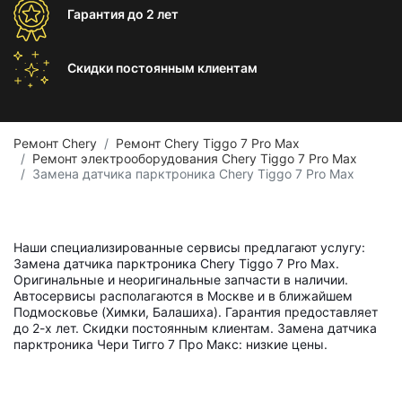
Гарантия
до 2 лет
Скидки постоянным
клиентам
Ремонт Chery
Ремонт Chery Tiggo 7 Pro Max
Ремонт электрооборудования Chery Tiggo 7 Pro Max
Замена датчика парктроника Chery Tiggo 7 Pro Max
Наши специализированные сервисы предлагают услугу:
Замена датчика парктроника Chery Tiggo 7 Pro Max.
Оригинальные и неоригинальные запчасти в наличии.
Автосервисы располагаются в Москве и в ближайшем
Подмосковье (Химки, Балашиха). Гарантия предоставляет
до 2-х лет. Скидки постоянным клиентам. Замена датчика
парктроника Чери Тигго 7 Про Макс: низкие цены.