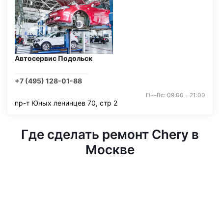
Автосервис Подольск
+7 (495) 128-01-88
Пн-Вс: 09:00 - 21:00
пр-т Юных ленинцев 70, стр 2
Где сделать ремонт Chery в
Москве