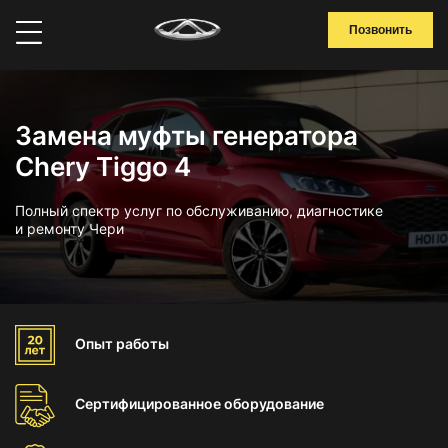
Позвонить
Замена муфты генератора
Chery Tiggo 4
Полный спектр услуг по обслуживанию, диагностике
и ремонту Чери
Опыт
работы
Сертифицированное
оборудование