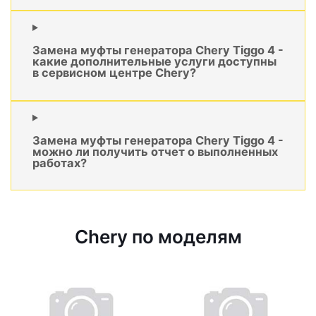
Замена муфты генератора Chery Tiggo 4 -
какие дополнительные услуги доступны
в сервисном центре Chery?
Замена муфты генератора Chery Tiggo 4 -
можно ли получить отчет о выполненных
работах?
Chery по моделям