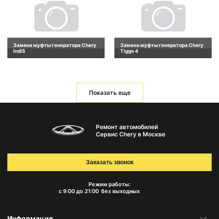
Замена муфты генератора Chery
Замена муфты генератора Chery
IndiS
Tiggo 4
Показать еще
Ремонт автомобилей
Сервис Chery в Москве
Заказать звонок
Режим работы:
с 9:00 до 21:00
без выходных
Информация