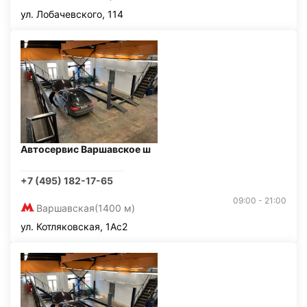
ул. Лобачевского, 114
Автосервис Варшавское ш
+7 (495) 182-17-65
09:00 - 21:00
Варшавская
(1400 м)
ул. Котляковская, 1Ас2