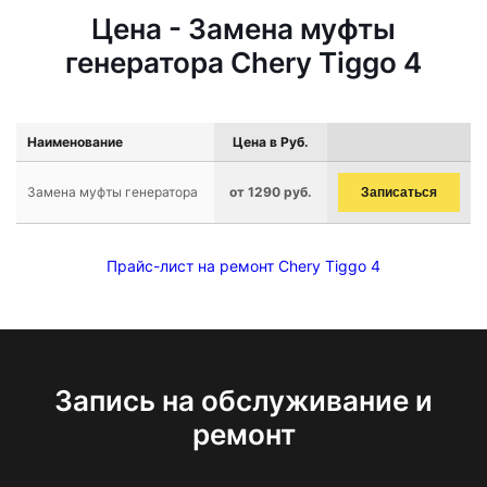
Цена - Замена муфты
генератора Chery Tiggo 4
Наименование
Цена в Руб.
Замена муфты генератора
от 1290 руб.
Записаться
Прайс-лист на ремонт Chery Tiggo 4
Запись на обслуживание и
ремонт