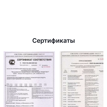
Сертификаты