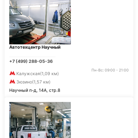
Автотехцентр Научный
+7 (499) 288-05-36
Пн-Вс: 09:00 - 21:00
Калужская
(1,09 км)
Зюзино
(1,57 км)
Научный п-д, 14А, стр.8