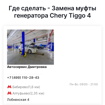
Где сделать - Замена муфты
генератора Chery Tiggo 4
Автосервис Дмитровка
+7 (499) 110-28-43
Пн-Вс: 09:00 - 21:00
Бибирево
(1,6 км)
Алтуфьево
(2,35 км)
Лобненская 4