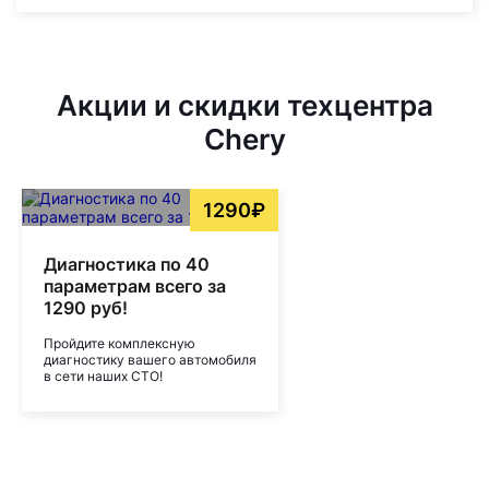
Акции и скидки техцентра
Chery
1290₽
Диагностика по 40
параметрам всего за
1290 руб!
Пройдите комплексную
диагностику вашего автомобиля
в сети наших СТО!