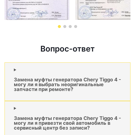
Вопрос-ответ
Замена муфты генератора Chery Tiggo 4 -
могу ли я выбрать неоригинальные
запчасти при ремонте?
Замена муфты генератора Chery Tiggo 4 -
могу ли я привезти свой автомобиль в
сервисный центр без записи?