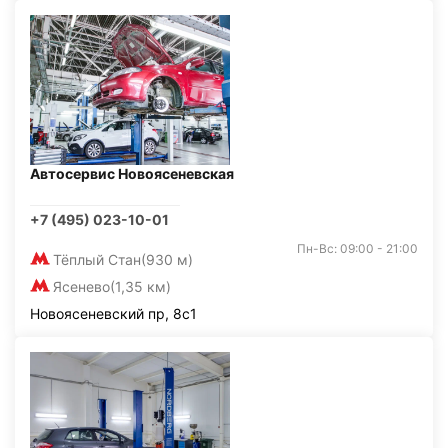
Автосервис Новоясеневская
+7 (495) 023-10-01
Пн-Вс: 09:00 - 21:00
Тёплый Стан
(930 м)
Ясенево
(1,35 км)
Новоясеневский пр, 8с1