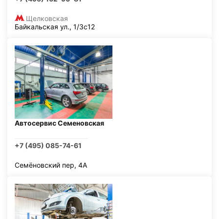
Щелковская
Байкальская ул., 1/3с12
Автосервис Семеновская
+7 (495) 085-74-61
Семёновский пер, 4А