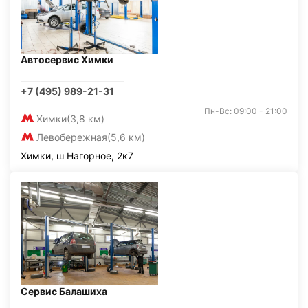
Автосервис Химки
+7 (495) 989-21-31
Пн-Вс: 09:00 - 21:00
Химки
(3,8 км)
Левобережная
(5,6 км)
Химки, ш Нагорное, 2к7
Сервис Балашиха