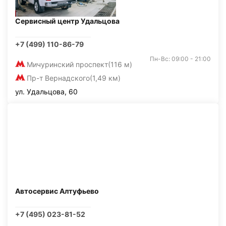
Сервисный центр Удальцова
+7 (499) 110-86-79
Пн-Вс: 09:00 - 21:00
Мичуринский проспект
(116 м)
Пр-т Вернадского
(1,49 км)
ул. Удальцова, 60
Автосервис Алтуфьево
+7 (495) 023-81-52