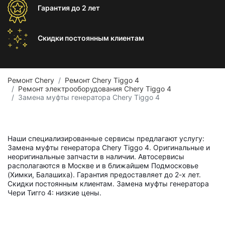
Гарантия
до 2 лет
Скидки постоянным
клиентам
Ремонт Chery
Ремонт Chery Tiggo 4
Ремонт электрооборудования Chery Tiggo 4
Замена муфты генератора Chery Tiggo 4
Наши специализированные сервисы предлагают услугу:
Замена муфты генератора Chery Tiggo 4. Оригинальные и
неоригинальные запчасти в наличии. Автосервисы
располагаются в Москве и в ближайшем Подмосковье
(Химки, Балашиха). Гарантия предоставляет до 2-х лет.
Скидки постоянным клиентам. Замена муфты генератора
Чери Тигго 4: низкие цены.