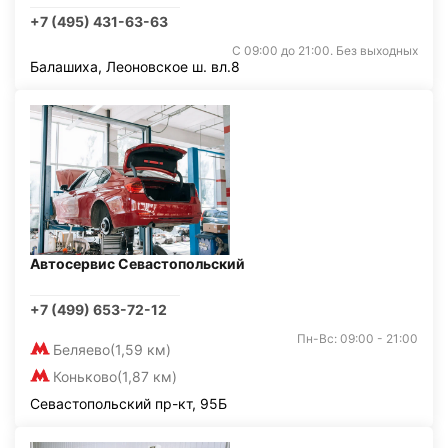
+7 (495) 431-63-63
С 09:00 до 21:00. Без выходных
Балашиха, Леоновское ш. вл.8
Автосервис Севастопольский
+7 (499) 653-72-12
Пн-Вс: 09:00 - 21:00
Беляево
(1,59 км)
Коньково
(1,87 км)
Севастопольский пр-кт, 95Б