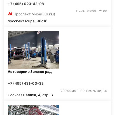
+7 (495) 023-42-98
Пн-Вс: 09:00 - 21:00
Проспект Мира
(0,4 км)
проспект Мира, 96с16
Автосервис Зеленоград
+7 (495) 431-00-33
С 09:00 до 21:00. Без выходных
Сосновая аллея, 4, стр. 3