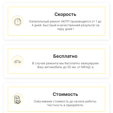
Скорость
Капитальный ремонт АКПП производится от 1 до
4 дней. Быстрый и качественнвй результат за
пару дней !
Бесплатно
В случае ремонта мы бесплатно эвакуируем
Ваш автомобиль до 50 км. от МКАД-а
Стоимость
Озвучиваем стоимость до начала работы.
Честность в приоритете.