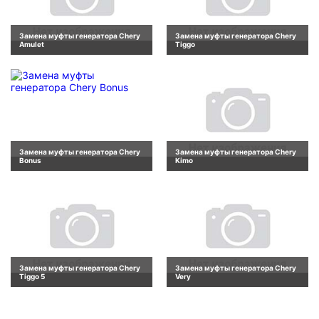
Замена муфты генератора Chery
Замена муфты генератора Chery
Amulet
Tiggo
Замена муфты генератора Chery
Замена муфты генератора Chery
Bonus
Kimo
Замена муфты генератора Chery
Замена муфты генератора Chery
Tiggo 5
Very