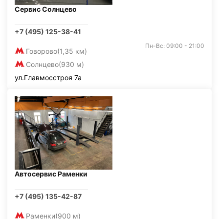
Сервис Солнцево
+7 (495) 125-38-41
Пн-Вс: 09:00 - 21:00
Говорово
(1,35 км)
Солнцево
(930 м)
ул.Главмосстроя 7а
Автосервис Раменки
+7 (495) 135-42-87
Раменки
(900 м)