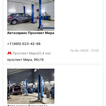
Автосервис Проспект Мира
+7 (495) 023-42-98
Пн-Вс: 09:00 - 21:00
Проспект Мира
(0,4 км)
проспект Мира, 96с16