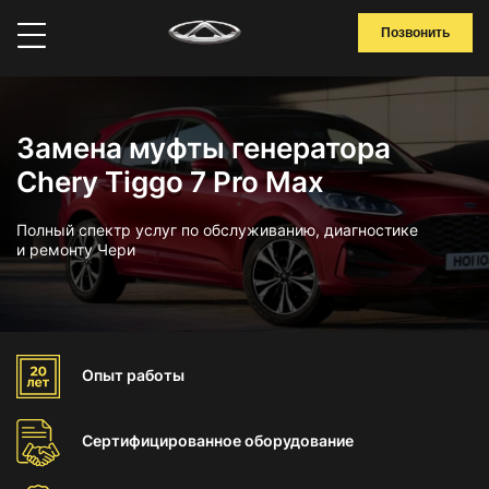
Позвонить
Замена муфты генератора
Chery Tiggo 7 Pro Max
Полный спектр услуг по обслуживанию, диагностике
и ремонту Чери
Опыт
работы
Сертифицированное
оборудование