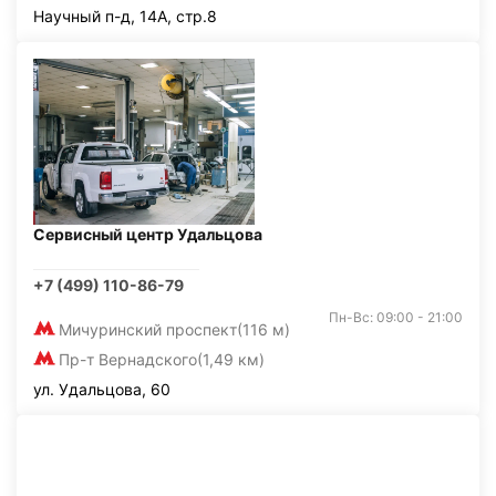
Научный п-д, 14А, стр.8
Сервисный центр Удальцова
+7 (499) 110-86-79
Пн-Вс: 09:00 - 21:00
Мичуринский проспект
(116 м)
Пр-т Вернадского
(1,49 км)
ул. Удальцова, 60