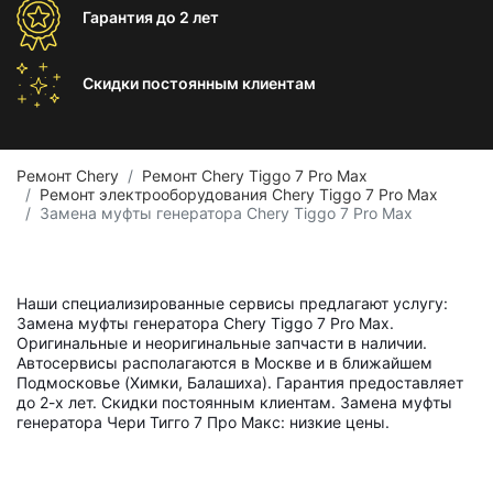
Гарантия
до 2 лет
Скидки постоянным
клиентам
Ремонт Chery
Ремонт Chery Tiggo 7 Pro Max
Ремонт электрооборудования Chery Tiggo 7 Pro Max
Замена муфты генератора Chery Tiggo 7 Pro Max
Наши специализированные сервисы предлагают услугу:
Замена муфты генератора Chery Tiggo 7 Pro Max.
Оригинальные и неоригинальные запчасти в наличии.
Автосервисы располагаются в Москве и в ближайшем
Подмосковье (Химки, Балашиха). Гарантия предоставляет
до 2-х лет. Скидки постоянным клиентам. Замена муфты
генератора Чери Тигго 7 Про Макс: низкие цены.