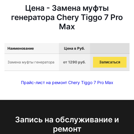
Цена - Замена муфты
генератора Chery Tiggo 7 Pro
Max
Наименование
Цена в Руб.
Замена муфты генератора
от 1290 руб.
Записаться
Прайс-лист на ремонт Chery Tiggo 7 Pro Max
Запись на обслуживание и
ремонт