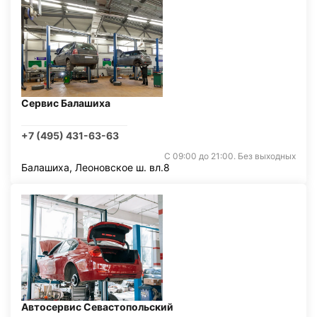
Сервис Балашиха
+7 (495) 431-63-63
С 09:00 до 21:00. Без выходных
Балашиха, Леоновское ш. вл.8
Автосервис Севастопольский