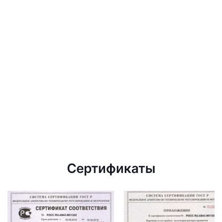
Сертификаты