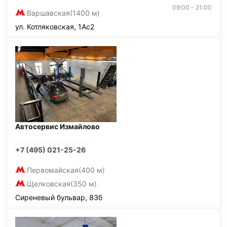
09:00 - 21:00
Варшавская
(1400 м)
ул. Котляковская, 1Ас2
Автосервис Измайлово
+7 (495) 021-25-26
Первомайская
(400 м)
Щелковская
(350 м)
Сиреневый бульвар, 83б