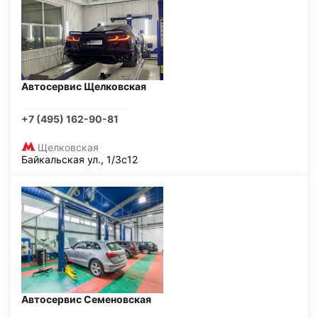
Автосервис Щелковская
+7 (495) 162-90-81
Щелковская
Байкальская ул., 1/3с12
Автосервис Семеновская