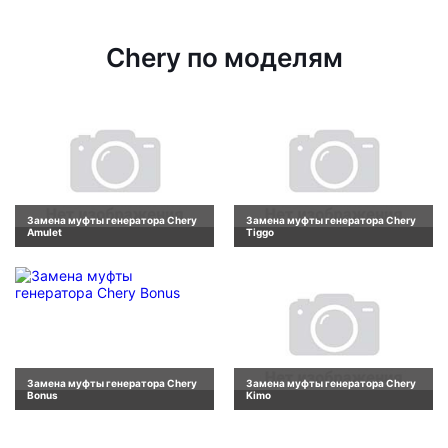
Chery по моделям
Замена муфты генератора Chery
Замена муфты генератора Chery
Amulet
Tiggo
Замена муфты генератора Chery
Замена муфты генератора Chery
Bonus
Kimo