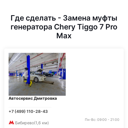
Где сделать - Замена муфты
генератора Chery Tiggo 7 Pro
Max
Автосервис Дмитровка
+7 (499) 110-28-43
Пн-Вс: 09:00 - 21:00
Бибирево
(1,6 км)