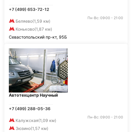
+7 (499) 653-72-12
Пн-Вс: 09:00 - 21:00
Беляево
(1,59 км)
Коньково
(1,87 км)
Севастопольский пр-кт, 95Б
Автотехцентр Научный
+7 (499) 288-05-36
Пн-Вс: 09:00 - 21:00
Калужская
(1,09 км)
Зюзино
(1,57 км)