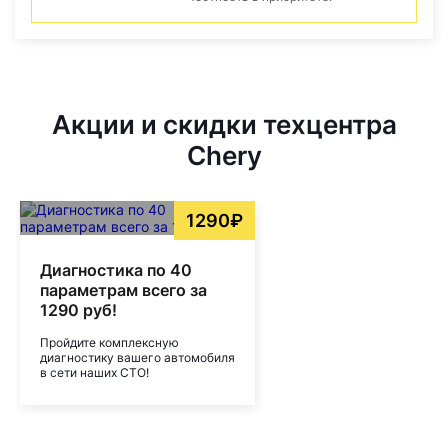
Акции и скидки техцентра
Chery
1290₽
Диагностика по 40
параметрам всего за
1290 руб!
Пройдите комплексную
диагностику вашего автомобиля
в сети наших СТО!