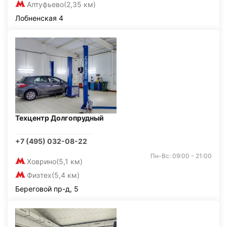
Алтуфьево
(2,35 км)
Лобненская 4
Техцентр Долгопрудный
+7 (495) 032-08-22
Пн-Вс: 09:00 - 21:00
Ховрино
(5,1 км)
Физтех
(5,4 км)
Береговой пр-д, 5