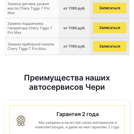
Замена датчика уровня
масла Chery Tiggo 7 Pro
от 1190 руб.
Записаться
Max
Замена подшипника
генератора Chery Tiggo 7
от 1190 руб.
Записаться
Pro Max
Замена приборной панели
от 1190 руб.
Записаться
Chery Tiggo 7 Pro Max
Преимущества наших
автосервисов Чери
Гарантия 2 года
Мы уверены в качестве своих материалов и
комплектующих, и даем на них гарантию 2 года.