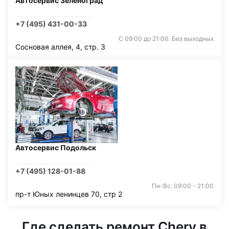
Автосервис Зеленоград
+7 (495) 431-00-33
С 09:00 до 21:00. Без выходных
Сосновая аллея, 4, стр. 3
Автосервис Подольск
+7 (495) 128-01-88
Пн-Вс: 09:00 - 21:00
пр-т Юных ленинцев 70, стр 2
Где сделать ремонт Chery в