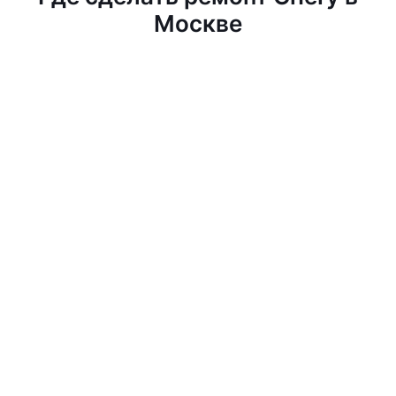
Москве