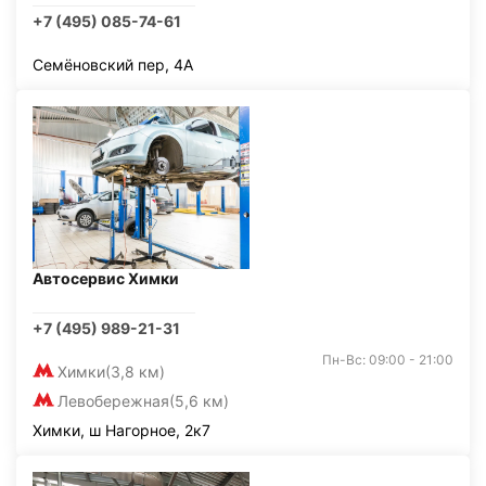
+7 (495) 085-74-61
Семёновский пер, 4А
Автосервис Химки
+7 (495) 989-21-31
Пн-Вс: 09:00 - 21:00
Химки
(3,8 км)
Левобережная
(5,6 км)
Химки, ш Нагорное, 2к7