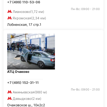
+7 (499) 110-53-06
Пн-Вс: 09:00 - 21:00
Лианозово
(1,72 км)
Яхромская
(2,34 км)
Лобненская, 17 стр.1
АТЦ Очаково
+7 (495) 152-31-11
Пн-Вс: 09:00 - 21:00
Аминьевская
(980 м)
Давыдково
(2 км)
Очаковское ш., 10к2с2