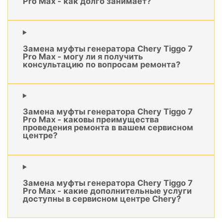
Pro Max - как долго занимает?
Замена муфты генератора Chery Tiggo 7
Pro Max - могу ли я получить
консультацию по вопросам ремонта?
Замена муфты генератора Chery Tiggo 7
Pro Max - каковы преимущества
проведения ремонта в вашем сервисном
центре?
Замена муфты генератора Chery Tiggo 7
Pro Max - какие дополнительные услуги
доступны в сервисном центре Chery?