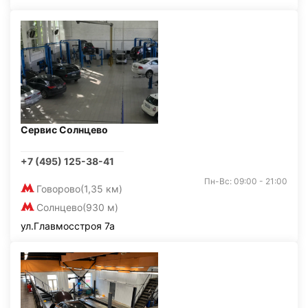
Сервис Солнцево
+7 (495) 125-38-41
Пн-Вс: 09:00 - 21:00
Говорово
(1,35 км)
Солнцево
(930 м)
ул.Главмосстроя 7а