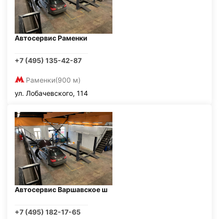
Автосервис Раменки
+7 (495) 135-42-87
Раменки
(900 м)
ул. Лобачевского, 114
Автосервис Варшавское ш
+7 (495) 182-17-65