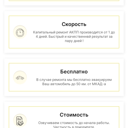
Скорость
Капитальный ремонт АКПП производится от 1 до
4 дней. Быстрый и качественнвй результат за
пару дней !
Бесплатно
В случае ремонта мы бесплатно эвакуируем
Ваш автомобиль до 50 км. от МКАД-а
Стоимость
Озвучиваем стоимость до начала работы.
Честность в приоритете.