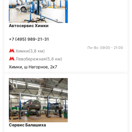
Автосервис Химки
+7 (495) 989-21-31
Пн-Вс: 09:00 - 21:00
Химки
(3,8 км)
Левобережная
(5,6 км)
Химки, ш Нагорное, 2к7
Сервис Балашиха