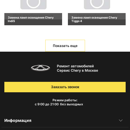
Замена ламп освещения Chery
Замена ламп освещения Chery
IndiS
Tiggo 4
Показать еще
Ремонт автомобилей
Сервис Chery в Москве
Заказать звонок
Режим работы:
с 9:00 до 21:00
без выходных
Информация