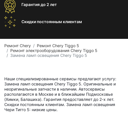
Гарантия
до 2 лет
Скидки постоянным
клиентам
Ремонт Chery
Ремонт Chery Tiggo 5
Ремонт электрооборудования Chery Tiggo 5
Замена ламп освещения Chery Tiggo 5
Наши специализированные сервисы предлагают услугу:
Замена ламп освещения Chery Tiggo 5. Оригинальные и
неоригинальные запчасти в наличии. Автосервисы
располагаются в Москве и в ближайшем Подмосковье
(Химки, Балашиха). Гарантия предоставляет до 2-х лет.
Скидки постоянным клиентам. Замена ламп освещения
Чери Тигго 5: низкие цены.