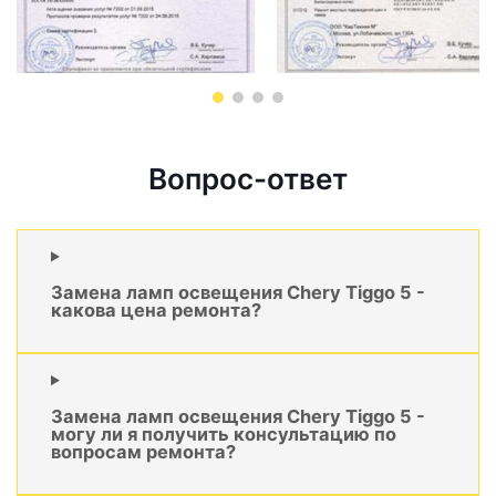
Вопрос-ответ
Замена ламп освещения Chery Tiggo 5 -
какова цена ремонта?
Замена ламп освещения Chery Tiggo 5 -
могу ли я получить консультацию по
вопросам ремонта?