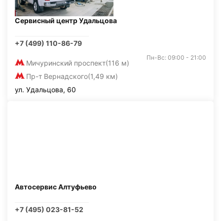
Сервисный центр Удальцова
+7 (499) 110-86-79
Пн-Вс: 09:00 - 21:00
Мичуринский проспект
(116 м)
Пр-т Вернадского
(1,49 км)
ул. Удальцова, 60
Автосервис Алтуфьево
+7 (495) 023-81-52