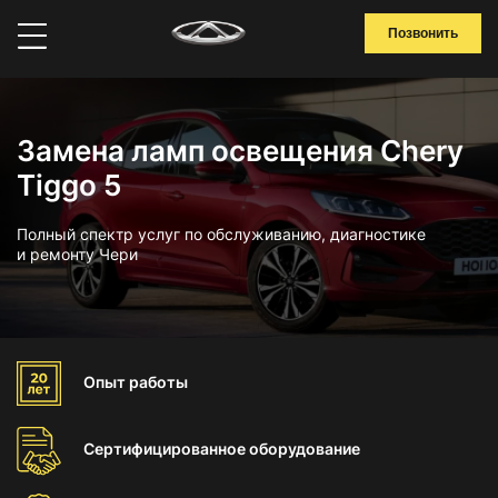
Позвонить
Замена ламп освещения Chery
Tiggo 5
Полный спектр услуг по обслуживанию, диагностике
и ремонту Чери
Опыт
работы
Сертифицированное
оборудование