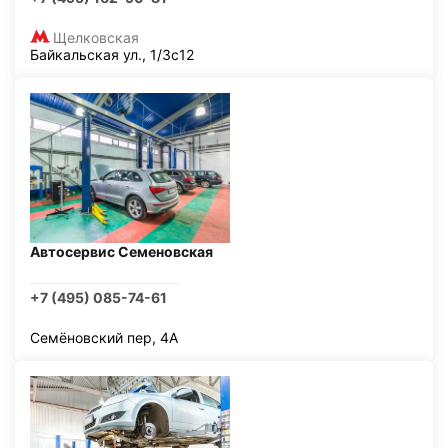
Щелковская
Байкальская ул., 1/3с12
Автосервис Семеновская
+7 (495) 085-74-61
Семёновский пер, 4А