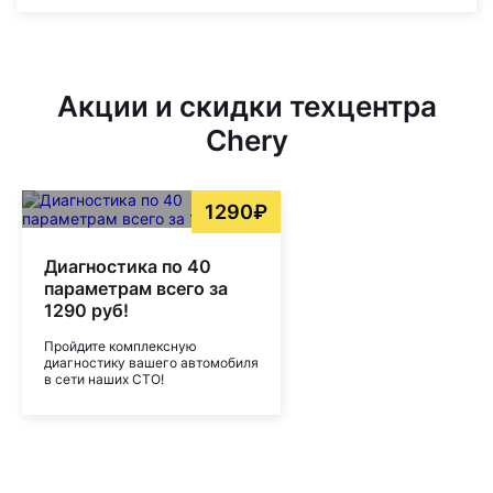
Акции и скидки техцентра
Chery
1290₽
Диагностика по 40
параметрам всего за
1290 руб!
Пройдите комплексную
диагностику вашего автомобиля
в сети наших СТО!