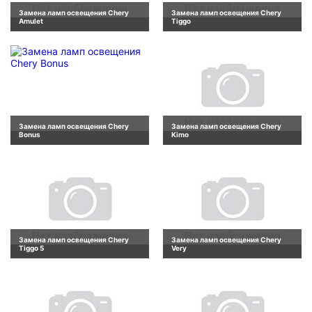
Замена ламп освещения Chery
Замена ламп освещения Chery
Amulet
Tiggo
Замена ламп освещения Chery
Замена ламп освещения Chery
Bonus
Kimo
Замена ламп освещения Chery
Замена ламп освещения Chery
Tiggo 5
Very