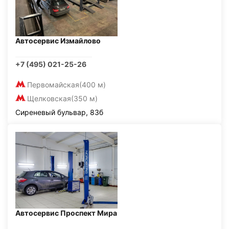
Автосервис Измайлово
+7 (495) 021-25-26
Первомайская
(400 м)
Щелковская
(350 м)
Сиреневый бульвар, 83б
Автосервис Проспект Мира