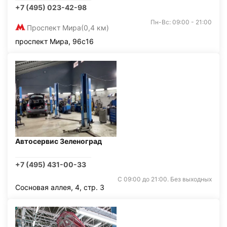
+7 (495) 023-42-98
Пн-Вс: 09:00 - 21:00
Проспект Мира
(0,4 км)
проспект Мира, 96с16
Автосервис Зеленоград
+7 (495) 431-00-33
С 09:00 до 21:00. Без выходных
Сосновая аллея, 4, стр. 3