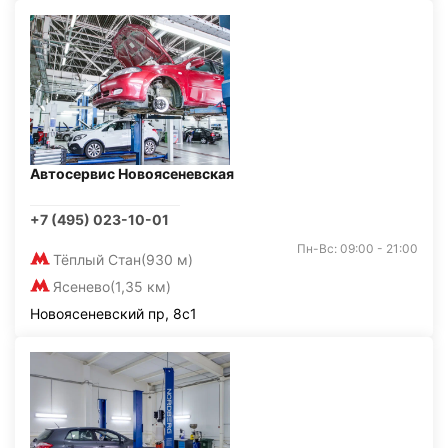
Автосервис Новоясеневская
+7 (495) 023-10-01
Пн-Вс: 09:00 - 21:00
Тёплый Стан
(930 м)
Ясенево
(1,35 км)
Новоясеневский пр, 8с1