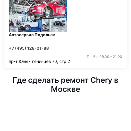
Автосервис Подольск
+7 (495) 128-01-88
Пн-Вс: 09:00 - 21:00
пр-т Юных ленинцев 70, стр 2
Где сделать ремонт Chery в
Москве