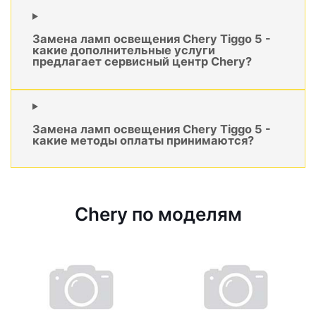
Замена ламп освещения Chery Tiggo 5 -
какие дополнительные услуги
предлагает сервисный центр Chery?
Замена ламп освещения Chery Tiggo 5 -
какие методы оплаты принимаются?
Chery по моделям