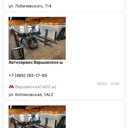
ул. Лобачевского, 114
Автосервис Варшавское ш
+7 (495) 182-17-65
09:00 - 21:00
Варшавская
(1400 м)
ул. Котляковская, 1Ас2