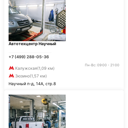
Автотехцентр Научный
+7 (499) 288-05-36
Пн-Вс: 09:00 - 21:00
Калужская
(1,09 км)
Зюзино
(1,57 км)
Научный п-д, 14А, стр.8