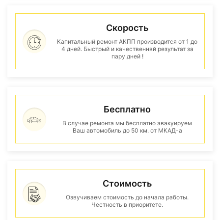
Скорость
Капитальный ремонт АКПП производится от 1 до
4 дней. Быстрый и качественнвй результат за
пару дней !
Бесплатно
В случае ремонта мы бесплатно эвакуируем
Ваш автомобиль до 50 км. от МКАД-а
Стоимость
Озвучиваем стоимость до начала работы.
Честность в приоритете.