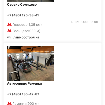
Сервис Солнцево
+7 (495) 125-38-41
Пн-Вс: 09:00 - 21:00
Говорово
(1,35 км)
Солнцево
(930 м)
ул.Главмосстроя 7а
Автосервис Раменки
+7 (495) 135-42-87
Раменки
(900 м)