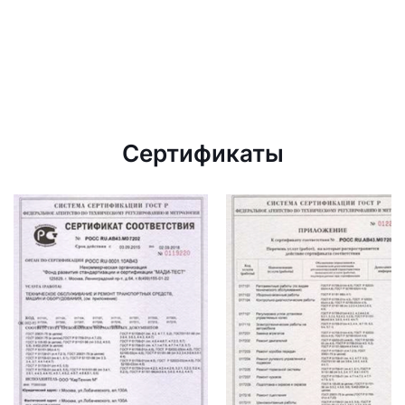
Сертификаты