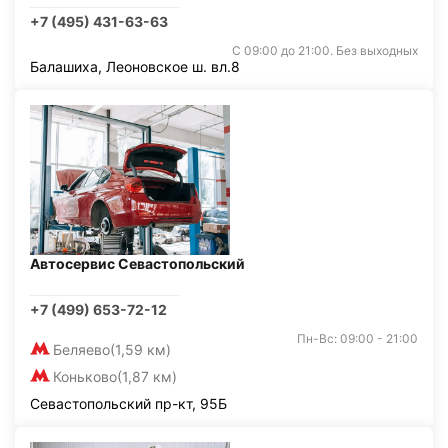
+7 (495) 431-63-63
С 09:00 до 21:00. Без выходных
Балашиха, Леоновское ш. вл.8
Автосервис Севастопольский
+7 (499) 653-72-12
Пн-Вс: 09:00 - 21:00
Беляево
(1,59 км)
Коньково
(1,87 км)
Севастопольский пр-кт, 95Б