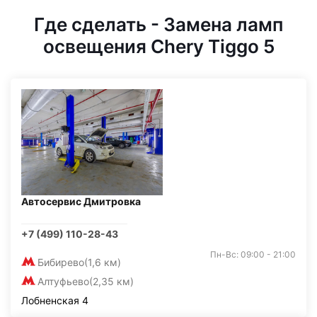
Где сделать - Замена ламп
освещения Chery Tiggo 5
Автосервис Дмитровка
+7 (499) 110-28-43
Пн-Вс: 09:00 - 21:00
Бибирево
(1,6 км)
Алтуфьево
(2,35 км)
Лобненская 4