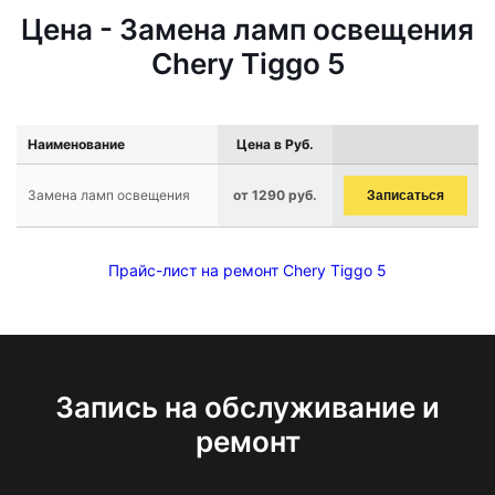
Цена - Замена ламп освещения
Chery Tiggo 5
Наименование
Цена в Руб.
Замена ламп освещения
от 1290 руб.
Записаться
Прайс-лист на ремонт Chery Tiggo 5
Запись на обслуживание и
ремонт