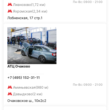
Пн-Вс: 09:00 - 21:00
Лианозово
(1,72 км)
Яхромская
(2,34 км)
Лобненская, 17 стр.1
АТЦ Очаково
+7 (495) 152-31-11
Пн-Вс: 09:00 - 21:00
Аминьевская
(980 м)
Давыдково
(2 км)
Очаковское ш., 10к2с2