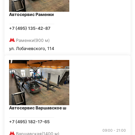
Автосервис Раменки
+7 (495) 135-42-87
Раменки
(900 м)
ул. Лобачевского, 114
Автосервис Варшавское ш
+7 (495) 182-17-65
09:00 - 21:00
Варшавская
(1400 м)