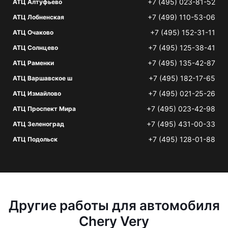
+7 (495) 023-81-52
АТЦ Алтуфьево
+7 (499) 110-53-06
АТЦ Лобненская
+7 (495) 152-31-11
АТЦ Очаково
+7 (495) 125-38-41
АТЦ Солнцево
+7 (495) 135-42-87
АТЦ Раменки
+7 (495) 182-17-65
АТЦ Варшавское ш
+7 (495) 021-25-26
АТЦ Измайлово
+7 (495) 023-42-98
АТЦ Проспект Мира
+7 (495) 431-00-33
АТЦ Зеленоград
+7 (495) 128-01-88
АТЦ Подольск
Другие работы для автомобиля
Chery Very