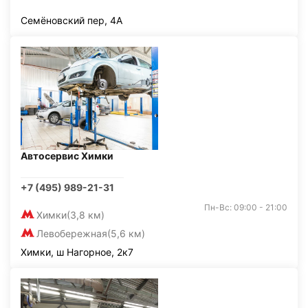
Семёновский пер, 4А
Автосервис Химки
+7 (495) 989-21-31
Пн-Вс: 09:00 - 21:00
Химки
(3,8 км)
Левобережная
(5,6 км)
Химки, ш Нагорное, 2к7