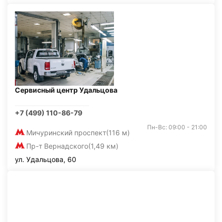
Сервисный центр Удальцова
+7 (499) 110-86-79
Пн-Вс: 09:00 - 21:00
Мичуринский проспект
(116 м)
Пр-т Вернадского
(1,49 км)
ул. Удальцова, 60