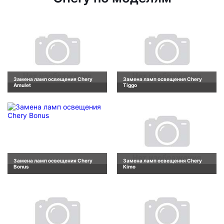
Замена ламп освещения Chery
Замена ламп освещения Chery
Amulet
Tiggo
Замена ламп освещения Chery
Замена ламп освещения Chery
Bonus
Kimo