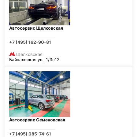
Автосервис Щелковская
+7 (495) 162-90-81
Щелковская
Байкальская ул., 1/3с12
Автосервис Семеновская
+7 (495) 085-74-61