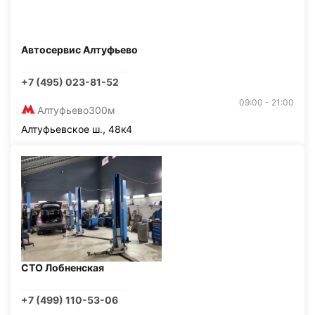
Автосервис Алтуфьево
+7 (495) 023-81-52
09:00 - 21:00
Алтуфьево
300м
Алтуфьевское ш., 48к4
СТО Лобненская
+7 (499) 110-53-06