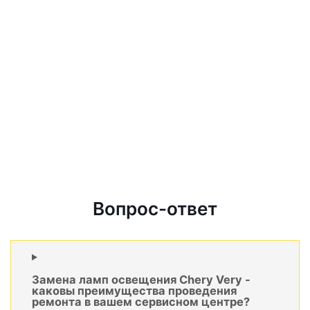
Вопрос-ответ
Замена ламп освещения Chery Very -
каковы преимущества проведения
ремонта в вашем сервисном центре?