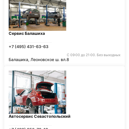
Сервис Балашиха
+7 (495) 431-63-63
С 09:00 до 21:00. Без выходных
Балашиха, Леоновское ш. вл.8
Автосервис Севастопольский