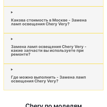
Какова стоимость в Москве - Замена
ламп освещения Chery Very?
Замена ламп освещения Chery Very -
какие запчасти вы используете при
ремонте?
Где можно выполнить - Замена ламп
освещения Chery Very?
Chery по моделям