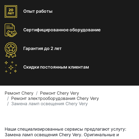
Опыт
работы
Сертифицированное
оборудование
Гарантия
до 2 лет
Скидки постоянным
клиентам
Ремонт Chery
Ремонт Chery Very
Ремонт электрооборудования Chery Very
Замена ламп освещения Chery Very
Наши специализированные сервисы предлагают услугу:
Замена ламп освещения Chery Very. Оригинальные и