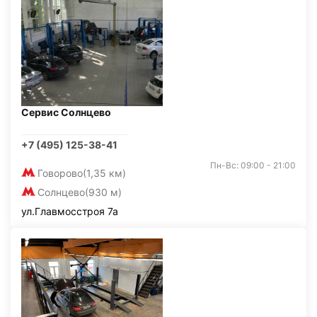
Сервис Солнцево
+7 (495) 125-38-41
Пн-Вс: 09:00 - 21:00
Говорово
(1,35 км)
Солнцево
(930 м)
ул.Главмосстроя 7а