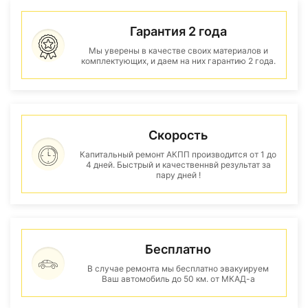
Гарантия 2 года
Мы уверены в качестве своих материалов и
комплектующих, и даем на них гарантию 2 года.
Скорость
Капитальный ремонт АКПП производится от 1 до
4 дней. Быстрый и качественнвй результат за
пару дней !
Бесплатно
В случае ремонта мы бесплатно эвакуируем
Ваш автомобиль до 50 км. от МКАД-а