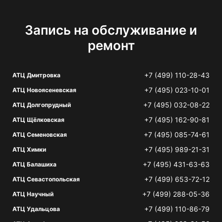
Запись на обслуживание и
ремонт
+7 (499) 110-28-43
АТЦ Дмитровка
+7 (495) 023-10-01
АТЦ Новоясеневская
+7 (495) 032-08-22
АТЦ Долгопрудный
+7 (495) 162-90-81
АТЦ Щёлковская
+7 (495) 085-74-61
АТЦ Семеновская
+7 (495) 989-21-31
АТЦ Химки
+7 (495) 431-63-63
АТЦ Балашиха
+7 (499) 653-72-12
АТЦ Севастопольская
+7 (499) 288-05-36
АТЦ Научный
+7 (499) 110-86-79
АТЦ Удальцова