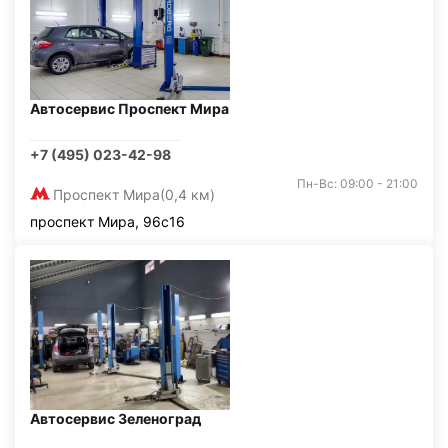
Автосервис Проспект Мира
+7 (495) 023-42-98
Пн-Вс: 09:00 - 21:00
Проспект Мира
(0,4 км)
проспект Мира, 96с16
Автосервис Зеленоград