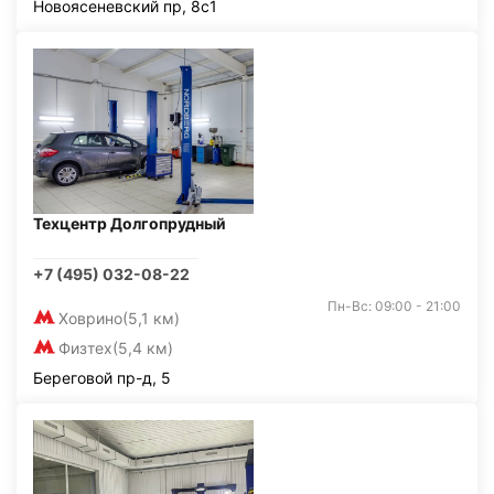
Новоясеневский пр, 8с1
Техцентр Долгопрудный
+7 (495) 032-08-22
Пн-Вс: 09:00 - 21:00
Ховрино
(5,1 км)
Физтех
(5,4 км)
Береговой пр-д, 5