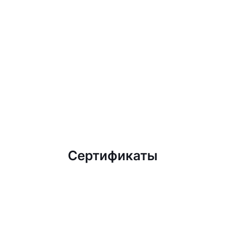
Сертификаты