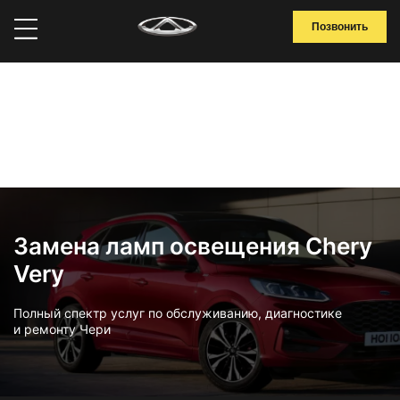
Позвонить
Замена ламп освещения Chery
Very
Полный спектр услуг по обслуживанию, диагностике
и ремонту Чери