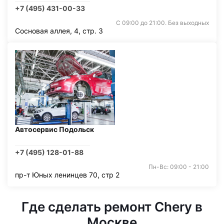
+7 (495) 431-00-33
С 09:00 до 21:00. Без выходных
Сосновая аллея, 4, стр. 3
Автосервис Подольск
+7 (495) 128-01-88
Пн-Вс: 09:00 - 21:00
пр-т Юных ленинцев 70, стр 2
Где сделать ремонт Chery в
Москве