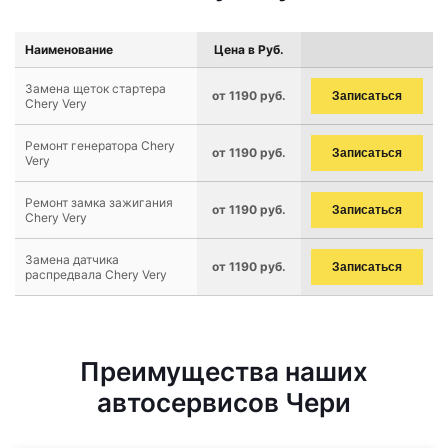
Наименование
Цена в Руб.
Замена щеток стартера
от 1190 руб.
Записаться
Chery Very
Ремонт генератора Chery
от 1190 руб.
Записаться
Very
Ремонт замка зажигания
от 1190 руб.
Записаться
Chery Very
Замена датчика
от 1190 руб.
Записаться
распредвала Chery Very
Преимущества наших
автосервисов Чери