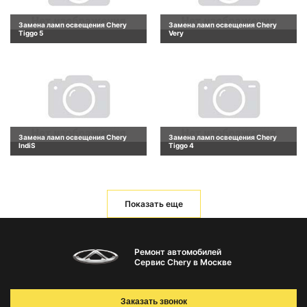
Замена ламп освещения Chery
Замена ламп освещения Chery
Tiggo 5
Very
Замена ламп освещения Chery
Замена ламп освещения Chery
IndiS
Tiggo 4
Показать еще
Ремонт автомобилей
Сервис Chery в Москве
Заказать звонок