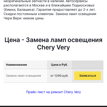
неоригинальные запчасти в наличии. Автосервисы
располагаются в Москве и в ближайшем Подмосковье
(Химки, Балашиха). Гарантия предоставляет до 2-х лет.
Скидки постоянным клиентам. Замена ламп освещения
Чери Вери: низкие цены.
Цена - Замена ламп освещения
Chery Very
Наименование
Цена в Руб.
Замена ламп освещения
от 1290 руб.
Записаться
Прайс-лист на ремонт Chery Very