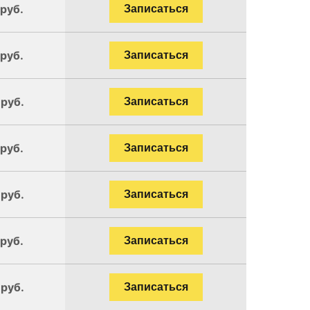
 руб.
Записаться
 руб.
Записаться
 руб.
Записаться
 руб.
Записаться
 руб.
Записаться
 руб.
Записаться
 руб.
Записаться