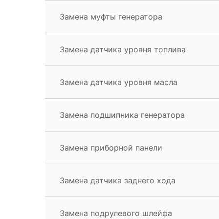
Замена муфты генератора
Замена датчика уровня топлива
Замена датчика уровня масла
Замена подшипника генератора
Замена приборной панели
Замена датчика заднего хода
Замена подрулевого шлейфа