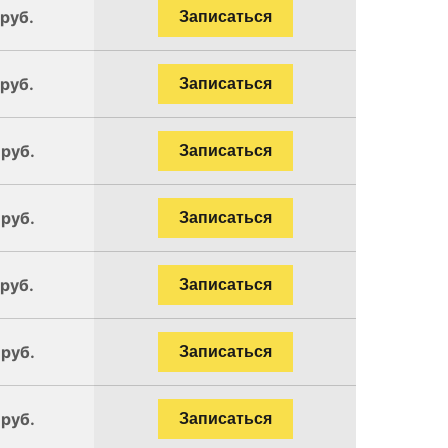
 руб.
Записаться
 руб.
Записаться
 руб.
Записаться
 руб.
Записаться
 руб.
Записаться
 руб.
Записаться
 руб.
Записаться