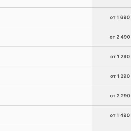
от 1 690
от 2 490
от 1 290
от 1 290
от 2 290
от 1 490