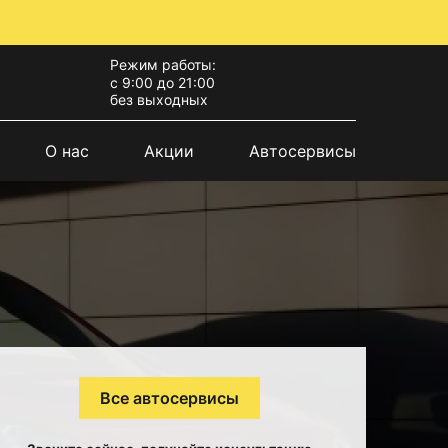
Режим работы:
с 9:00 до 21:00
без выходных
О нас
Акции
Автосервисы
Все автосервисы