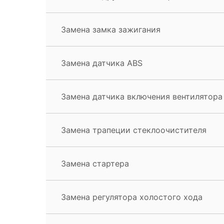
Замена замка зажигания
Замена датчика ABS
Замена датчика включения вентилятора
Замена трапеции стеклоочистителя
Замена стартера
Замена регулятора холостого хода