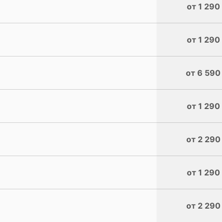
от 1 290
от 1 290
от 6 590
от 1 290
от 2 290
от 1 290
от 2 290