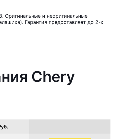
8. Оригинальные и неоригинальные
лашиха). Гарантия предоставляет до 2-х
ания Chery
Руб.