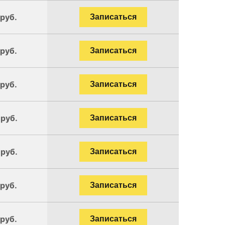
 руб.
Записаться
 руб.
Записаться
 руб.
Записаться
 руб.
Записаться
 руб.
Записаться
 руб.
Записаться
 руб.
Записаться