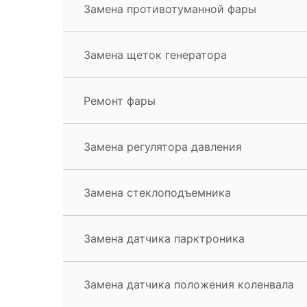
Замена противотуманной фары
Замена щеток генератора
Ремонт фары
Замена регулятора давления
Замена стеклоподъемника
Замена датчика парктроника
Замена датчика положения коленвала