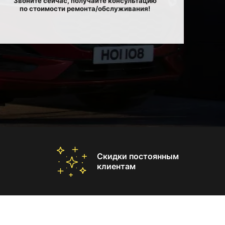
Звоните сейчас, получайте консультацию
по стоимости ремонта/обслуживания!
Скидки постоянным
клиентам