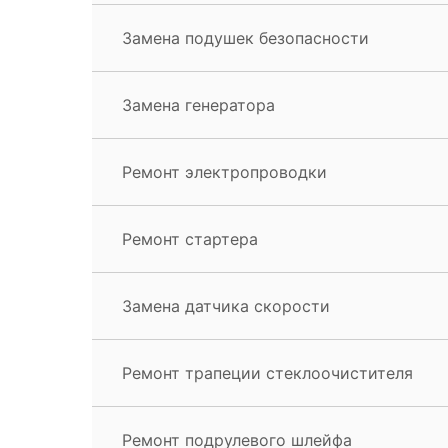
Замена подушек безопасности
Замена генератора
Ремонт электропроводки
Ремонт стартера
Замена датчика скорости
Ремонт трапеции стеклоочистителя
Ремонт подрулевого шлейфа