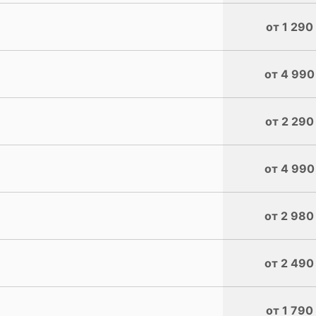
от 1 290
от 4 990
от 2 290
от 4 990
от 2 980
от 2 490
от 1 790