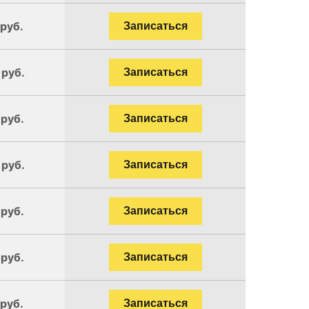
 руб.
Записаться
 руб.
Записаться
 руб.
Записаться
 руб.
Записаться
 руб.
Записаться
 руб.
Записаться
 руб.
Записаться