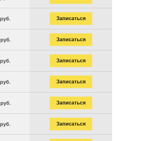
 руб.
Записаться
 руб.
Записаться
 руб.
Записаться
 руб.
Записаться
 руб.
Записаться
 руб.
Записаться