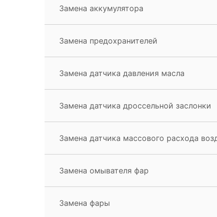
Замена аккумулятора
Замена предохранителей
Замена датчика давления масла
Замена датчика дроссельной заслонки
Замена датчика массового расхода воз
Замена омывателя фар
Замена фары