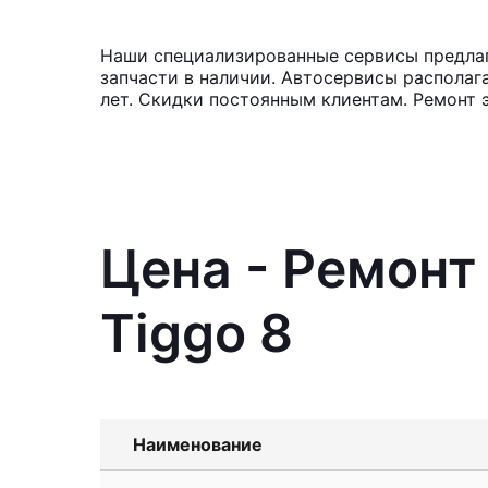
Наши специализированные сервисы предлаг
запчасти в наличии. Автосервисы располаг
лет. Скидки постоянным клиентам. Ремонт 
Цена - Ремонт
Tiggo 8
Наименование