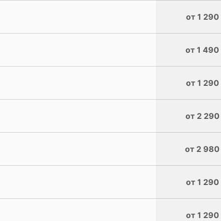
от 1 290
от 1 490
от 1 290
от 2 290
от 2 980
от 1 290
от 1 290