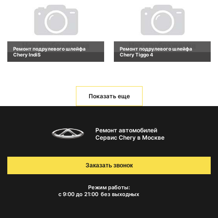
Ремонт подрулевого шлейфа
Ремонт подрулевого шлейфа
Chery IndiS
Chery Tiggo 4
Показать еще
Ремонт автомобилей
Сервис Chery в Москве
Заказать звонок
Режим работы:
с 9:00 до 21:00
без выходных