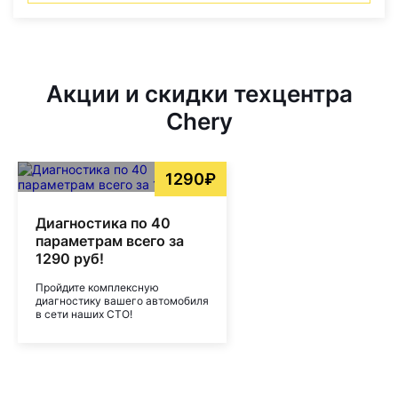
Акции и скидки техцентра
Chery
1290₽
Диагностика по 40
параметрам всего за
1290 руб!
Пройдите комплексную
диагностику вашего автомобиля
в сети наших СТО!