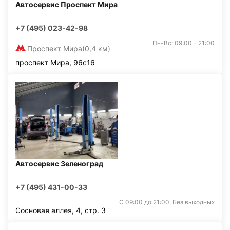
Автосервис Проспект Мира
+7 (495) 023-42-98
Пн-Вс: 09:00 - 21:00
Проспект Мира
(0,4 км)
проспект Мира, 96с16
Автосервис Зеленоград
+7 (495) 431-00-33
С 09:00 до 21:00. Без выходных
Сосновая аллея, 4, стр. 3