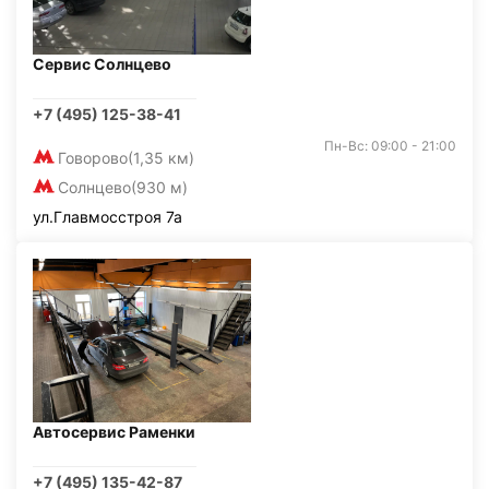
Сервис Солнцево
+7 (495) 125-38-41
Пн-Вс: 09:00 - 21:00
Говорово
(1,35 км)
Солнцево
(930 м)
ул.Главмосстроя 7а
Автосервис Раменки
+7 (495) 135-42-87