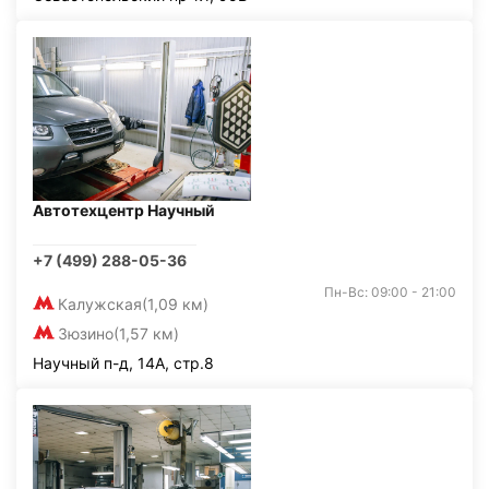
Автотехцентр Научный
+7 (499) 288-05-36
Пн-Вс: 09:00 - 21:00
Калужская
(1,09 км)
Зюзино
(1,57 км)
Научный п-д, 14А, стр.8