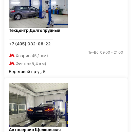
Техцентр Долгопрудный
+7 (495) 032-08-22
Пн-Вс: 09:00 - 21:00
Ховрино
(5,1 км)
Физтех
(5,4 км)
Береговой пр-д, 5
Автосервис Щелковская