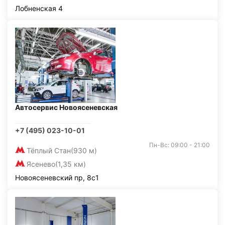
Лобненская 4
Автосервис Новоясеневская
+7 (495) 023-10-01
Пн-Вс: 09:00 - 21:00
Тёплый Стан
(930 м)
Ясенево
(1,35 км)
Новоясеневский пр, 8с1