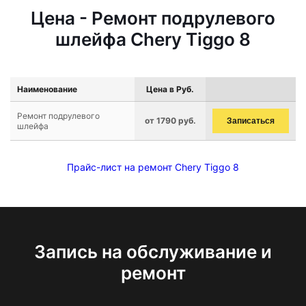
Цена - Ремонт подрулевого
шлейфа Chery Tiggo 8
Наименование
Цена в Руб.
Ремонт подрулевого
от 1790 руб.
Записаться
шлейфа
Прайс-лист на ремонт Chery Tiggo 8
Запись на обслуживание и
ремонт