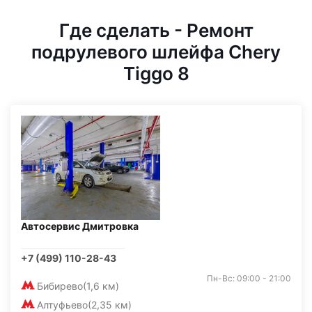
Где сделать - Ремонт
подрулевого шлейфа Chery
Tiggo 8
Автосервис Дмитровка
+7 (499) 110-28-43
Пн-Вс: 09:00 - 21:00
Бибирево
(1,6 км)
Алтуфьево
(2,35 км)