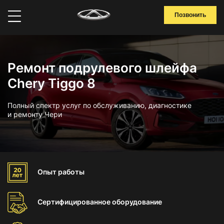
Позвонить
Ремонт подрулевого шлейфа
Chery Tiggo 8
Полный спектр услуг по обслуживанию, диагностике
и ремонту Чери
Опыт
работы
Сертифицированное
оборудование