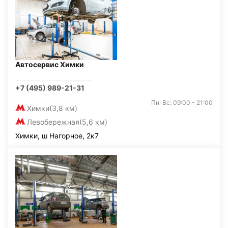
Автосервис Химки
+7 (495) 989-21-31
Пн-Вс: 09:00 - 21:00
Химки
(3,8 км)
Левобережная
(5,6 км)
Химки, ш Нагорное, 2к7