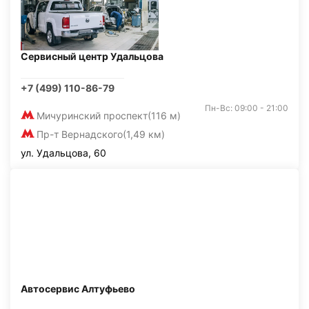
Сервисный центр Удальцова
+7 (499) 110-86-79
Пн-Вс: 09:00 - 21:00
Мичуринский проспект
(116 м)
Пр-т Вернадского
(1,49 км)
ул. Удальцова, 60
Автосервис Алтуфьево