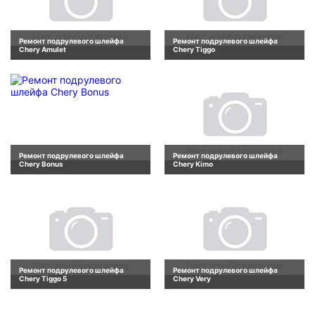
Ремонт подрулевого шлейфа
Ремонт подрулевого шлейфа
Chery Amulet
Chery Tiggo
Ремонт подрулевого шлейфа
Ремонт подрулевого шлейфа
Chery Bonus
Chery Kimo
Ремонт подрулевого шлейфа
Ремонт подрулевого шлейфа
Chery Tiggo 5
Chery Very