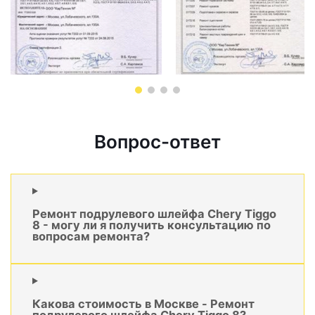
Вопрос-ответ
Ремонт подрулевого шлейфа Chery Tiggo
8 - могу ли я получить консультацию по
вопросам ремонта?
Какова стоимость в Москве - Ремонт
подрулевого шлейфа Chery Tiggo 8?