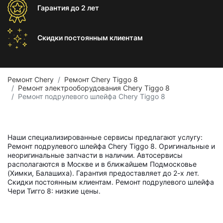
Гарантия
до 2 лет
Скидки постоянным
клиентам
Ремонт Chery
Ремонт Chery Tiggo 8
Ремонт электрооборудования Chery Tiggo 8
Ремонт подрулевого шлейфа Chery Tiggo 8
Наши специализированные сервисы предлагают услугу:
Ремонт подрулевого шлейфа Chery Tiggo 8. Оригинальные и
неоригинальные запчасти в наличии. Автосервисы
располагаются в Москве и в ближайшем Подмосковье
(Химки, Балашиха). Гарантия предоставляет до 2-х лет.
Скидки постоянным клиентам. Ремонт подрулевого шлейфа
Чери Тигго 8: низкие цены.