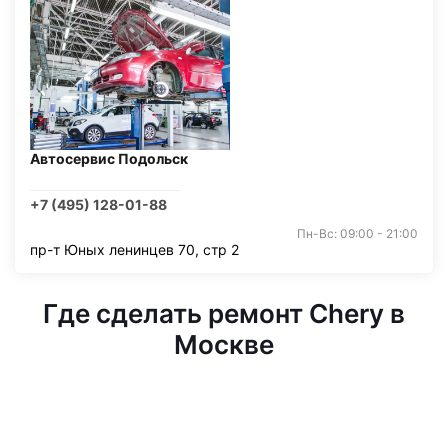
Автосервис Подольск
+7 (495) 128-01-88
Пн-Вс: 09:00 - 21:00
пр-т Юных ленинцев 70, стр 2
Где сделать ремонт Chery в
Москве