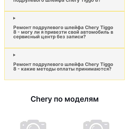
Ремонт подрулевого шлейфа Chery Tiggo
8 - могу ли я привезти свой автомобиль в
сервисный центр без записи?
Ремонт подрулевого шлейфа Chery Tiggo
8 - какие методы оплаты принимаются?
Chery по моделям