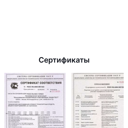
Сертификаты