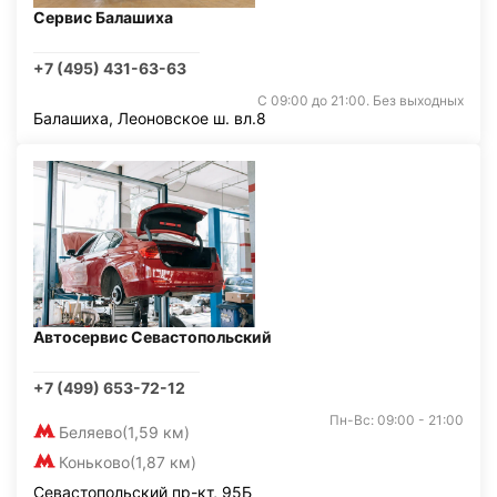
Сервис Балашиха
+7 (495) 431-63-63
С 09:00 до 21:00. Без выходных
Балашиха, Леоновское ш. вл.8
Автосервис Севастопольский
+7 (499) 653-72-12
Пн-Вс: 09:00 - 21:00
Беляево
(1,59 км)
Коньково
(1,87 км)
Севастопольский пр-кт, 95Б