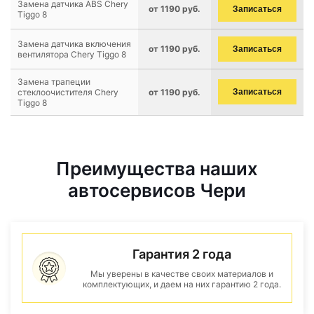
Замена датчика ABS Chery
от 1190 руб.
Записаться
Tiggo 8
Замена датчика включения
от 1190 руб.
Записаться
вентилятора Chery Tiggo 8
Замена трапеции
стеклоочистителя Chery
от 1190 руб.
Записаться
Tiggo 8
Преимущества наших
автосервисов Чери
Гарантия 2 года
Мы уверены в качестве своих материалов и
комплектующих, и даем на них гарантию 2 года.