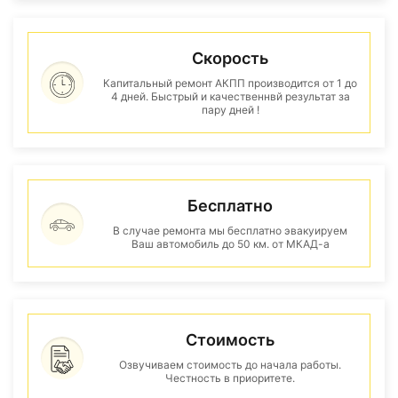
Скорость
Капитальный ремонт АКПП производится от 1 до
4 дней. Быстрый и качественнвй результат за
пару дней !
Бесплатно
В случае ремонта мы бесплатно эвакуируем
Ваш автомобиль до 50 км. от МКАД-а
Стоимость
Озвучиваем стоимость до начала работы.
Честность в приоритете.