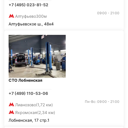
+7 (495) 023-81-52
09:00 - 21:00
Алтуфьево
300м
Алтуфьевское ш., 48к4
СТО Лобненская
+7 (499) 110-53-06
Пн-Вс: 09:00 - 21:00
Лианозово
(1,72 км)
Яхромская
(2,34 км)
Лобненская, 17 стр.1