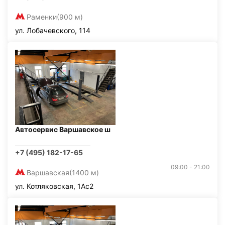
Раменки
(900 м)
ул. Лобачевского, 114
Автосервис Варшавское ш
+7 (495) 182-17-65
09:00 - 21:00
Варшавская
(1400 м)
ул. Котляковская, 1Ас2