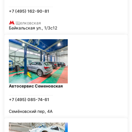
+7 (495) 162-90-81
Щелковская
Байкальская ул., 1/3с12
Автосервис Семеновская
+7 (495) 085-74-61
Семёновский пер, 4А