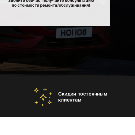
Звоните сейчас, получайте консультацию
по стоимости ремонта/обслуживания!
Скидки постоянным
клиентам