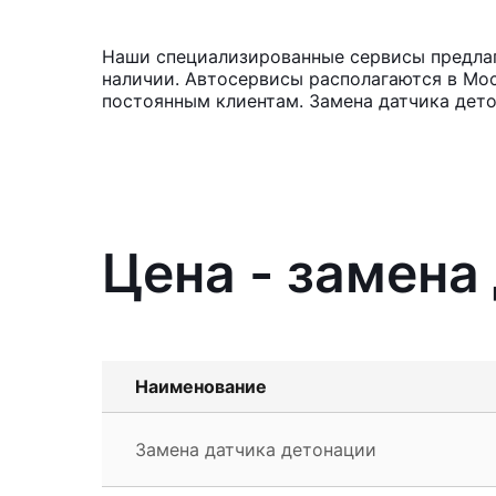
Наши специализированные сервисы предлага
наличии. Автосервисы располагаются в Мос
постоянным клиентам. Замена датчика дето
Цена - замена
Наименование
Замена датчика детонации