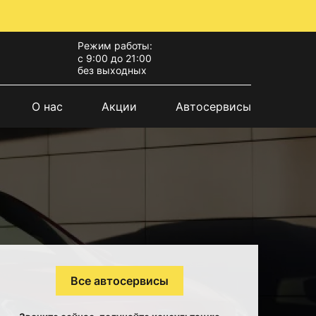
Режим работы:
с 9:00 до 21:00
без выходных
О нас
Акции
Автосервисы
Все автосервисы