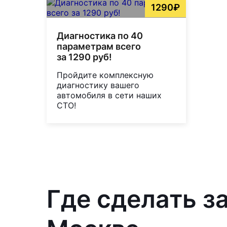
1290₽
Диагностика по 40
параметрам всего
за 1290 руб!
Пройдите комплексную
диагностику вашего
автомобиля в сети наших
СТО!
Где сделать з