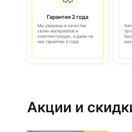
Гарантия 2 года
Мы уверены в качестве
Кап
своих материалов и
про
комплектующих, и даем на
Быс
них гарантию 2 года.
рез
Акции и скидк