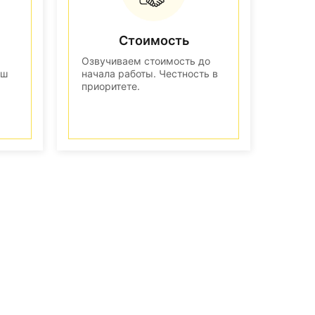
Стоимость
Озвучиваем стоимость до
аш
начала работы. Честность в
приоритете.