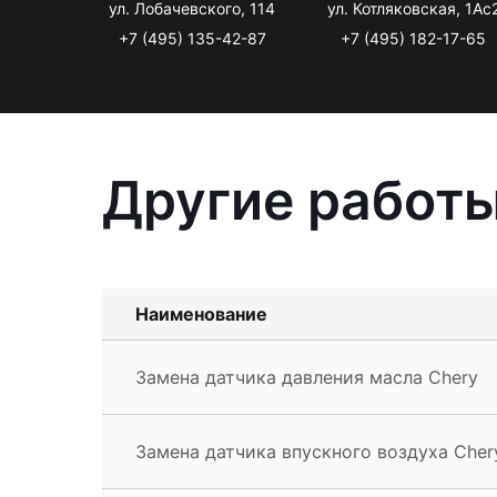
ул. Лобачевского, 114
ул. Котляковская, 1Ас
+7 (495) 135-42-87
+7 (495) 182-17-65
Другие работы
Наименование
Замена датчика давления масла Chery
Замена датчика впускного воздуха Cher