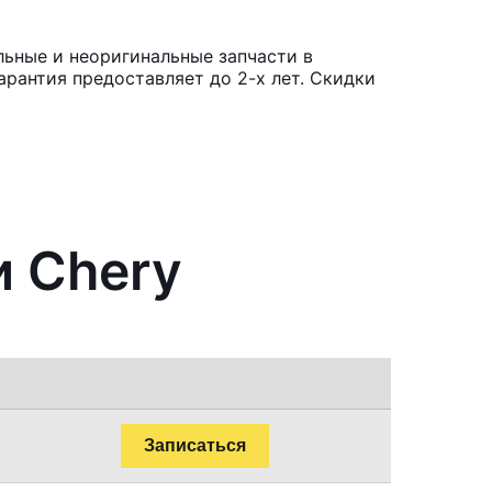
льные и неоригинальные запчасти в
рантия предоставляет до 2-х лет. Скидки
и Chery
Записаться