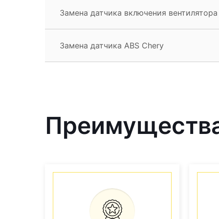
Замена датчика включения вентилятора
Замена датчика ABS Chery
Преимущества