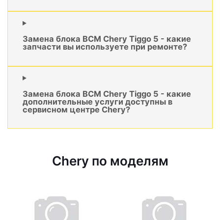
Замена блока BCM Chery Tiggo 5 - какие
запчасти вы используете при ремонте?
Замена блока BCM Chery Tiggo 5 - какие
дополнительные услуги доступны в
сервисном центре Chery?
Chery по моделям