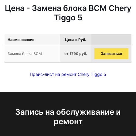
Цена - Замена блока BCM Chery
Tiggo 5
Наименование
Цена в Руб.
Замена блока BCM
от 1790 руб.
Записаться
Прайс-лист на ремонт Chery Tiggo 5
Запись на обслуживание и
ремонт