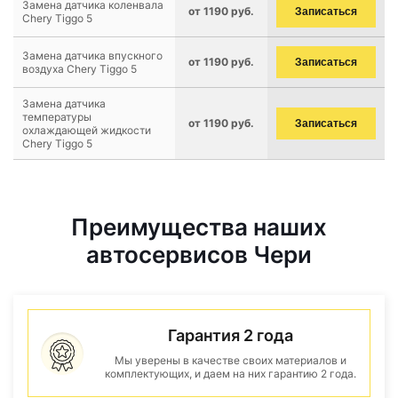
Замена датчика коленвала
от 1190 руб.
Записаться
Chery Tiggo 5
Замена датчика впускного
от 1190 руб.
Записаться
воздуха Chery Tiggo 5
Замена датчика
температуры
от 1190 руб.
Записаться
охлаждающей жидкости
Chery Tiggo 5
Преимущества наших
автосервисов Чери
Гарантия 2 года
Мы уверены в качестве своих материалов и
комплектующих, и даем на них гарантию 2 года.