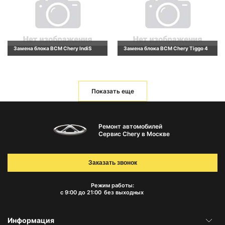
Замена блока BCM Chery IndiS
Замена блока BCM Chery Tiggo 4
Показать еще
Ремонт автомобилей
Сервис Chery в Москве
Заказать звонок
Режим работы:
с 9:00 до 21:00
без выходных
Информация