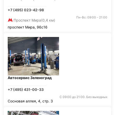
+7 (495) 023-42-98
Пн-Вс: 09:00 - 21:00
Проспект Мира
(0,4 км)
проспект Мира, 96с16
Автосервис Зеленоград
+7 (495) 431-00-33
С 09:00 до 21:00. Без выходных
Сосновая аллея, 4, стр. 3