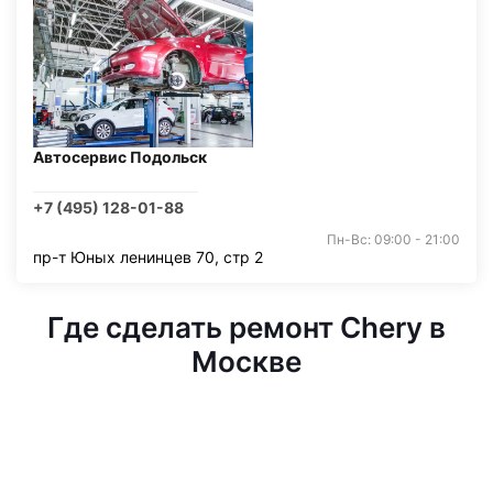
Автосервис Подольск
+7 (495) 128-01-88
Пн-Вс: 09:00 - 21:00
пр-т Юных ленинцев 70, стр 2
Где сделать ремонт Chery в
Москве