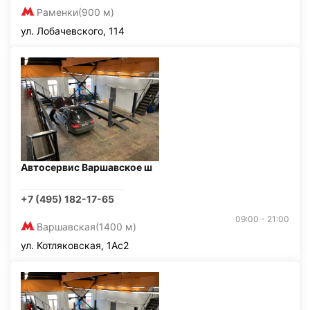
Раменки
(900 м)
ул. Лобачевского, 114
Автосервис Варшавское ш
+7 (495) 182-17-65
09:00 - 21:00
Варшавская
(1400 м)
ул. Котляковская, 1Ас2