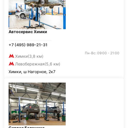
Автосервис Химки
+7 (495) 989-21-31
Пн-Вс: 09:00 - 21:00
Химки
(3,8 км)
Левобережная
(5,6 км)
Химки, ш Нагорное, 2к7
Сервис Балашиха