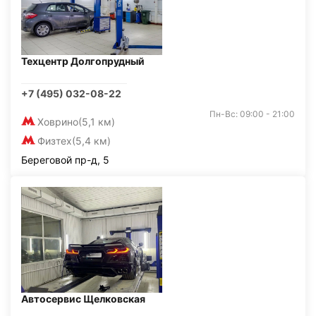
Техцентр Долгопрудный
+7 (495) 032-08-22
Пн-Вс: 09:00 - 21:00
Ховрино
(5,1 км)
Физтех
(5,4 км)
Береговой пр-д, 5
Автосервис Щелковская