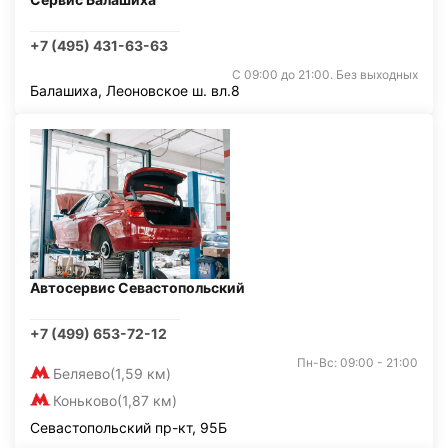
+7 (495) 431-63-63
С 09:00 до 21:00. Без выходных
Балашиха, Леоновское ш. вл.8
Автосервис Севастопольский
+7 (499) 653-72-12
Пн-Вс: 09:00 - 21:00
Беляево
(1,59 км)
Коньково
(1,87 км)
Севастопольский пр-кт, 95Б