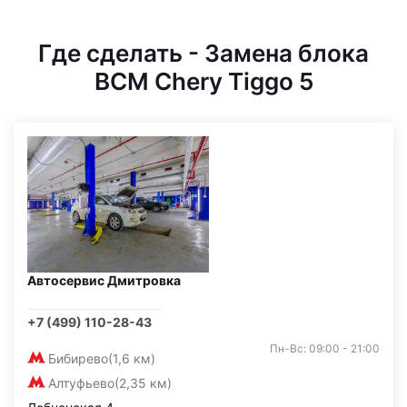
Где сделать - Замена блока
BCM Chery Tiggo 5
Автосервис Дмитровка
+7 (499) 110-28-43
Пн-Вс: 09:00 - 21:00
Бибирево
(1,6 км)
Алтуфьево
(2,35 км)