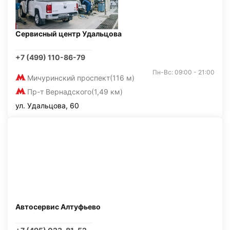
Сервисный центр Удальцова
+7 (499) 110-86-79
Пн-Вс: 09:00 - 21:00
Мичуринский проспект
(116 м)
Пр-т Вернадского
(1,49 км)
ул. Удальцова, 60
Автосервис Алтуфьево