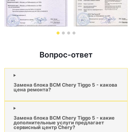
Вопрос-ответ
Замена блока BCM Chery Tiggo 5 - какова
цена ремонта?
Замена блока BCM Chery Tiggo 5 - какие
дополнительные услуги предлагает
сервисный центр Chery?