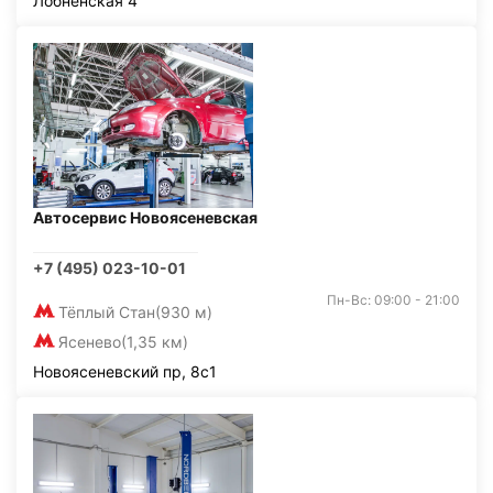
Лобненская 4
Автосервис Новоясеневская
+7 (495) 023-10-01
Пн-Вс: 09:00 - 21:00
Тёплый Стан
(930 м)
Ясенево
(1,35 км)
Новоясеневский пр, 8с1