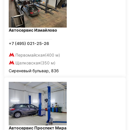
Автосервис Измайлово
+7 (495) 021-25-26
Первомайская
(400 м)
Щелковская
(350 м)
Сиреневый бульвар, 83б
Автосервис Проспект Мира