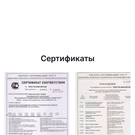
Сертификаты