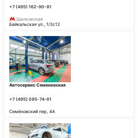
+7 (495) 162-90-81
Щелковская
Байкальская ул., 1/3с12
Автосервис Семеновская
+7 (495) 085-74-61
Семёновский пер, 4А