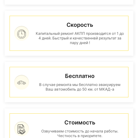
Скорость
Капитальный ремонт АКПП производится от 1 до
4 дней. Быстрый и качественнвй результат за
пару дней !
Бесплатно
В случае ремонта мы бесплатно эвакуируем
Ваш автомобиль до 50 км. от МКАД-а
Стоимость
Озвучиваем стоимость до начала работы.
Честность в приоритете.