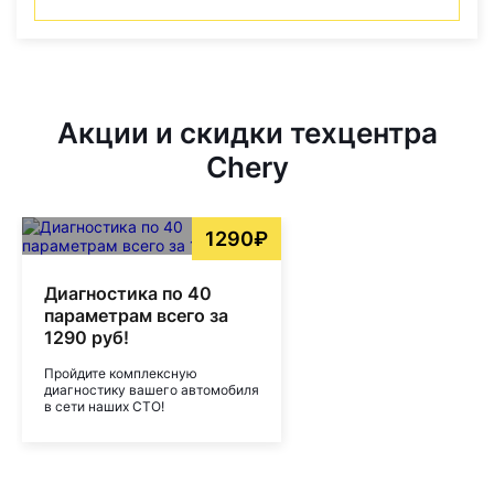
Акции и скидки техцентра
Chery
1290₽
Диагностика по 40
параметрам всего за
1290 руб!
Пройдите комплексную
диагностику вашего автомобиля
в сети наших СТО!