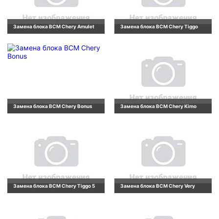
Замена блока BCM Chery Amulet
Замена блока BCM Chery Tiggo
Замена блока BCM Chery Bonus
Замена блока BCM Chery Kimo
Замена блока BCM Chery Tiggo 5
Замена блока BCM Chery Very