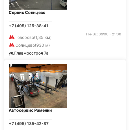
Сервис Солнцево
+7 (495) 125-38-41
Пн-Вс: 09:00 - 21:00
Говорово
(1,35 км)
Солнцево
(930 м)
ул.Главмосстроя 7а
Автосервис Раменки
+7 (495) 135-42-87