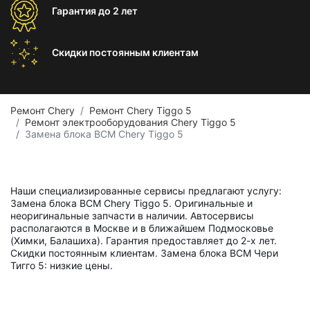
Гарантия
до 2 лет
Скидки постоянным
клиентам
Ремонт Chery
Ремонт Chery Tiggo 5
Ремонт электрооборудования Chery Tiggo 5
Замена блока BCM Chery Tiggo 5
Наши специализированные сервисы предлагают услугу:
Замена блока BCM Chery Tiggo 5. Оригинальные и
неоригинальные запчасти в наличии. Автосервисы
располагаются в Москве и в ближайшем Подмосковье
(Химки, Балашиха). Гарантия предоставляет до 2-х лет.
Скидки постоянным клиентам. Замена блока BCM Чери
Тигго 5: низкие цены.