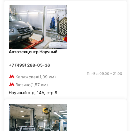
Автотехцентр Научный
+7 (499) 288-05-36
Пн-Вс: 09:00 - 21:00
Калужская
(1,09 км)
Зюзино
(1,57 км)
Научный п-д, 14А, стр.8