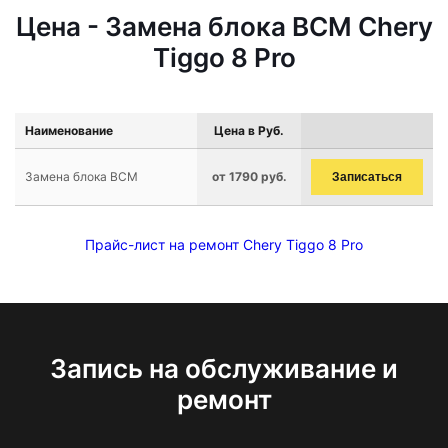
Цена - Замена блока BCM Chery
Tiggo 8 Pro
Наименование
Цена в Руб.
Замена блока BCM
от 1790 руб.
Записаться
Прайс-лист на ремонт Chery Tiggo 8 Pro
Запись на обслуживание и
ремонт