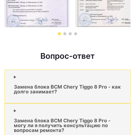
Вопрос-ответ
Замена блока BCM Chery Tiggo 8 Pro - как
долго занимает?
Замена блока BCM Chery Tiggo 8 Pro -
могу ли я получить консультацию по
вопросам ремонта?