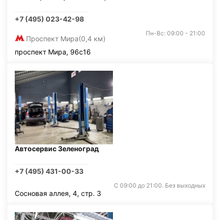
+7 (495) 023-42-98
Пн-Вс: 09:00 - 21:00
Проспект Мира
(0,4 км)
проспект Мира, 96с16
Автосервис Зеленоград
+7 (495) 431-00-33
С 09:00 до 21:00. Без выходных
Сосновая аллея, 4, стр. 3