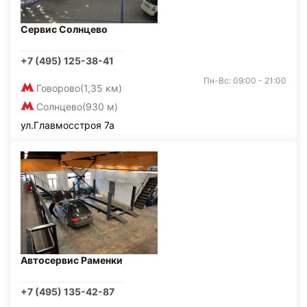
Сервис Солнцево
+7 (495) 125-38-41
Пн-Вс: 09:00 - 21:00
Говорово
(1,35 км)
Солнцево
(930 м)
ул.Главмосстроя 7а
Автосервис Раменки
+7 (495) 135-42-87