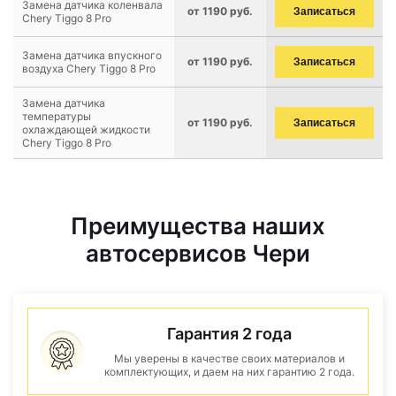
Замена датчика коленвала
от 1190 руб.
Записаться
Chery Tiggo 8 Pro
Замена датчика впускного
от 1190 руб.
Записаться
воздуха Chery Tiggo 8 Pro
Замена датчика
температуры
от 1190 руб.
Записаться
охлаждающей жидкости
Chery Tiggo 8 Pro
Преимущества наших
автосервисов Чери
Гарантия 2 года
Мы уверены в качестве своих материалов и
комплектующих, и даем на них гарантию 2 года.