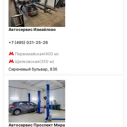
Автосервис Измайлово
+7 (495) 021-25-26
Первомайская
(400 м)
Щелковская
(350 м)
Сиреневый бульвар, 83б
Автосервис Проспект Мира