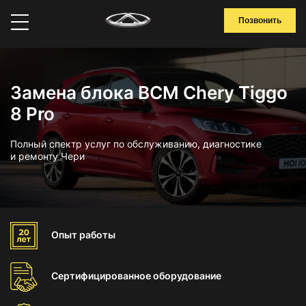
Позвонить
Замена блока BCM Chery Tiggo
8 Pro
Полный спектр услуг по обслуживанию, диагностике
и ремонту Чери
Опыт
работы
Сертифицированное
оборудование