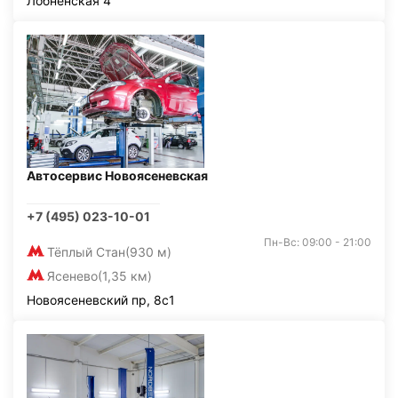
Лобненская 4
Автосервис Новоясеневская
+7 (495) 023-10-01
Пн-Вс: 09:00 - 21:00
Тёплый Стан
(930 м)
Ясенево
(1,35 км)
Новоясеневский пр, 8с1