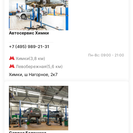
Автосервис Химки
+7 (495) 989-21-31
Пн-Вс: 09:00 - 21:00
Химки
(3,8 км)
Левобережная
(5,6 км)
Химки, ш Нагорное, 2к7
Сервис Балашиха