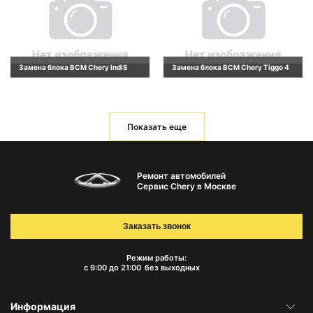
Замена блока BCM Chery IndiS
Замена блока BCM Chery Tiggo 4
Показать еще
Ремонт автомобилей
Сервис Chery в Москве
Заказать звонок
Режим работы:
с 9:00 до 21:00
без выходных
Информация