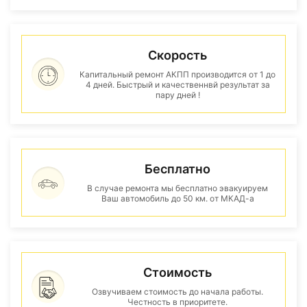
Скорость
Капитальный ремонт АКПП производится от 1 до
4 дней. Быстрый и качественнвй результат за
пару дней !
Бесплатно
В случае ремонта мы бесплатно эвакуируем
Ваш автомобиль до 50 км. от МКАД-а
Стоимость
Озвучиваем стоимость до начала работы.
Честность в приоритете.