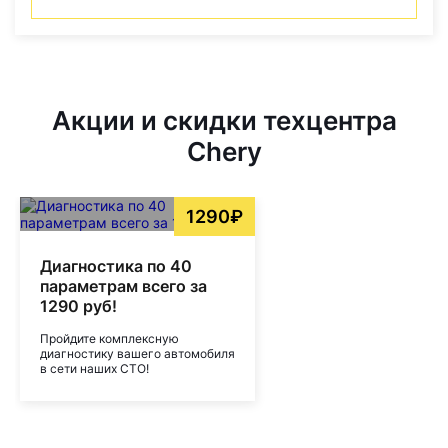
Акции и скидки техцентра
Chery
1290₽
Диагностика по 40
параметрам всего за
1290 руб!
Пройдите комплексную
диагностику вашего автомобиля
в сети наших СТО!