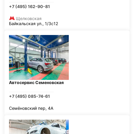
+7 (495) 162-90-81
Щелковская
Байкальская ул., 1/3с12
Автосервис Семеновская
+7 (495) 085-74-61
Семёновский пер, 4А