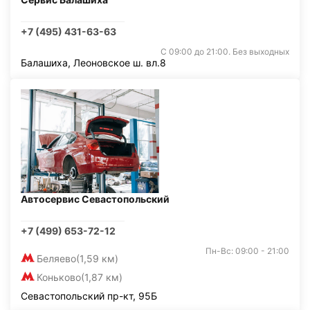
+7 (495) 431-63-63
С 09:00 до 21:00. Без выходных
Балашиха, Леоновское ш. вл.8
Автосервис Севастопольский
+7 (499) 653-72-12
Пн-Вс: 09:00 - 21:00
Беляево
(1,59 км)
Коньково
(1,87 км)
Севастопольский пр-кт, 95Б