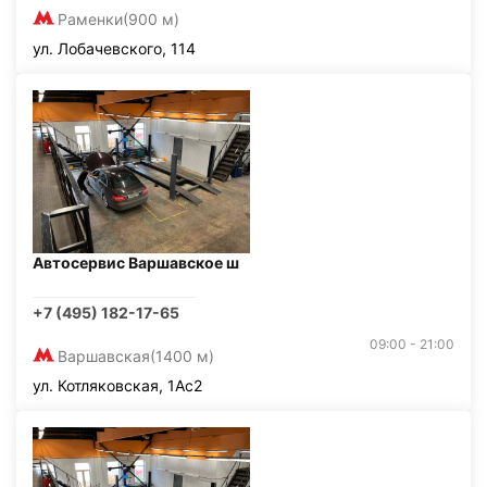
Раменки
(900 м)
ул. Лобачевского, 114
Автосервис Варшавское ш
+7 (495) 182-17-65
09:00 - 21:00
Варшавская
(1400 м)
ул. Котляковская, 1Ас2