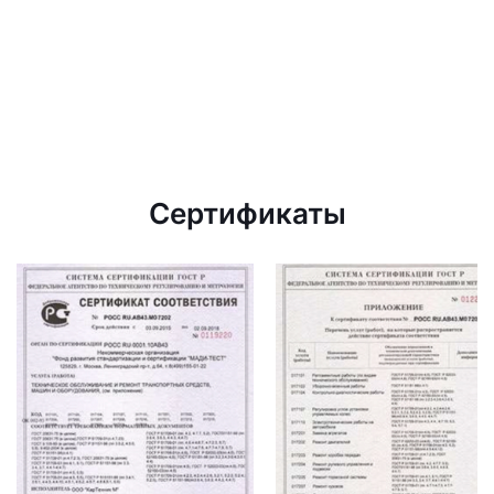
Сертификаты