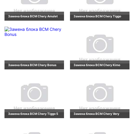
Замена блока BCM Chery Amulet
Замена блока BCM Chery Tiggo
Замена блока BCM Chery Bonus
Замена блока BCM Chery Kimo
Замена блока BCM Chery Tiggo 5
Замена блока BCM Chery Very