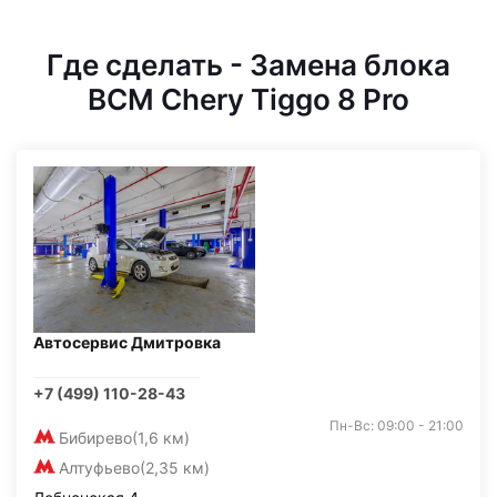
Где сделать - Замена блока
BCM Chery Tiggo 8 Pro
Автосервис Дмитровка
+7 (499) 110-28-43
Пн-Вс: 09:00 - 21:00
Бибирево
(1,6 км)
Алтуфьево
(2,35 км)