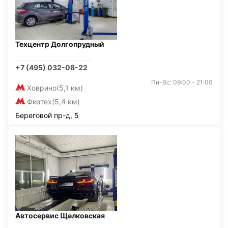
Техцентр Долгопрудный
+7 (495) 032-08-22
Пн-Вс: 09:00 - 21:00
Ховрино
(5,1 км)
Физтех
(5,4 км)
Береговой пр-д, 5
Автосервис Щелковская