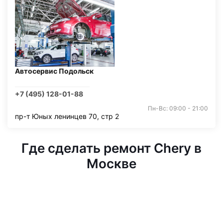
Автосервис Подольск
+7 (495) 128-01-88
Пн-Вс: 09:00 - 21:00
пр-т Юных ленинцев 70, стр 2
Где сделать ремонт Chery в
Москве