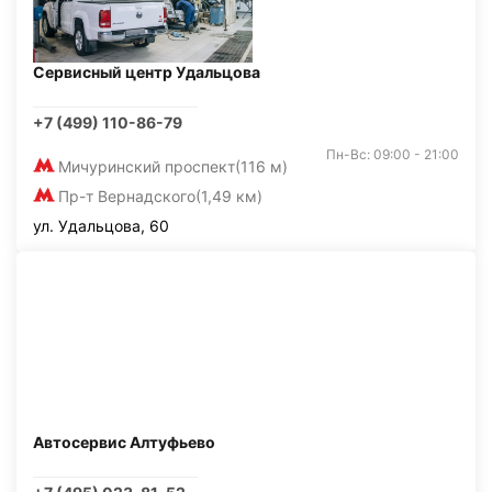
Сервисный центр Удальцова
+7 (499) 110-86-79
Пн-Вс: 09:00 - 21:00
Мичуринский проспект
(116 м)
Пр-т Вернадского
(1,49 км)
ул. Удальцова, 60
Автосервис Алтуфьево