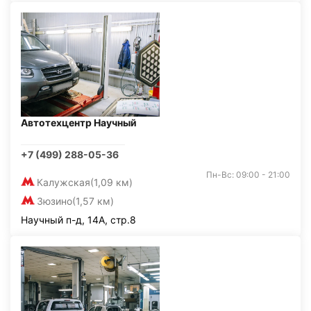
Автотехцентр Научный
+7 (499) 288-05-36
Пн-Вс: 09:00 - 21:00
Калужская
(1,09 км)
Зюзино
(1,57 км)
Научный п-д, 14А, стр.8