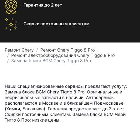
Гарантия
до 2 лет
Скидки постоянным
клиентам
Ремонт Chery
Ремонт Chery Tiggo 8 Pro
Ремонт электрооборудования Chery Tiggo 8 Pro
Замена блока BCM Chery Tiggo 8 Pro
Наши специализированные сервисы предлагают услугу:
Замена блока BCM Chery Tiggo 8 Pro. Оригинальные и
неоригинальные запчасти в наличии. Автосервисы
располагаются в Москве и в ближайшем Подмосковье
(Химки, Балашиха). Гарантия предоставляет до 2-х лет.
Скидки постоянным клиентам. Замена блока BCM Чери
Тигго 8 Про: низкие цены.