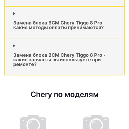
Замена блока BCM Chery Tiggo 8 Pro -
какие методы оплаты принимаются?
Замена блока BCM Chery Tiggo 8 Pro -
какие запчасти вы используете при
ремонте?
Chery по моделям