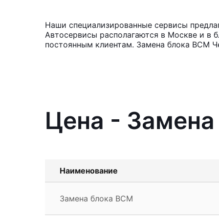
Наши специализированные сервисы предлага
Автосервисы располагаются в Москве и в б
постоянным клиентам. Замена блока BCM Че
Цена - Замена
Наименование
Замена блока BCM