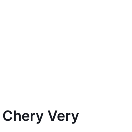
 Chery Very