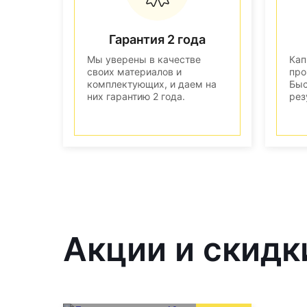
Гарантия 2 года
Мы уверены в качестве
Кап
своих материалов и
про
комплектующих, и даем на
Быс
них гарантию 2 года.
рез
Акции и скидк