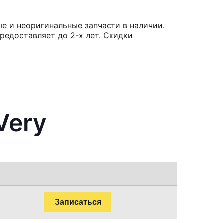
е и неоригинальные запчасти в наличии.
редоставляет до 2-х лет. Скидки
Very
Записаться