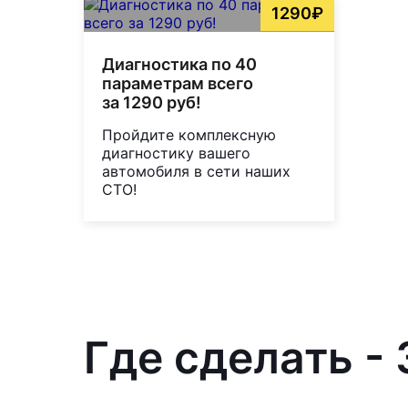
1290₽
Диагностика по 40
параметрам всего
за 1290 руб!
Пройдите комплексную
диагностику вашего
автомобиля в сети наших
СТО!
Где сделать -