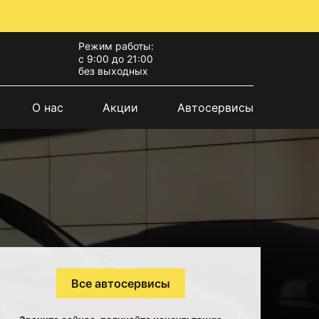
Режим работы:
с 9:00 до 21:00
без выходных
О нас
Акции
Автосервисы
Все автосервисы