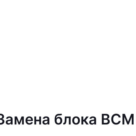
 Замена блока BCM