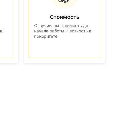
Стоимость
Озвучиваем стоимость до
аш
начала работы. Честность в
приоритете.