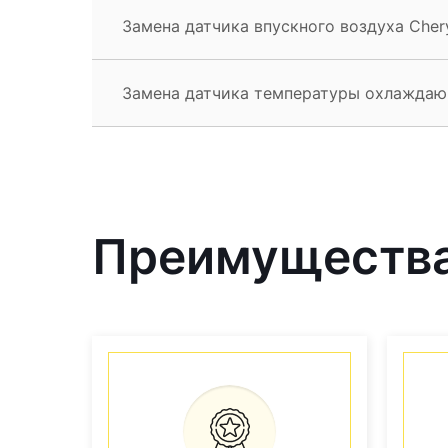
Замена датчика впускного воздуха Cher
Замена датчика температуры охлаждаю
Преимущества