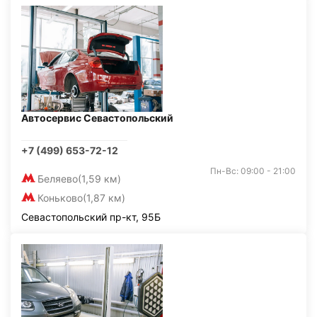
Автосервис Севастопольский
+7 (499) 653-72-12
Пн-Вс: 09:00 - 21:00
Беляево
(1,59 км)
Коньково
(1,87 км)
Севастопольский пр-кт, 95Б