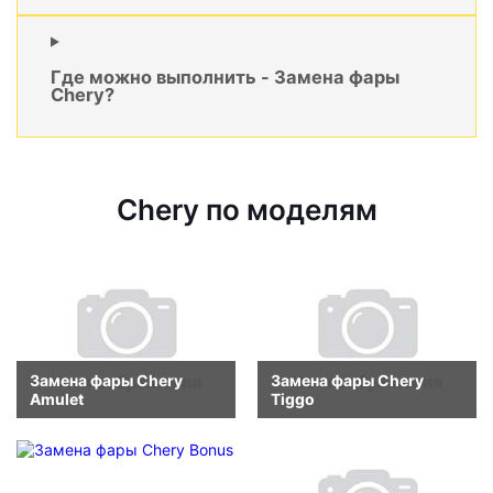
Где можно выполнить - Замена фары
Chery?
Chery по моделям
Замена фары Chery
Замена фары Chery
Amulet
Tiggo