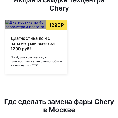
Chery
1290₽
Диагностика по 40
параметрам всего за
1290 руб!
Пройдите комплексную
диагностику вашего автомобиля
в сети наших СТО!
Где сделать замена фары Chery
в Москве