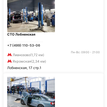
СТО Лобненская
+7 (499) 110-53-06
Пн-Вс: 09:00 - 21:00
Лианозово
(1,72 км)
Яхромская
(2,34 км)
Лобненская, 17 стр.1