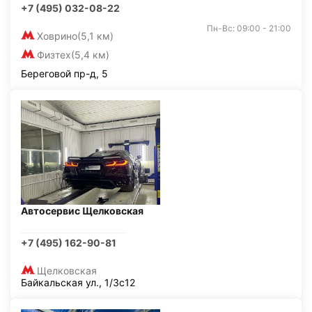
+7 (495) 032-08-22
Пн-Вс: 09:00 - 21:00
Ховрино
(5,1 км)
Физтех
(5,4 км)
Береговой пр-д, 5
Автосервис Щелковская
+7 (495) 162-90-81
Щелковская
Байкальская ул., 1/3с12