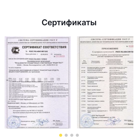
Сертификаты