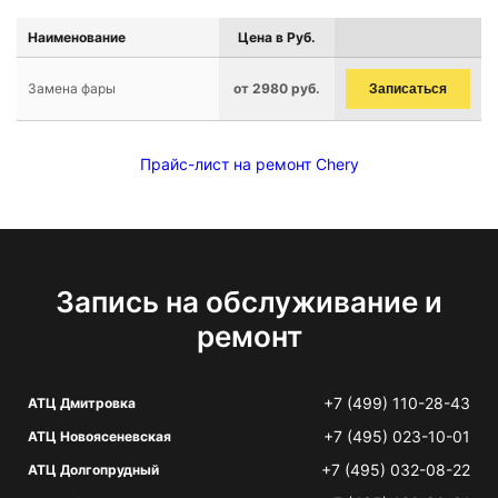
Наименование
Цена в Руб.
Замена фары
от 2980 руб.
Записаться
Прайс-лист на ремонт Chery
Запись на обслуживание и
ремонт
+7 (499) 110-28-43
АТЦ Дмитровка
+7 (495) 023-10-01
АТЦ Новоясеневская
+7 (495) 032-08-22
АТЦ Долгопрудный