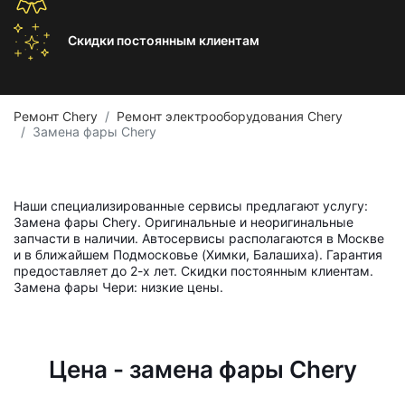
Скидки постоянным
клиентам
Ремонт Chery
Ремонт электрооборудования Chery
Замена фары Chery
Наши специализированные сервисы предлагают услугу:
Замена фары Chery. Оригинальные и неоригинальные
запчасти в наличии. Автосервисы располагаются в Москве
и в ближайшем Подмосковье (Химки, Балашиха). Гарантия
предоставляет до 2-х лет. Скидки постоянным клиентам.
Замена фары Чери: низкие цены.
Цена - замена фары Chery