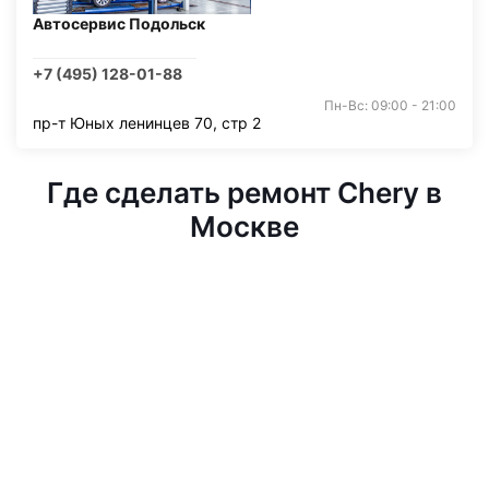
Автосервис Подольск
+7 (495) 128-01-88
Пн-Вс: 09:00 - 21:00
пр-т Юных ленинцев 70, стр 2
Где сделать ремонт Chery в
Москве