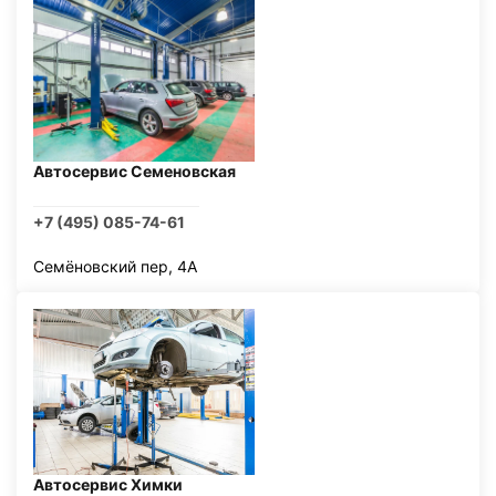
Автосервис Семеновская
+7 (495) 085-74-61
Семёновский пер, 4А
Автосервис Химки