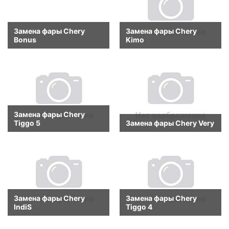
Замена фары Chery
Замена фары Chery
Bonus
Kimo
Замена фары Chery
Tiggo 5
Замена фары Chery Very
Замена фары Chery
Замена фары Chery
IndiS
Tiggo 4