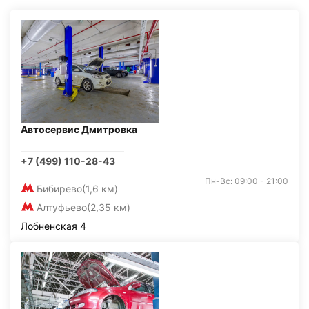
Автосервис Дмитровка
+7 (499) 110-28-43
Пн-Вс: 09:00 - 21:00
Бибирево
(1,6 км)
Алтуфьево
(2,35 км)
Лобненская 4