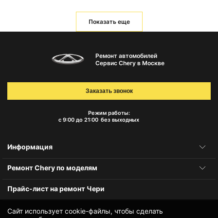
Показать еще
Ремонт автомобилей
Сервис Chery в Москве
Заказать звонок
Режим работы:
с 9:00 до 21:00
без выходных
Информация
Ремонт Chery по моделям
Прайс-лист на ремонт Чери
Сайт использует cookie-файлы, чтобы сделать