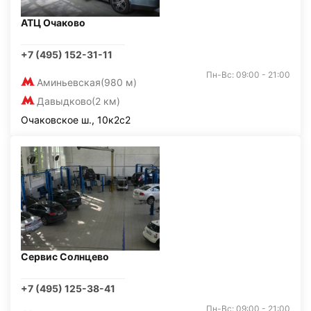
АТЦ Очаково
+7 (495) 152-31-11
Пн-Вс: 09:00 - 21:00
Аминьевская
(980 м)
Давыдково
(2 км)
Очаковское ш., 10к2с2
Сервис Солнцево
+7 (495) 125-38-41
Пн-Вс: 09:00 - 21:00