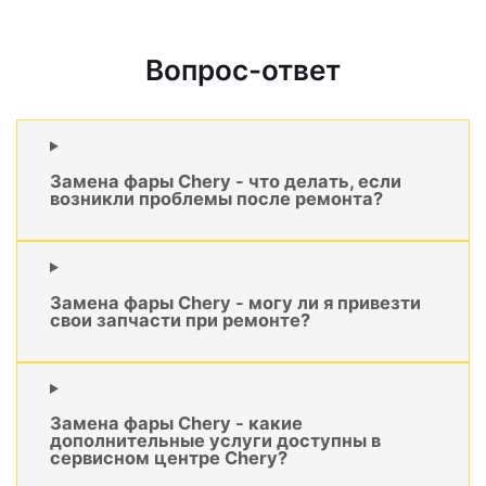
Вопрос-ответ
Замена фары Chery - что делать, если
возникли проблемы после ремонта?
Замена фары Chery - могу ли я привезти
свои запчасти при ремонте?
Замена фары Chery - какие
дополнительные услуги доступны в
сервисном центре Chery?