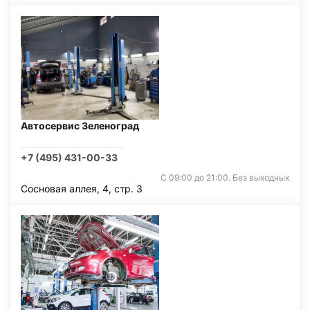
Автосервис Зеленоград
+7 (495) 431-00-33
С 09:00 до 21:00. Без выходных
Сосновая аллея, 4, стр. 3