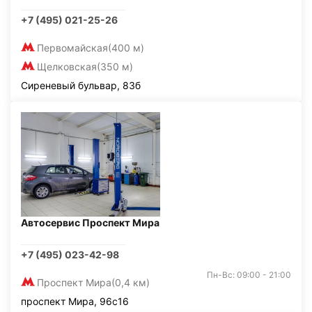
+7 (495) 021-25-26
Первомайская
(400 м)
Щелковская
(350 м)
Сиреневый бульвар, 83б
Автосервис Проспект Мира
+7 (495) 023-42-98
Пн-Вс: 09:00 - 21:00
Проспект Мира
(0,4 км)
проспект Мира, 96с16