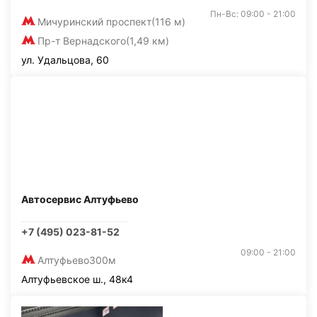
Пн-Вс: 09:00 - 21:00
Мичуринский проспект
(116 м)
Пр-т Вернадского
(1,49 км)
ул. Удальцова, 60
Автосервис Алтуфьево
+7 (495) 023-81-52
09:00 - 21:00
Алтуфьево
300м
Алтуфьевское ш., 48к4