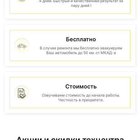
4 дней. Быстрый и качественнвй результат за
пару дней !
Бесплатно
В случае ремонта мы бесплатно эвакуируем
Ваш автомобиль до 50 км. от МКАД-а
Стоимость
Озвучиваем стоимость до начала работы.
Честность в приоритете.
Акции и скидки техцентра