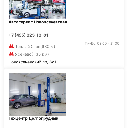
Автосервис Новоясеневская
+7 (495) 023-10-01
Пн-Вс: 09:00 - 21:00
Тёплый Стан
(930 м)
Ясенево
(1,35 км)
Новоясеневский пр, 8с1
Техцентр Долгопрудный