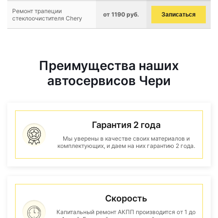
Ремонт трапеции
от 1190 руб.
Записаться
стеклоочистителя Chery
Преимущества наших
автосервисов Чери
Гарантия 2 года
Мы уверены в качестве своих материалов и
комплектующих, и даем на них гарантию 2 года.
Скорость
Капитальный ремонт АКПП производится от 1 до