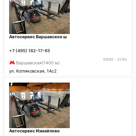
Автосервис Варшавское ш
+7 (495) 182-17-65
09:00 - 21:00
Варшавская
(1400 м)
ул. Котляковская, 1Ас2
Автосервис Измайлово