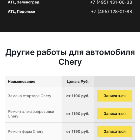
+7 (495) 431-00-33
АТЦ Зеленоград
+7 (495) 128-01-88
АТЦ Подольск
Другие работы для автомобиля
Chery
Наименование
Цена в Руб.
Замена стартера Chery
от 1190 руб.
Записаться
Ремонт электропроводки
от 1190 руб.
Записаться
Chery
Ремонт фары Chery
от 1190 руб.
Записаться