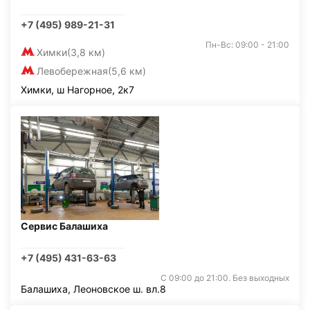
+7 (495) 989-21-31
Пн-Вс: 09:00 - 21:00
Химки
(3,8 км)
Левобережная
(5,6 км)
Химки, ш Нагорное, 2к7
Сервис Балашиха
+7 (495) 431-63-63
С 09:00 до 21:00. Без выходных
Балашиха, Леоновское ш. вл.8