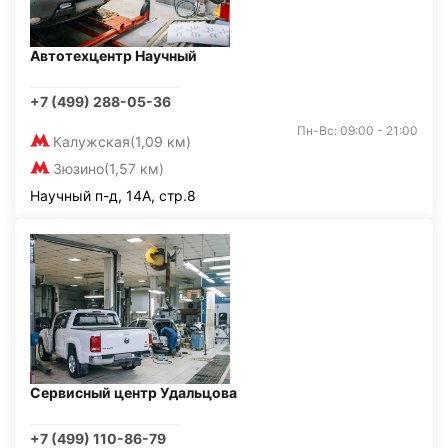
Автотехцентр Научный
+7 (499) 288-05-36
Пн-Вс: 09:00 - 21:00
Калужская
(1,09 км)
Зюзино
(1,57 км)
Научный п-д, 14А, стр.8
Сервисный центр Удальцова
+7 (499) 110-86-79