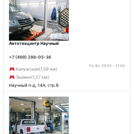
Автотехцентр Научный
+7 (499) 288-05-36
Пн-Вс: 09:00 - 21:00
Калужская
(1,09 км)
Зюзино
(1,57 км)
Научный п-д, 14А, стр.8