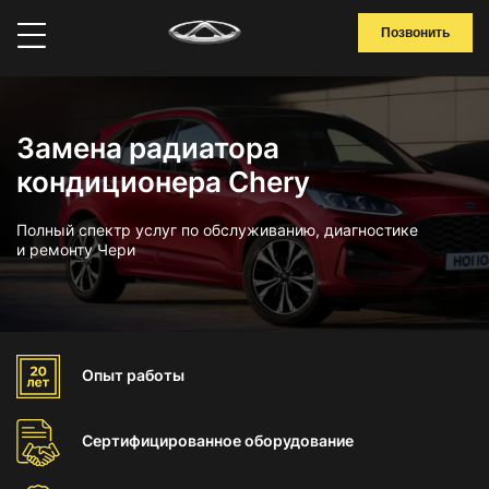
Позвонить
Замена радиатора
кондиционера Chery
Полный спектр услуг по обслуживанию, диагностике
и ремонту Чери
Опыт
работы
Сертифицированное
оборудование