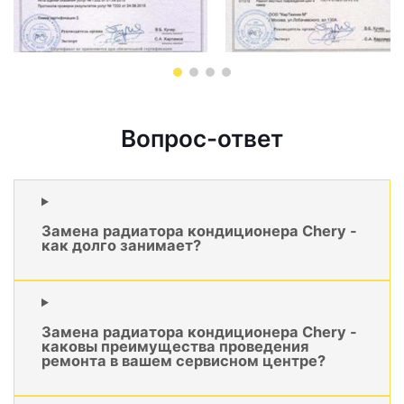
Вопрос-ответ
Замена радиатора кондиционера Chery -
как долго занимает?
Замена радиатора кондиционера Chery -
каковы преимущества проведения
ремонта в вашем сервисном центре?