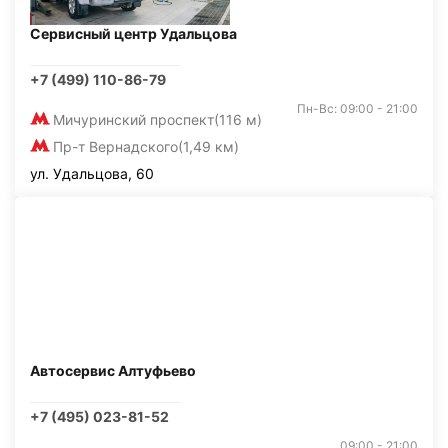
Сервисный центр Удальцова
+7 (499) 110-86-79
Пн-Вс: 09:00 - 21:00
Мичуринский проспект
(116 м)
Пр-т Вернадского
(1,49 км)
ул. Удальцова, 60
Автосервис Алтуфьево
+7 (495) 023-81-52
09:00 - 21:00