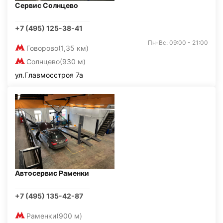
Сервис Солнцево
+7 (495) 125-38-41
Пн-Вс: 09:00 - 21:00
Говорово
(1,35 км)
Солнцево
(930 м)
ул.Главмосстроя 7а
Автосервис Раменки
+7 (495) 135-42-87
Раменки
(900 м)