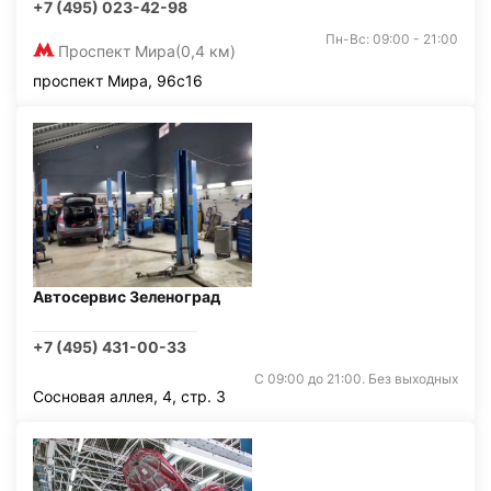
+7 (495) 023-42-98
Пн-Вс: 09:00 - 21:00
Проспект Мира
(0,4 км)
проспект Мира, 96с16
Автосервис Зеленоград
+7 (495) 431-00-33
С 09:00 до 21:00. Без выходных
Сосновая аллея, 4, стр. 3