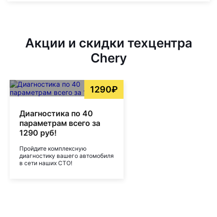
Акции и скидки техцентра
Chery
1290₽
Диагностика по 40
параметрам всего за
1290 руб!
Пройдите комплексную
диагностику вашего автомобиля
в сети наших СТО!