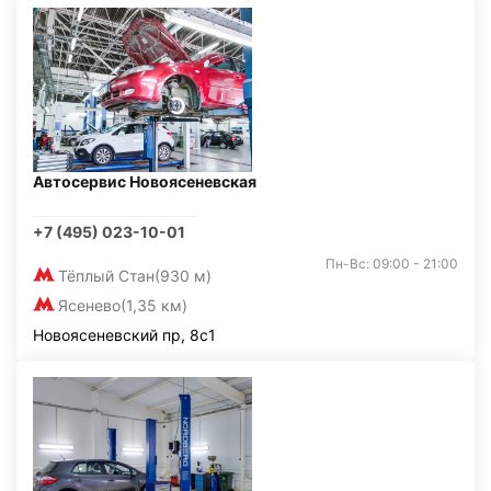
Автосервис Новоясеневская
+7 (495) 023-10-01
Пн-Вс: 09:00 - 21:00
Тёплый Стан
(930 м)
Ясенево
(1,35 км)
Новоясеневский пр, 8с1