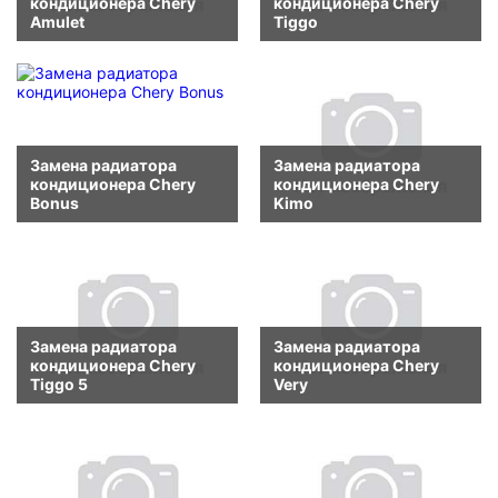
кондиционера Chery
кондиционера Chery
Amulet
Tiggo
Замена радиатора
Замена радиатора
кондиционера Chery
кондиционера Chery
Bonus
Kimo
Замена радиатора
Замена радиатора
кондиционера Chery
кондиционера Chery
Tiggo 5
Very