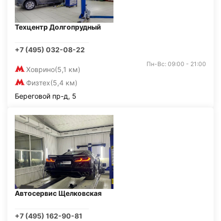
Техцентр Долгопрудный
+7 (495) 032-08-22
Пн-Вс: 09:00 - 21:00
Ховрино
(5,1 км)
Физтех
(5,4 км)
Береговой пр-д, 5
Автосервис Щелковская
+7 (495) 162-90-81