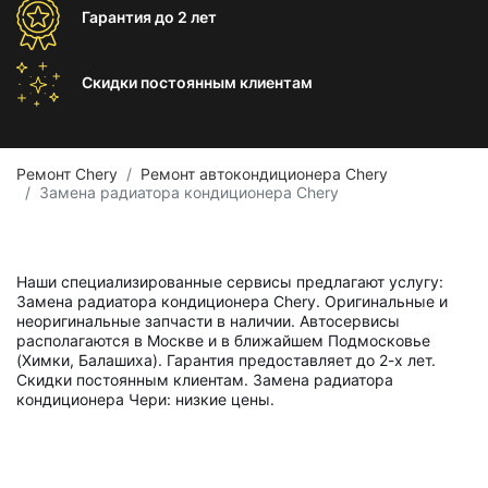
Гарантия
до 2 лет
Скидки постоянным
клиентам
Ремонт Chery
Ремонт автокондиционера Chery
Замена радиатора кондиционера Chery
Наши специализированные сервисы предлагают услугу:
Замена радиатора кондиционера Chery. Оригинальные и
неоригинальные запчасти в наличии. Автосервисы
располагаются в Москве и в ближайшем Подмосковье
(Химки, Балашиха). Гарантия предоставляет до 2-х лет.
Скидки постоянным клиентам. Замена радиатора
кондиционера Чери: низкие цены.