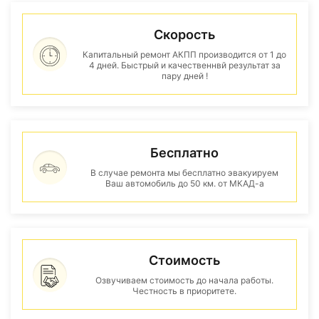
Скорость
Капитальный ремонт АКПП производится от 1 до
4 дней. Быстрый и качественнвй результат за
пару дней !
Бесплатно
В случае ремонта мы бесплатно эвакуируем
Ваш автомобиль до 50 км. от МКАД-а
Стоимость
Озвучиваем стоимость до начала работы.
Честность в приоритете.