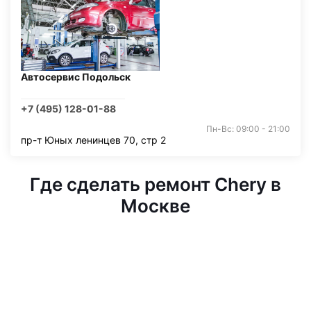
Автосервис Подольск
+7 (495) 128-01-88
Пн-Вс: 09:00 - 21:00
пр-т Юных ленинцев 70, стр 2
Где сделать ремонт Chery в
Москве