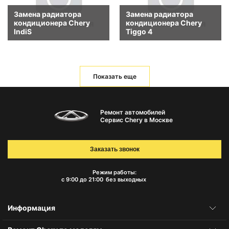
Замена радиатора
Замена радиатора
кондиционера Chery
кондиционера Chery
IndiS
Tiggo 4
Показать еще
Ремонт автомобилей
Сервис Chery в Москве
Заказать звонок
Режим работы:
с 9:00 до 21:00
без выходных
Информация