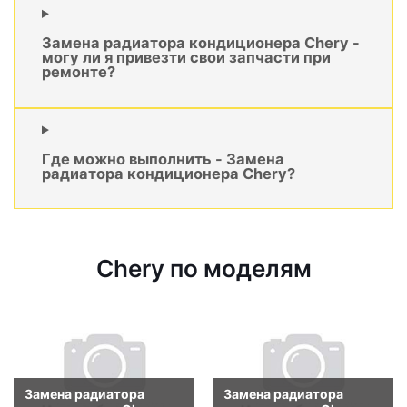
Замена радиатора кондиционера Chery -
могу ли я привезти свои запчасти при
ремонте?
Где можно выполнить - Замена
радиатора кондиционера Chery?
Chery по моделям
Замена радиатора
Замена радиатора