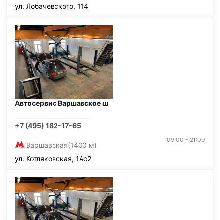
ул. Лобачевского, 114
Автосервис Варшавское ш
+7 (495) 182-17-65
09:00 - 21:00
Варшавская
(1400 м)
ул. Котляковская, 1Ас2