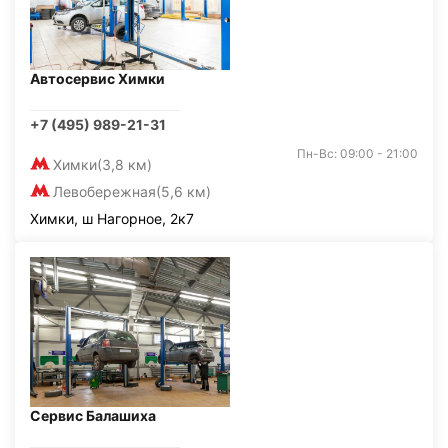
Автосервис Химки
+7 (495) 989-21-31
Пн-Вс: 09:00 - 21:00
Химки
(3,8 км)
Левобережная
(5,6 км)
Химки, ш Нагорное, 2к7
Сервис Балашиха