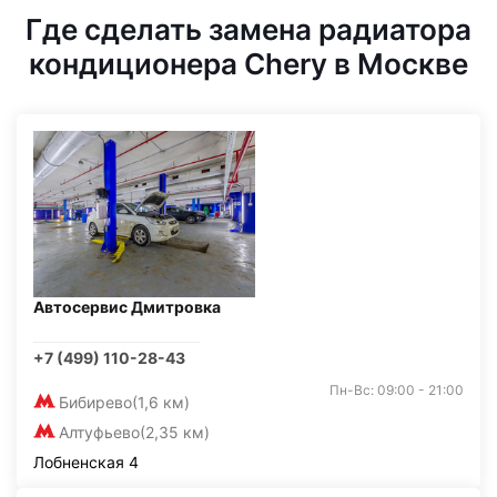
Где сделать замена радиатора
кондиционера Chery в Москве
Автосервис Дмитровка
+7 (499) 110-28-43
Пн-Вс: 09:00 - 21:00
Бибирево
(1,6 км)
Алтуфьево
(2,35 км)
Лобненская 4