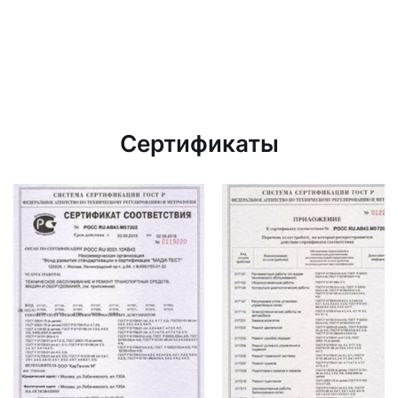
Сертификаты