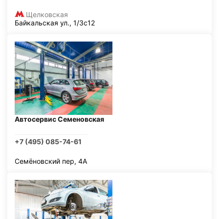
Щелковская
Байкальская ул., 1/3с12
Автосервис Семеновская
+7 (495) 085-74-61
Семёновский пер, 4А