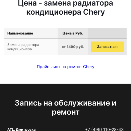
Цена - замена радиатора
кондиционера Chery
Наименование
Цена в Руб.
Замена радиатора
от 1490 руб.
Записаться
кондиционера
Прайс-лист на ремонт Chery
Запись на обслуживание и
ремонт
+7 (499) 110-28-43
АТЦ Дмитровка